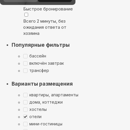
Быстрое бронирование
Всего 2 минуты, без
ожидания ответа от
хозяина
Популярные фильтры
бассейн
включён завтрак
трансфер
Варианты размещения
квартиры, апартаменты
дома, коттеджи
хостелы
отели
мини-гостиницы