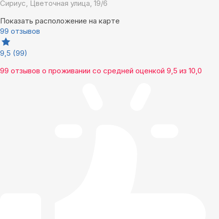
Сириус, Цветочная улица, 19/6
Показать расположение на карте
99 отзывов
9,5
(99)
99 отзывов
о проживании со средней оценкой
9,5
из
10,0