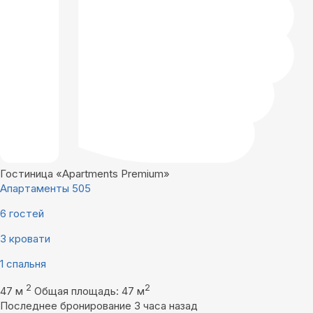
Гостиница «Apartments Premium»
Апартаменты 505
6 гостей
3 кровати
1 спальня
2
2
47 м
Общая площадь: 47 м
Последнее бронирование 3 часа назад