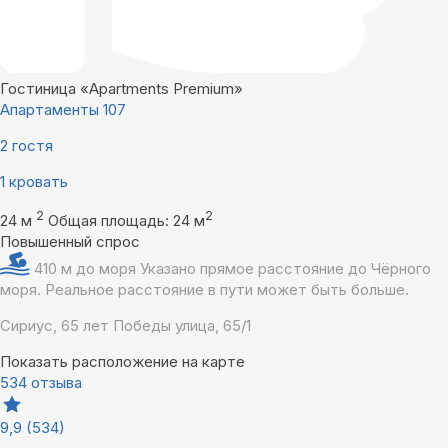
Гостиница «Apartments Premium»
Апартаменты 107
2 гостя
1 кровать
2
2
24 м
Общая площадь: 24 м
Повышенный спрос
410 м до моря
Указано прямое расстояние до Чёрного
моря. Реальное расстояние в пути может быть больше.
Сириус, 65 лет Победы улица, 65/1
Показать расположение на карте
534 отзыва
9,9
(534)