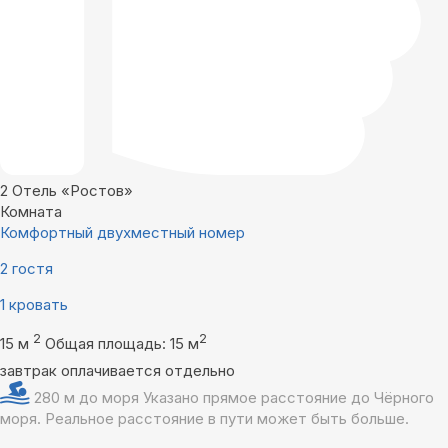
2
Отель «Ростов»
Комната
Комфортный двухместный номер
2 гостя
1 кровать
2
2
15 м
Общая площадь: 15 м
завтрак оплачивается отдельно
280 м до моря
Указано прямое расстояние до Чёрного
моря. Реальное расстояние в пути может быть больше.