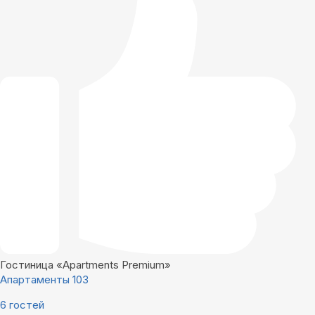
Гостиница «Apartments Premium»
Апартаменты 103
6 гостей