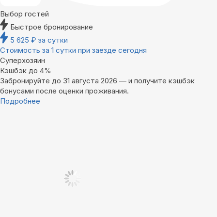
Выбор гостей
Быстрое бронирование
5 625
₽
за сутки
Стоимость за 1 сутки при заезде сегодня
Суперхозяин
Кэшбэк до 4%
Забронируйте до 31 августа 2026 — и получите кэшбэк
бонусами после оценки проживания.
Подробнее