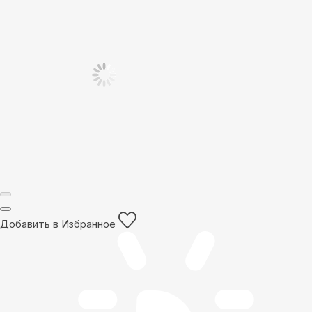
Добавить в Избранное