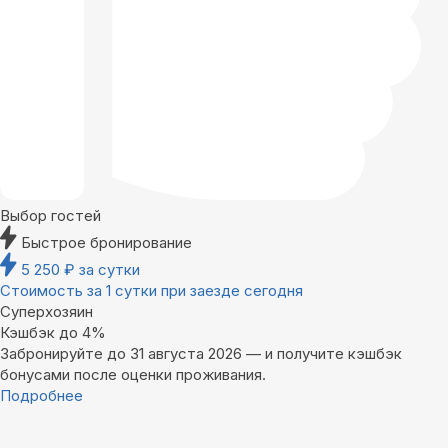
Выбор гостей
Быстрое бронирование
5 250
₽
за сутки
Стоимость за 1 сутки при заезде сегодня
Суперхозяин
Кэшбэк до 4%
Забронируйте до 31 августа 2026 — и получите кэшбэк
бонусами после оценки проживания.
Подробнее