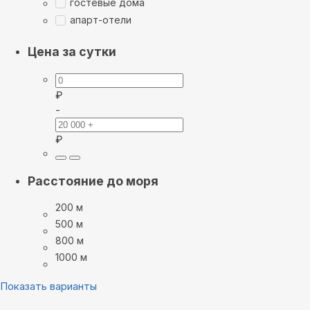
гостевые дома
апарт-отели
Цена за сутки
₽
-
₽
Расстояние до моря
200 м
500 м
800 м
1000 м
Показать варианты