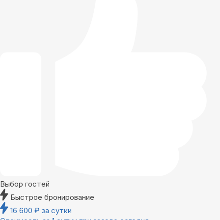
Выбор гостей
Быстрое бронирование
16 600
₽
за сутки