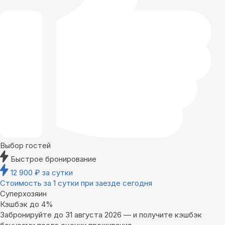
Выбор гостей
Быстрое бронирование
12 900
₽
за сутки
Стоимость за 1 сутки при заезде сегодня
Суперхозяин
Кэшбэк до 4%
Забронируйте до 31 августа 2026 — и получите кэшбэк