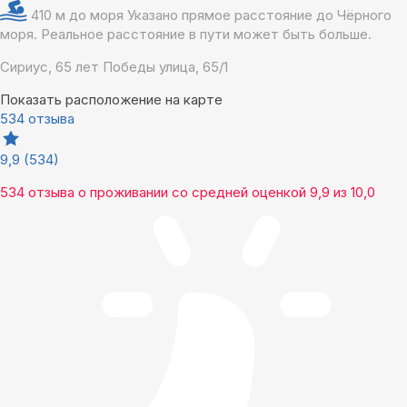
410 м до моря
Указано прямое расстояние до Чёрного
моря. Реальное расстояние в пути может быть больше.
Сириус, 65 лет Победы улица, 65/1
Показать расположение на карте
534 отзыва
9,9
(534)
534 отзыва
о проживании со средней оценкой
9,9
из
10,0