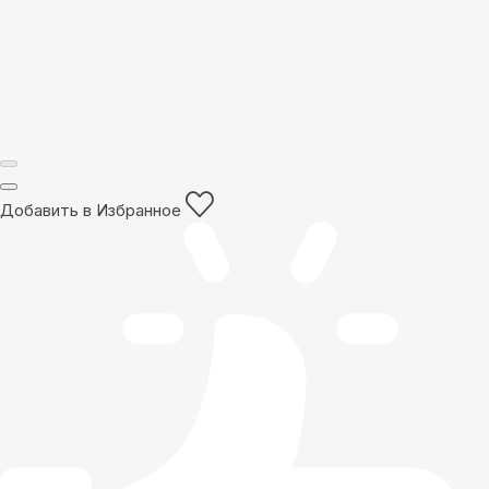
Добавить в Избранное