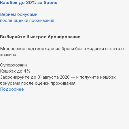
Кэшбэк до 30% за бронь
Вернём бонусами
после оценки проживания
Выбирайте быстрое бронирование
Мгновенное подтверждение брони без ожидания ответа от
хозяина
Суперхозяин
Кэшбэк до 4%
Забронируйте до 31 августа 2026 — и получите кэшбэк
бонусами после оценки проживания.
Подробнее