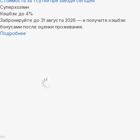
Стоимость за 1 сутки при заезде сегодня
Суперхозяин
Кэшбэк до 4%
Забронируйте до 31 августа 2026 — и получите кэшбэк
бонусами после оценки проживания.
Подробнее