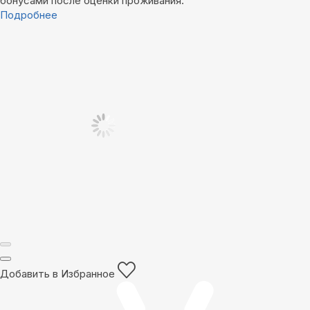
бонусами после оценки проживания.
Подробнее
Добавить в Избранное