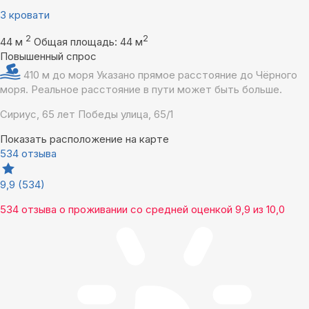
3 кровати
2
2
44 м
Общая площадь: 44 м
Повышенный спрос
410 м до моря
Указано прямое расстояние до Чёрного
моря. Реальное расстояние в пути может быть больше.
Сириус, 65 лет Победы улица, 65/1
Показать расположение на карте
534 отзыва
9,9
(534)
534 отзыва
о проживании со средней оценкой
9,9
из
10,0