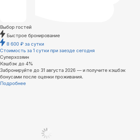
Выбор гостей
Быстрое бронирование
8 600
₽
за сутки
Стоимость за 1 сутки при заезде сегодня
Суперхозяин
Кэшбэк до 4%
Забронируйте до 31 августа 2026 — и получите кэшбэк
бонусами после оценки проживания.
Подробнее