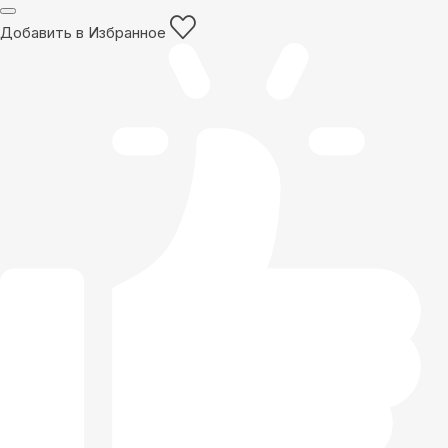
Добавить в Избранное