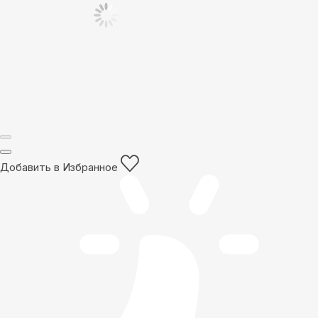
Добавить в Избранное