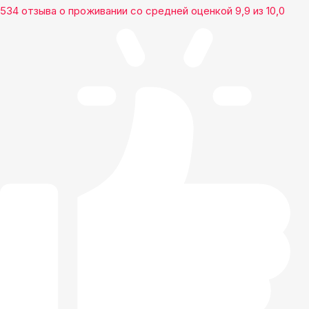
534 отзыва
о проживании со средней оценкой
9,9
из
10,0