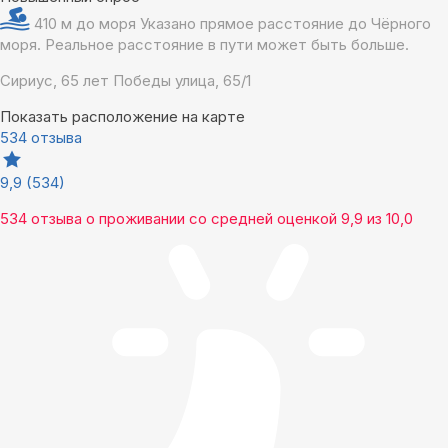
410 м до моря
Указано прямое расстояние до Чёрного
моря. Реальное расстояние в пути может быть больше.
Сириус, 65 лет Победы улица, 65/1
Показать расположение на карте
534 отзыва
9,9
(534)
534 отзыва
о проживании со средней оценкой
9,9
из
10,0