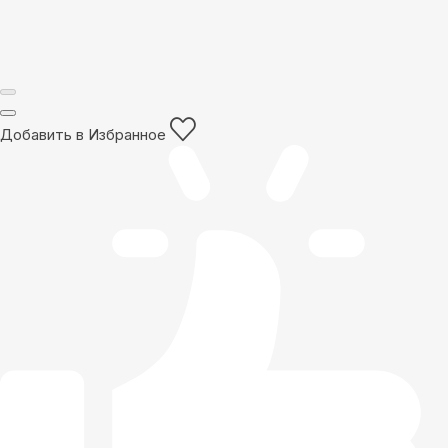
Добавить в Избранное