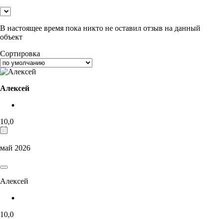
В настоящее время пока никто не оставил отзыв на данный
объект
Сортировка
Алексей
10,0
май 2026
Алексей
10,0