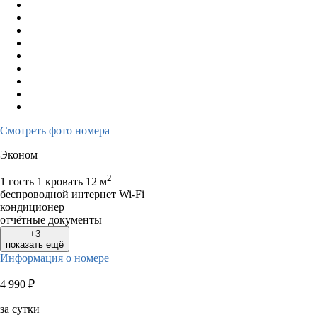
Смотреть фото номера
Эконом
2
1 гость
1 кровать
12 м
беспроводной интернет Wi-Fi
кондиционер
отчётные документы
+3
показать ещё
Информация о номере
4 990
₽
за сутки