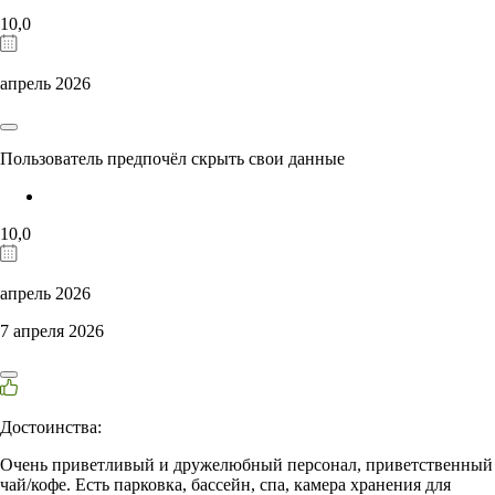
10,0
апрель 2026
Пользователь предпочёл скрыть свои данные
10,0
апрель 2026
7 апреля 2026
Достоинства:
Очень приветливый и дружелюбный персонал, приветственный
чай/кофе. Есть парковка, бассейн, спа, камера хранения для