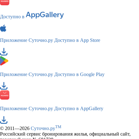
Доступно в
Приложение Суточно.ру
Доступно в App Store
Приложение Суточно.ру
Доступно в Google Play
Приложение Суточно.ру
Доступно в AppGallery
TM
© 2011—2026
Суточно.ру
Российский сервис бронирования жилья, официальный сайт,