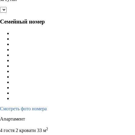
Семейный номер
Смотреть фото номера
Апартамент
2
4 гостя
2 кровати
33 м