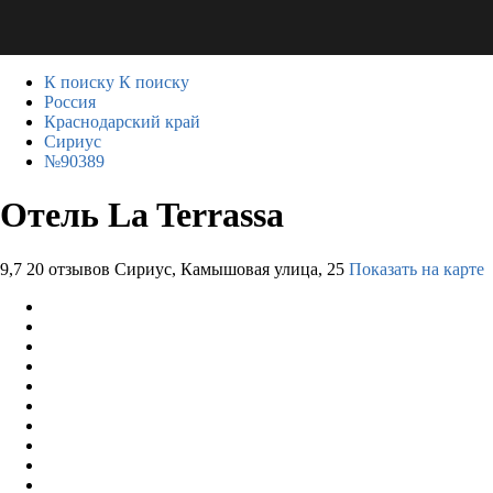
К поиску
К поиску
Россия
Краснодарский край
Сириус
№90389
Отель La Terrassa
9,7
20 отзывов
Сириус, Камышовая улица, 25
Показать на карте