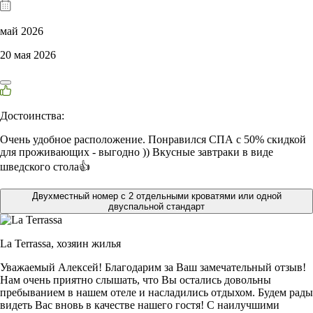
май 2026
20 мая 2026
Достоинства:
Очень удобное расположение. Понравился СПА с 50% скидкой
для проживающих - выгодно )) Вкусные завтраки в виде
шведского стола👍
Двухместный номер с 2 отдельными кроватями или одной
двуспальной стандарт
La Terrassa,
хозяин жилья
Уважаемый Алексей! Благодарим за Ваш замечательный отзыв!
Нам очень приятно слышать, что Вы остались довольны
пребыванием в нашем отеле и насладились отдыхом. Будем рады
видеть Вас вновь в качестве нашего гостя! С наилучшими