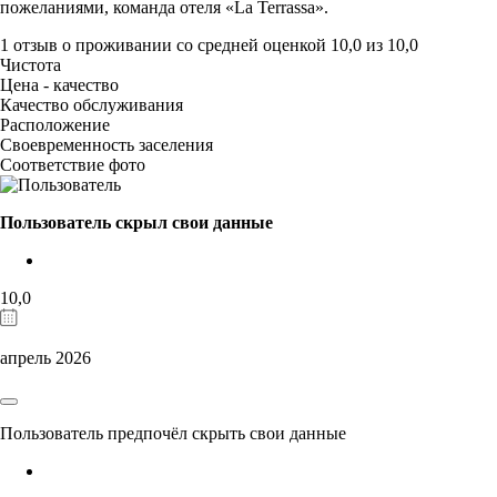
пожеланиями, команда отеля «La Terrassa».
1 отзыв
о проживании со средней оценкой
10,0
из
10,0
Чистота
Цена - качество
Качество обслуживания
Расположение
Своевременность заселения
Соответствие фото
Пользователь скрыл свои данные
10,0
апрель 2026
Пользователь предпочёл скрыть свои данные