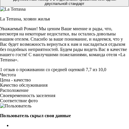
двуспальной стандарт
La Terrassa,
хозяин жилья
Уважаемый Роман! Мы ценим Ваше мнение и рады, что,
несмотря на некоторые недостатки, вы остались довольны
нашим отелем. Спасибо за ваше понимание, и надеемся, что у
Вас будет возможность вернуться к нам и насладиться отдыхом
без подобных неприятностей. Будем рады видеть Вас в качестве
нашего гостя! С наилучшими пожеланиями, команда отеля «La
Terrassa».
1 отзыв
о проживании со средней оценкой
7,7
из
10,0
Чистота
Цена - качество
Качество обслуживания
Расположение
Своевременность заселения
Соответствие фото
Пользователь скрыл свои данные