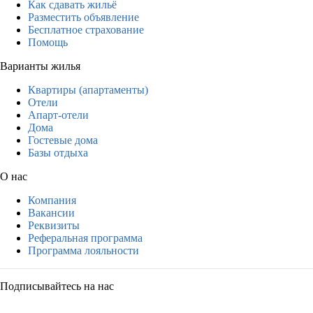
Как сдавать жильё
Разместить объявление
Бесплатное страхование
Помощь
Варианты жилья
Квартиры (апартаменты)
Отели
Апарт-отели
Дома
Гостевые дома
Базы отдыха
О нас
Компания
Вакансии
Реквизиты
Реферальная программа
Программа лояльности
Подписывайтесь на нас