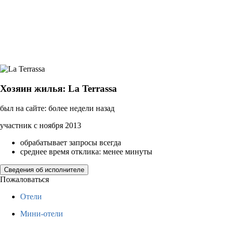
Хозяин жилья: La Terrassa
был на сайте: более недели назад
участник с ноября 2013
обрабатывает запросы всегда
среднее время отклика: менее минуты
Сведения об исполнителе
Пожаловаться
Отели
Мини-отели