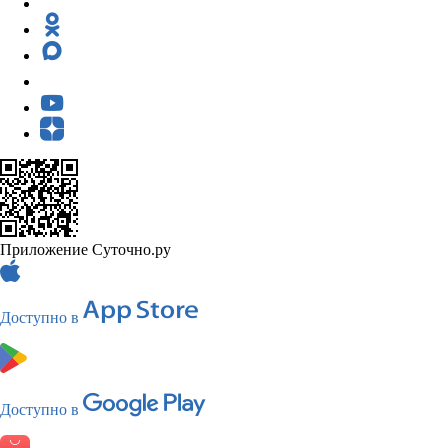
Приложение Суточно.ру
Доступно в
Доступно в