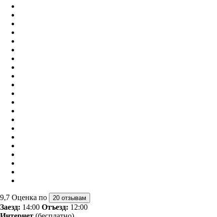
9,7
Оценка по
20 отзывам
Заезд:
14:00
Отъезд:
12:00
Интернет
(бесплатно)