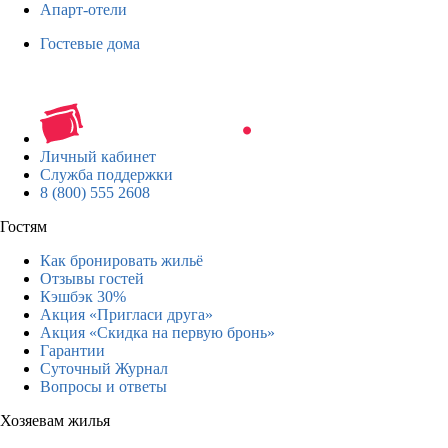
Апарт-отели
Гостевые дома
Личный кабинет
Служба поддержки
8 (800) 555 2608
Гостям
Как бронировать жильё
Отзывы гостей
Кэшбэк 30%
Акция «Пригласи друга»
Акция «Скидка на первую бронь»
Гарантии
Суточный Журнал
Вопросы и ответы
Хозяевам жилья