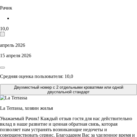
Рачик
10,0
апрель 2026
15 апреля 2026
Средняя оценка пользователя: 10,0
Двухместный номер с 2 отдельными кроватями или одной
двуспальной стандарт
La Terrassa,
хозяин жилья
Уважаемый Рачик! Каждый отзыв гостя для нас действительно
вклад в наше развитие и ценная обратная связь, которая
позволяет нам устранять возникающие недочеты и
совершенствовать сервис. Благодарим Вас за уделенное время и