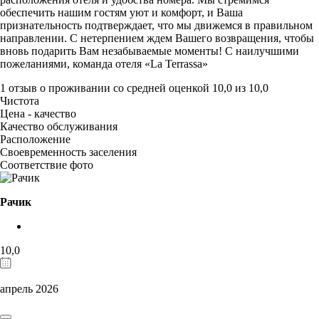
обеспечить нашим гостям уют и комфорт, и Ваша
признательность подтверждает, что мы движемся в правильном
направлении. С нетерпением ждем Вашего возвращения, чтобы
вновь подарить Вам незабываемые моменты! С наилучшими
пожеланиями, команда отеля «La Terrassa»
1 отзыв
о проживании со средней оценкой
10,0
из
10,0
Чистота
Цена - качество
Качество обслуживания
Расположение
Своевременность заселения
Соответствие фото
Рачик
10,0
апрель 2026