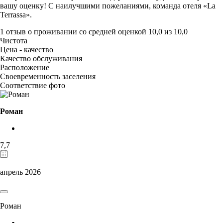
вашу оценку! С наилучшими пожеланиями, команда отеля «La
Terrassa».
1 отзыв
о проживании со средней оценкой
10,0
из
10,0
Чистота
Цена - качество
Качество обслуживания
Расположение
Своевременность заселения
Соответствие фото
Роман
7,7
апрель 2026
Роман