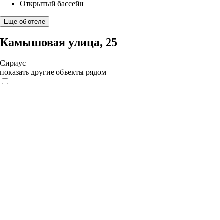
Открытый бассейн
Еще об отеле
Камышовая улица, 25
Сириус
показать другие объекты рядом