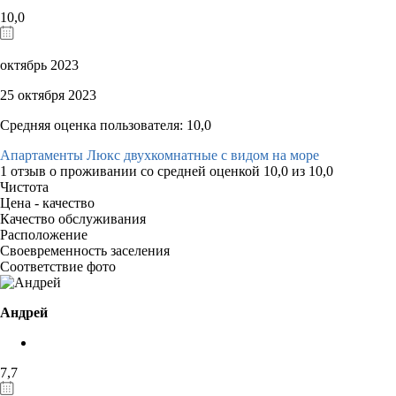
10,0
октябрь 2023
25 октября 2023
Средняя оценка пользователя: 10,0
Апартаменты Люкс двухкомнатные с видом на море
1 отзыв
о проживании со средней оценкой
10,0
из
10,0
Чистота
Цена - качество
Качество обслуживания
Расположение
Своевременность заселения
Соответствие фото
Андрей
7,7