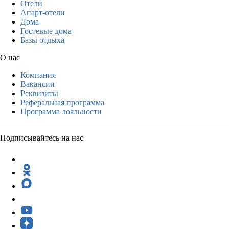
Отели
Апарт-отели
Дома
Гостевые дома
Базы отдыха
О нас
Компания
Вакансии
Реквизиты
Реферальная программа
Программа лояльности
Подписывайтесь на нас