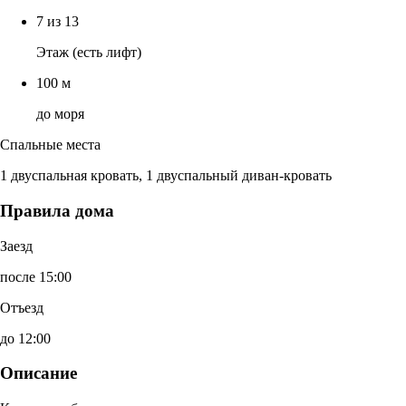
7 из 13
Этаж (есть лифт)
100 м
до моря
Спальные места
1 двуспальная кровать, 1 двуспальный диван-кровать
Правила дома
Заезд
после 15:00
Отъезд
до 12:00
Описание