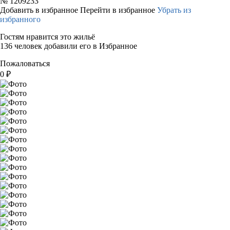
№
1209233
Добавить в избранное
Перейти в избранное
Убрать из
избранного
Гостям нравится это жильё
136 человек добавили его в Избранное
Пожаловаться
0
₽