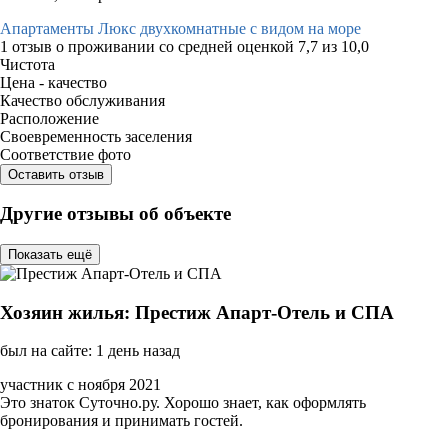
Апартаменты Люкс двухкомнатные с видом на море
1 отзыв
о проживании со средней оценкой
7,7
из
10,0
Чистота
Цена - качество
Качество обслуживания
Расположение
Своевременность заселения
Соответствие фото
Оставить отзыв
Другие отзывы об объекте
Показать ещё
Хозяин жилья: Престиж Апарт-Отель и СПА
был на сайте: 1 день назад
участник с ноября 2021
Это знаток Суточно.ру. Хорошо знает, как оформлять
бронирования и принимать гостей.