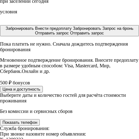
при заселении сегодня
условия
Забронировать
Внести предоплату
Забронировать
Запрос на бронь
Отправить запрос
Отправить запрос
Пока платить не нужно. Сначала дождитесь подтверждения
бронирования
Мгновенное подтверждение бронирования. Внесите предоплату
в размере
удобным способом: Visa, Mastercard, Мир,
Сбербанк.Онлайн и др.
500
₽
бонусов
Цена и доступность
Выберите даты и количество гостей для расчёта стоимости
проживания
Без комиссии и сервисных сборов
Показать телефон
Служба бронирования:
При звонке назовите номер объявления: