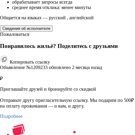
обрабатывает запросы всегда
среднее время отклика: менее минуты
Общается на языках — русский , английский
Сведения об исполнителе
Пожаловаться
Понравилось жильё? Поделитесь с друзьями
Копировать ссылку
Объявление №1209233 обновлено 2 месяца назад
₽
Приглашайте друзей и бронируйте со скидкой
Отправьте другу пригласительную ссылку. Мы подарим по 500₽
на оплату проживания — и вам, и другу.
Подробнее