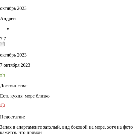
октябрь 2023
Андрей
7,7
октябрь 2023
7 октября 2023
Достоинства:
Есть кухня, море близко
Недостатки:
Запах в апартаменте затхлый, вид боковой на море, хотя на фото
кажется, что прямой