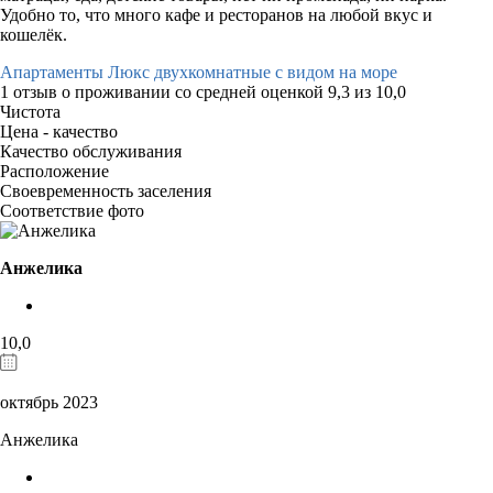
Удобно то, что много кафе и ресторанов на любой вкус и
кошелёк.
Апартаменты Люкс двухкомнатные с видом на море
1 отзыв
о проживании со средней оценкой
9,3
из
10,0
Чистота
Цена - качество
Качество обслуживания
Расположение
Своевременность заселения
Соответствие фото
Анжелика
10,0
октябрь 2023
Анжелика