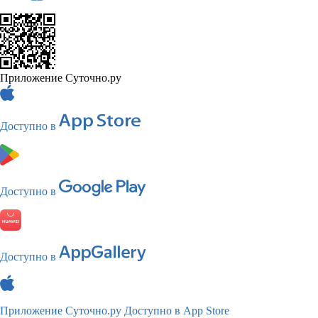
Приложение Суточно.ру
Доступно в
Доступно в
Доступно в
Приложение Суточно.ру
Доступно в App Store