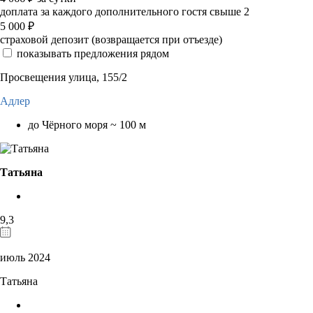
доплата за каждого дополнительного гостя свыше 2
5 000
₽
страховой депозит (возвращается при отъезде)
показывать предложения рядом
Просвещения улица, 155/2
Адлер
до Чёрного моря ~ 100 м
Татьяна
9,3
июль 2024
Татьяна