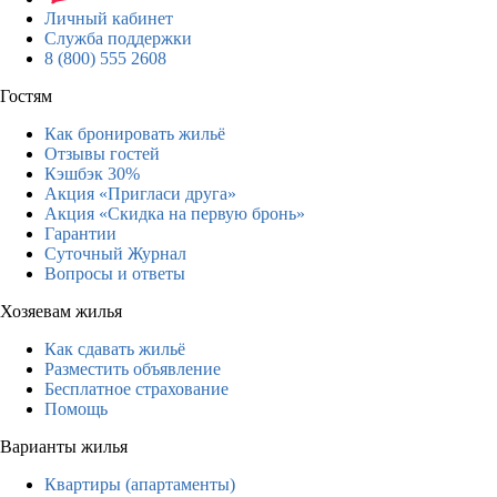
Личный кабинет
Служба поддержки
8 (800) 555 2608
Гостям
Как бронировать жильё
Отзывы гостей
Кэшбэк 30%
Акция «Пригласи друга»
Акция «Скидка на первую бронь»
Гарантии
Суточный Журнал
Вопросы и ответы
Хозяевам жилья
Как сдавать жильё
Разместить объявление
Бесплатное страхование
Помощь
Варианты жилья
Квартиры (апартаменты)