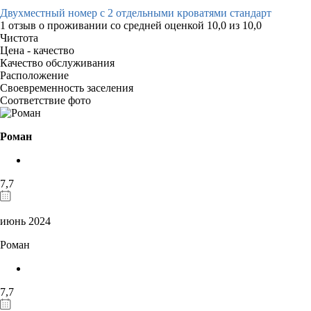
Двухместный номер с 2 отдельными кроватями стандарт
1 отзыв
о проживании со средней оценкой
10,0
из
10,0
Чистота
Цена - качество
Качество обслуживания
Расположение
Своевременность заселения
Соответствие фото
Роман
7,7
июнь 2024
Роман
7,7