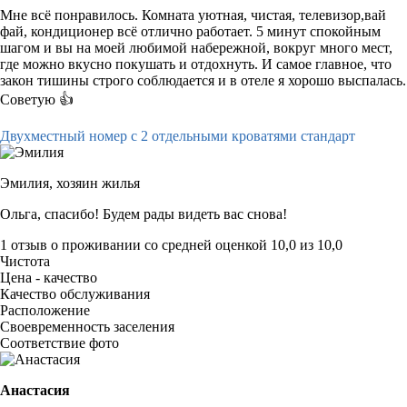
Мне всё понравилось. Комната уютная, чистая, телевизор,вай
фай, кондиционер всё отлично работает. 5 минут спокойным
шагом и вы на моей любимой набережной, вокруг много мест,
где можно вкусно покушать и отдохнуть. И самое главное, что
закон тишины строго соблюдается и в отеле я хорошо выспалась.
Советую 👍
Двухместный номер с 2 отдельными кроватями стандарт
Эмилия,
хозяин жилья
Ольга, спасибо! Будем рады видеть вас снова!
1 отзыв
о проживании со средней оценкой
10,0
из
10,0
Чистота
Цена - качество
Качество обслуживания
Расположение
Своевременность заселения
Соответствие фото
Анастасия