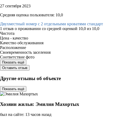
27 сентября 2023
Средняя оценка пользователя: 10,0
Двухместный номер с 2 отдельными кроватями стандарт
1 отзыв
о проживании со средней оценкой
10,0
из
10,0
Чистота
Цена - качество
Качество обслуживания
Расположение
Своевременность заселения
Соответствие фото
Показать ещё
Оставить отзыв
Другие отзывы об объекте
Показать ещё
Хозяин жилья: Эмилия Махортых
был на сайте: 13 часов назад