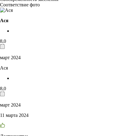
Соответствие фото
Ася
8,0
март 2024
Ася
8,0
март 2024
11 марта 2024