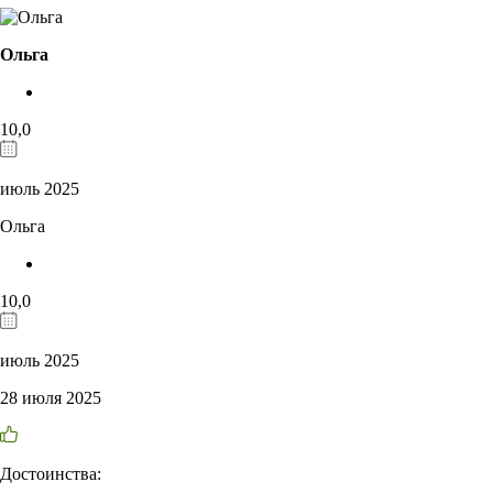
Ольга
10,0
июль 2025
Ольга
10,0
июль 2025
28 июля 2025
Достоинства: