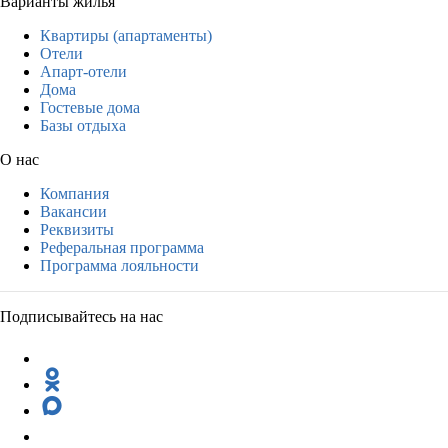
Варианты жилья
Квартиры (апартаменты)
Отели
Апарт-отели
Дома
Гостевые дома
Базы отдыха
О нас
Компания
Вакансии
Реквизиты
Реферальная программа
Программа лояльности
Подписывайтесь на нас