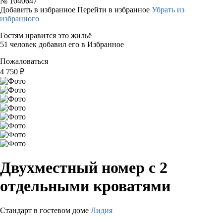
№
1040647
Добавить в избранное
Перейти в избранное
Убрать из
избранного
Гостям нравится это жильё
51 человек добавил его в Избранное
Пожаловаться
4 750
₽
Двухместный номер с 2
отдельными кроватями
Стандарт в гостевом доме
Лидия