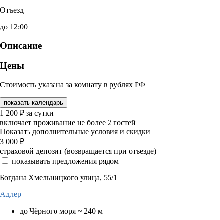
Отъезд
до 12:00
Описание
Цены
Стоимость указана за комнату в рублях РФ
показать календарь
1 200
₽
за сутки
включает проживание не более 2 гостей
Показать дополнительные условия и скидки
3 000
₽
страховой депозит (возвращается при отъезде)
показывать предложения рядом
Богдана Хмельницкого улица, 55/1
Адлер
до Чёрного моря ~ 240 м