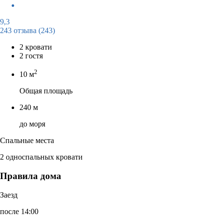
9,3
243 отзыва
(243)
2 кровати
2 гостя
2
10 м
Общая площадь
240 м
до моря
Спальные места
2 односпальных кровати
Правила дома
Заезд
после 14:00