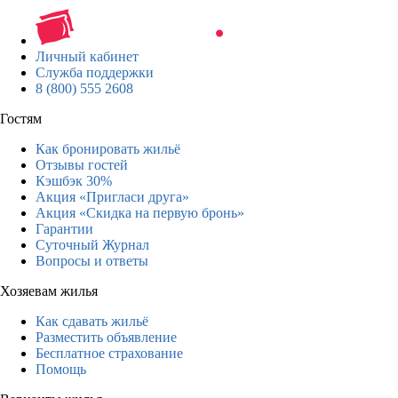
Личный кабинет
Служба поддержки
8 (800) 555 2608
Гостям
Как бронировать жильё
Отзывы гостей
Кэшбэк 30%
Акция «Пригласи друга»
Акция «Скидка на первую бронь»
Гарантии
Суточный Журнал
Вопросы и ответы
Хозяевам жилья
Как сдавать жильё
Разместить объявление
Бесплатное страхование
Помощь