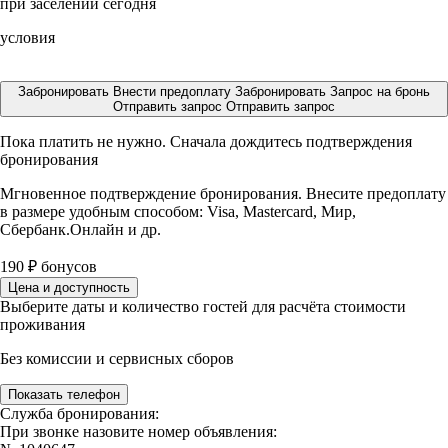
при заселении сегодня
условия
Забронировать
Внести предоплату
Забронировать
Запрос на бронь
Отправить запрос
Отправить запрос
Пока платить не нужно. Сначала дождитесь подтверждения
бронирования
Мгновенное подтверждение бронирования. Внесите предоплату
в размере
удобным способом: Visa, Mastercard, Мир,
Сбербанк.Онлайн и др.
190
₽
бонусов
Цена и доступность
Выберите даты и количество гостей для расчёта стоимости
проживания
Без комиссии и сервисных сборов
Показать телефон
Служба бронирования:
При звонке назовите номер объявления: