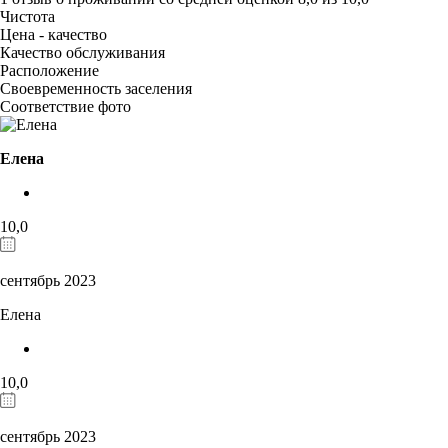
Чистота
Цена - качество
Качество обслуживания
Расположение
Своевременность заселения
Соответствие фото
Елена
10,0
сентябрь 2023
Елена
10,0
сентябрь 2023