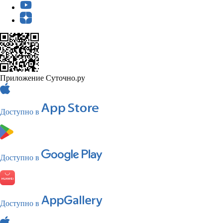
Приложение Суточно.ру
Доступно в
Доступно в
Доступно в