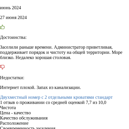
июнь 2024
27 июня 2024
Достоинства:
Заселили раньше времени. Администратор приветливая,
поддерживает порядок и чистоту на общей территории. Море
близко. Недалеко хорошая столовая.
Недостатки:
Интернет плохой. Запах из канализации.
Двухместный номер с 2 отдельными кроватями стандарт
1 отзыв
о проживании со средней оценкой
7,7
из
10,0
Чистота
Цена - качество
Качество обслуживания
Расположение
Своевременность заселения