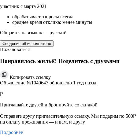
участник с марта 2021
обрабатывает запросы всегда
среднее время отклика: менее минуты
Общается на языках — русский
Сведения об исполнителе
Пожаловаться
Понравилось жильё? Поделитесь с друзьями
Копировать ссылку
Объявление №1040647 обновлено 1 год назад
₽
Приглашайте друзей и бронируйте со скидкой
Отправьте другу пригласительную ссылку. Мы подарим по 500₽
на оплату проживания — и вам, и другу.
Подробнее