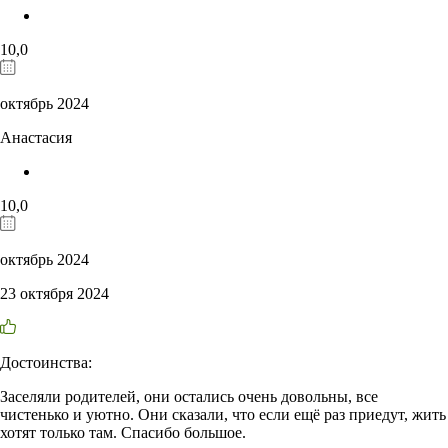
10,0
октябрь 2024
Анастасия
10,0
октябрь 2024
23 октября 2024
Достоинства:
Заселяли родителей, они остались очень довольны, все
чистенько и уютно. Они сказали, что если ещё раз приедут, жить
хотят только там. Спасибо большое.