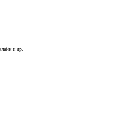
нлайн и др.