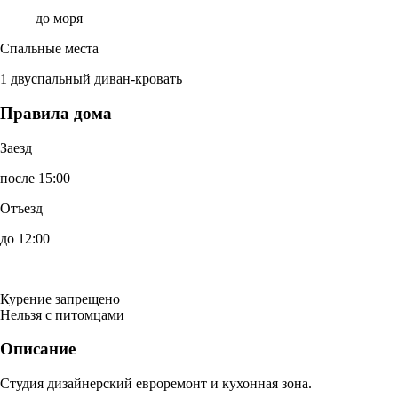
до моря
Спальные места
1 двуспальный диван-кровать
Правила дома
Заезд
после 15:00
Отъезд
до 12:00
Курение запрещено
Нельзя с питомцами
Описание
Студия дизайнерский евроремонт и кухонная зона.