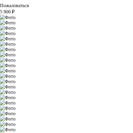
Пожаловаться
5 900
₽