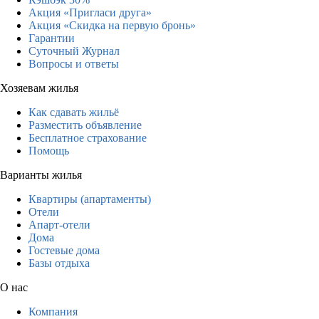
Акция «Пригласи друга»
Акция «Скидка на первую бронь»
Гарантии
Суточный Журнал
Вопросы и ответы
Хозяевам жилья
Как сдавать жильё
Разместить объявление
Бесплатное страхование
Помощь
Варианты жилья
Квартиры (апартаменты)
Отели
Апарт-отели
Дома
Гостевые дома
Базы отдыха
О нас
Компания