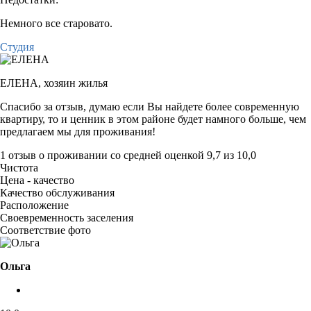
Немного все старовато.
Студия
ЕЛЕНА,
хозяин жилья
Спасибо за отзыв, думаю если Вы найдете более современную
квартиру, то и ценник в этом районе будет намного больше, чем
предлагаем мы для проживания!
1 отзыв
о проживании со средней оценкой
9,7
из
10,0
Чистота
Цена - качество
Качество обслуживания
Расположение
Своевременность заселения
Соответствие фото
Ольга