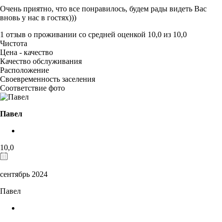
Очень приятно, что все понравилось, будем рады видеть Вас
вновь у нас в гостях)))
1 отзыв
о проживании со средней оценкой
10,0
из
10,0
Чистота
Цена - качество
Качество обслуживания
Расположение
Своевременность заселения
Соответствие фото
Павел
10,0
сентябрь 2024
Павел