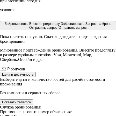
при заселении сегодня
условия
Забронировать
Внести предоплату
Забронировать
Запрос на бронь
Отправить запрос
Отправить запрос
Пока платить не нужно. Сначала дождитесь подтверждения
бронирования
Мгновенное подтверждение бронирования. Внесите предоплату
в размере
удобным способом: Visa, Mastercard, Мир,
Сбербанк.Онлайн и др.
152
₽
бонусов
Цена и доступность
Выберите даты и количество гостей для расчёта стоимости
проживания
Без комиссии и сервисных сборов
Показать телефон
Служба бронирования:
При звонке назовите номер объявления: