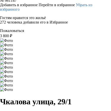
№
981147
Добавить в избранное
Перейти в избранное
Убрать из
избранного
Гостям нравится это жильё
272 человека добавили его в Избранное
Пожаловаться
3 800
₽
Чкалова улица, 29/1