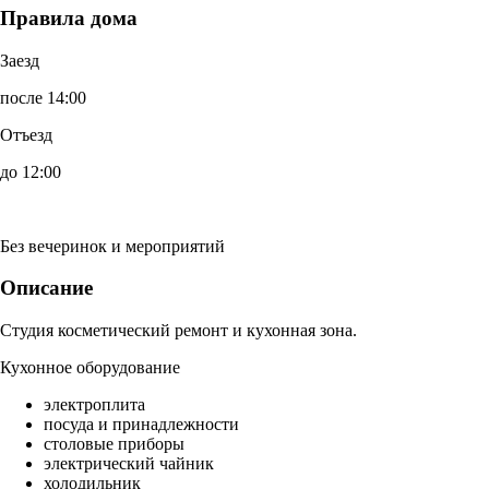
Правила дома
Заезд
после 14:00
Отъезд
до 12:00
Без вечеринок и мероприятий
Описание
Студия косметический ремонт и кухонная зона.
Кухонное оборудование
электроплита
посуда и принадлежности
столовые приборы
электрический чайник
холодильник