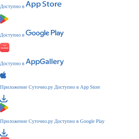
Доступно в
Доступно в
Доступно в
Приложение Суточно.ру
Доступно в App Store
Приложение Суточно.ру
Доступно в Google Play