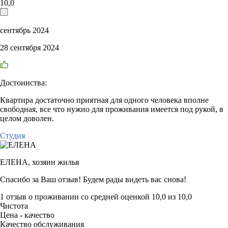
10,0
сентябрь 2024
28 сентября 2024
Достоинства:
Квартира достаточно приятная для одного человека вполне
свободная, все что нужно для проживания имеется под рукой, в
целом доволен.
Студия
ЕЛЕНА,
хозяин жилья
Спасибо за Ваш отзыв! Будем рады видеть вас снова!
1 отзыв
о проживании со средней оценкой
10,0
из
10,0
Чистота
Цена - качество
Качество обслуживания