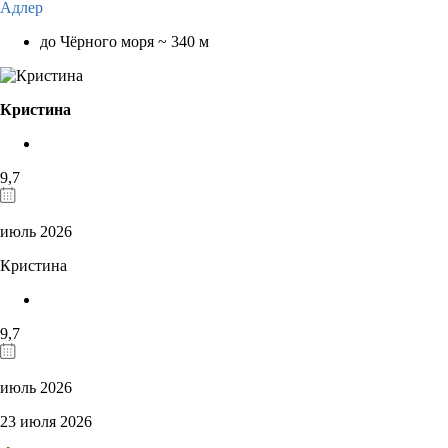
Адлер
до Чёрного моря ~ 340 м
Кристина
9,7
июль 2026
Кристина
9,7
июль 2026
23 июля 2026