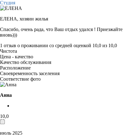
Студия
ЕЛЕНА,
хозяин жилья
Спасибо, очень рада, что Ваш отдых удался ! Приезжайте
вновь)))
1 отзыв
о проживании со средней оценкой
10,0
из
10,0
Чистота
Цена - качество
Качество обслуживания
Расположение
Своевременность заселения
Соответствие фото
Анна
10,0
июль 2025