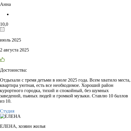
Анна
10,0
июль 2025
2 августа 2025
Достоинства:
Отдыхали с тремя детьми в июле 2025 года. Всем хватило места,
квартира уютная, есть все необходимое. Хороший район
курортного городка, тихий и спокойный, без шумных
заведений, пьяных людей и громкой музыки. Ставлю 10 баллов
из 10.
Студия
ЕЛЕНА,
хозяин жилья