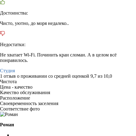
Достоинства:
Чисто, уютно, до моря недалеко..
Недостатки:
Не хватает Wi-Fi. Починить кран сломан. А в целом всё
понравилось.
Студия
1 отзыв
о проживании со средней оценкой
9,7
из
10,0
Чистота
Цена - качество
Качество обслуживания
Расположение
Своевременность заселения
Соответствие фото
Роман