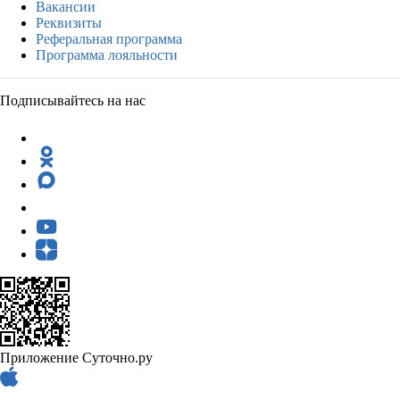
Вакансии
Реквизиты
Реферальная программа
Программа лояльности
Подписывайтесь на нас
Приложение Суточно.ру