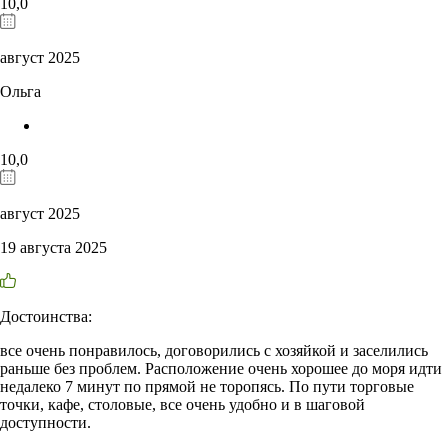
10,0
август 2025
Ольга
10,0
август 2025
19 августа 2025
Достоинства:
все очень понравилось, договорились с хозяйкой и заселились
раньше без проблем. Расположение очень хорошее до моря идти
недалеко 7 минут по прямой не торопясь. По пути торговые
точки, кафе, столовые, все очень удобно и в шаговой
доступности.