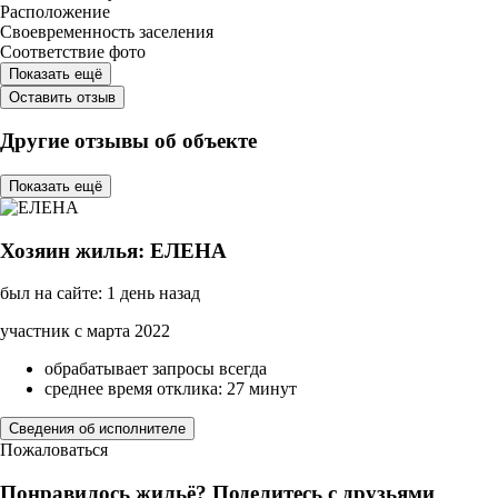
Расположение
Своевременность заселения
Соответствие фото
Показать ещё
Оставить отзыв
Другие отзывы об объекте
Показать ещё
Хозяин жилья: ЕЛЕНА
был на сайте: 1 день назад
участник с марта 2022
обрабатывает запросы всегда
среднее время отклика: 27 минут
Сведения об исполнителе
Пожаловаться
Понравилось жильё? Поделитесь с друзьями