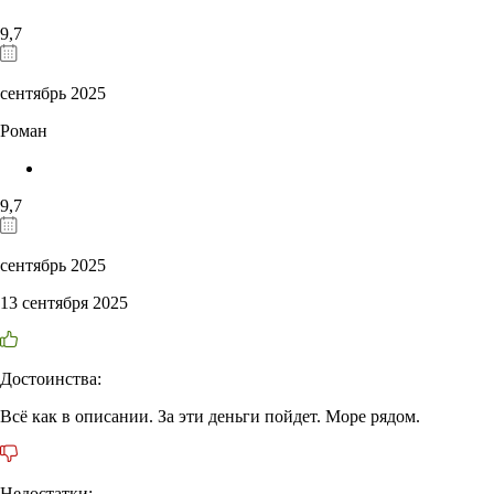
9,7
сентябрь 2025
Роман
9,7
сентябрь 2025
13 сентября 2025
Достоинства:
Всё как в описании. За эти деньги пойдет. Море рядом.
Недостатки: