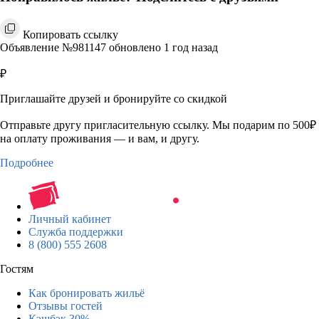
Копировать ссылку
Объявление №981147 обновлено 1 год назад
₽
Приглашайте друзей и бронируйте со скидкой
Отправьте другу пригласительную ссылку. Мы подарим по 500₽
на оплату проживания — и вам, и другу.
Подробнее
Личный кабинет
Служба поддержки
8 (800) 555 2608
Гостям
Как бронировать жильё
Отзывы гостей
Кэшбэк 30%