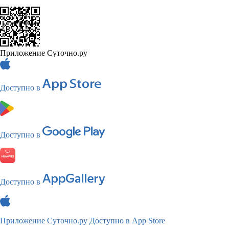
Приложение Суточно.ру
Доступно в
Доступно в
Доступно в
Приложение Суточно.ру
Доступно в App Store