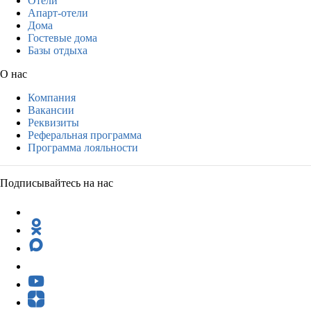
Отели
Апарт-отели
Дома
Гостевые дома
Базы отдыха
О нас
Компания
Вакансии
Реквизиты
Реферальная программа
Программа лояльности
Подписывайтесь на нас