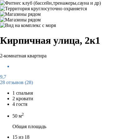
Кирпичная улица, 2к1
2-комнатная квартира
9,7
28 отзывов
(28)
1 спальня
2 кровати
4 гостя
2
50 м
Общая площадь
15 из 18