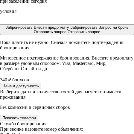
при заселении сегодня
условия
Забронировать
Внести предоплату
Забронировать
Запрос на бронь
Отправить запрос
Отправить запрос
Пока платить не нужно. Сначала дождитесь подтверждения
бронирования
Мгновенное подтверждение бронирования. Внесите предоплату
в размере
удобным способом: Visa, Mastercard, Мир,
Сбербанк.Онлайн и др.
340
₽
бонусов
Цена и доступность
Выберите даты и количество гостей для расчёта стоимости
проживания
Без комиссии и сервисных сборов
Показать телефон
Служба бронирования:
При звонке назовите номер объявления: