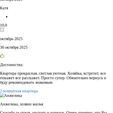
Катя
10,0
октябрь 2025
30 октября 2025
Достоинства:
Квартира прекрасная, светлая уютная. Хозяйка, встретит, все
покажет все расскажет. Просто супер. Обязательно вернусь и
буду рекомендовать знакомым.
2-комнатная квартира
Анжелика,
хозяин жилья
Спасибо за отзыв, чистоту и порядок. Очень приятно, что Вы