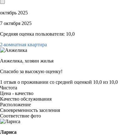
октябрь 2025
7 октября 2025
Средняя оценка пользователя: 10,0
2-комнатная квартира
Анжелика,
хозяин жилья
Спасибо за высокую оценку!
1 отзыв
о проживании со средней оценкой
10,0
из
10,0
Чистота
Цена - качество
Качество обслуживания
Расположение
Своевременность заселения
Соответствие фото
Лариса