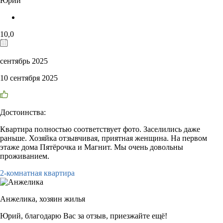
Юрий
10,0
сентябрь 2025
10 сентября 2025
Достоинства:
Квартира полностью соответствует фото. Заселились даже
раньше. Хозяйка отзывчивая, приятная женщина. На первом
этаже дома Пятёрочка и Магнит. Мы очень довольны
проживанием.
2-комнатная квартира
Анжелика,
хозяин жилья
Юрий, благодарю Вас за отзыв, приезжайте ещё!