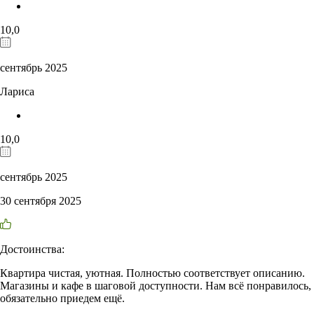
10,0
сентябрь 2025
Лариса
10,0
сентябрь 2025
30 сентября 2025
Достоинства:
Квартира чистая, уютная. Полностью соответствует описанию.
Магазины и кафе в шаговой доступности. Нам всë понравилось,
обязательно приедем ещё.