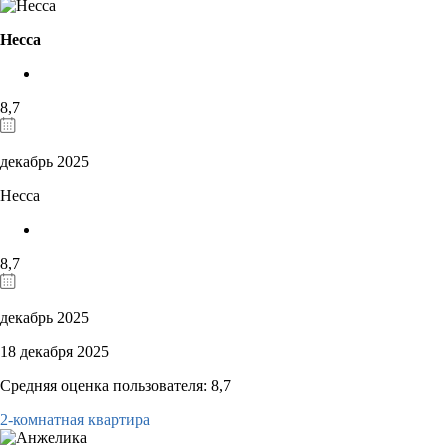
Несса
8,7
декабрь 2025
Несса
8,7
декабрь 2025
18 декабря 2025
Средняя оценка пользователя: 8,7
2-комнатная квартира