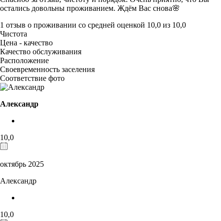
остались довольны проживанием. Ждём Вас снова🌸
1 отзыв
о проживании со средней оценкой
10,0
из
10,0
Чистота
Цена - качество
Качество обслуживания
Расположение
Своевременность заселения
Соответствие фото
Александр
10,0
октябрь 2025
Александр
10,0