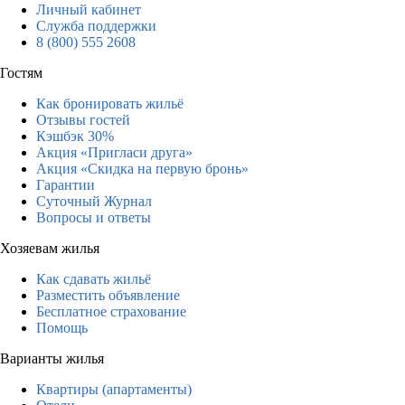
Личный кабинет
Служба поддержки
8 (800) 555 2608
Гостям
Как бронировать жильё
Отзывы гостей
Кэшбэк 30%
Акция «Пригласи друга»
Акция «Скидка на первую бронь»
Гарантии
Суточный Журнал
Вопросы и ответы
Хозяевам жилья
Как сдавать жильё
Разместить объявление
Бесплатное страхование
Помощь
Варианты жилья
Квартиры (апартаменты)