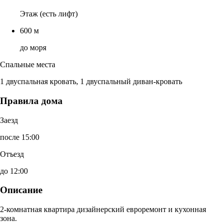
Этаж (есть лифт)
600 м
до моря
Спальные места
1 двуспальная кровать, 1 двуспальный диван-кровать
Правила дома
Заезд
после 15:00
Отъезд
до 12:00
Описание
2-комнатная квартира дизайнерский евроремонт и кухонная
зона.