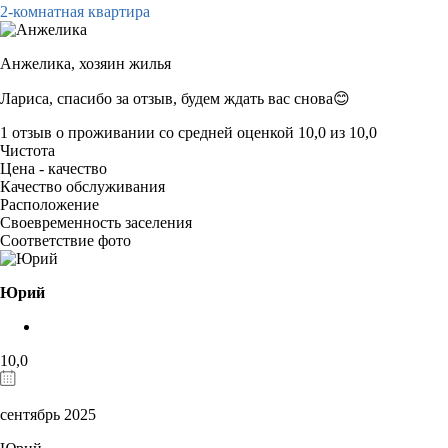
2-комнатная квартира
Анжелика,
хозяин жилья
Лариса, спасибо за отзыв, будем ждать вас снова😊
1 отзыв
о проживании со средней оценкой
10,0
из
10,0
Чистота
Цена - качество
Качество обслуживания
Расположение
Своевременность заселения
Соответствие фото
Юрий
10,0
сентябрь 2025