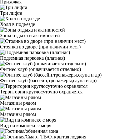
Прихожая
Три лифта
Холл в подъезде
Зоны отдыха и активностей
Стоянка во дворе (при наличии мест)
Подземная парковка (платная)
Фитнес клуб (оплачивается отдельно)
Фитнес клуб (бассейн,тренажеры,сауна и др)
Территория круглосуточно охраняется
Магазины рядом
Магазины рядом
Вид на комплекс с моря