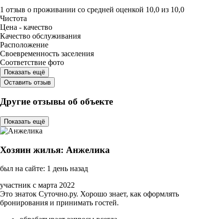
1 отзыв
о проживании со средней оценкой
10,0
из
10,0
Чистота
Цена - качество
Качество обслуживания
Расположение
Своевременность заселения
Соответствие фото
Показать ещё
Оставить отзыв
Другие отзывы об объекте
Показать ещё
Хозяин жилья: Анжелика
был на сайте: 1 день назад
участник с марта 2022
Это знаток Суточно.ру. Хорошо знает, как оформлять
бронирования и принимать гостей.