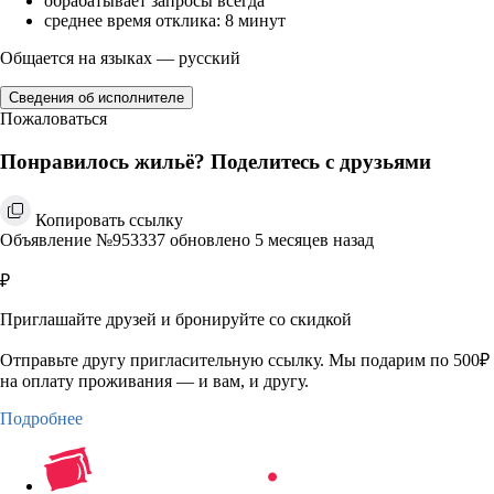
обрабатывает запросы всегда
среднее время отклика: 8 минут
Общается на языках — русский
Сведения об исполнителе
Пожаловаться
Понравилось жильё? Поделитесь с друзьями
Копировать ссылку
Объявление №953337 обновлено 5 месяцев назад
₽
Приглашайте друзей и бронируйте со скидкой
Отправьте другу пригласительную ссылку. Мы подарим по 500₽
на оплату проживания — и вам, и другу.
Подробнее