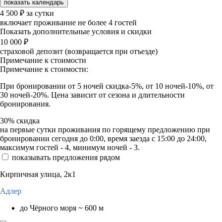
показать календарь
4 500
₽
за сутки
включает проживание не более 4 гостей
Показать дополнительные условия и скидки
10 000
₽
страховой депозит (возвращается при отъезде)
Примечание к стоимости
Примечание к стоимости:
При бронировании от 5 ночей скидка-5%, от 10 ночей-10%, от
30 ночей-20%. Цена зависит от сезона и длительности
бронирования.
30%
скидка
на первые сутки проживания по горящему предложению при
бронировании сегодня до 0:00, время заезда с 15:00 до 24:00,
максимум гостей - 4, минимум ночей - 3.
показывать предложения рядом
Кирпичная улица, 2к1
Адлер
до Чёрного моря ~ 600 м