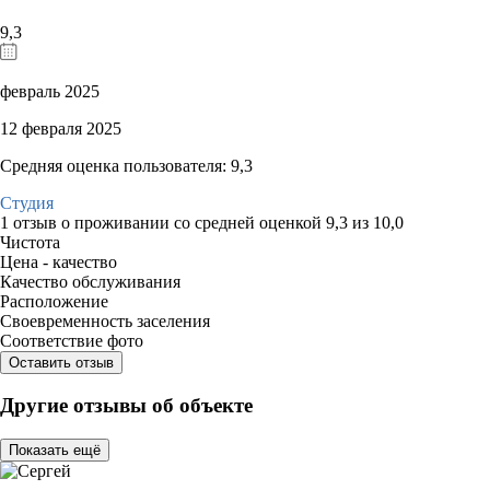
9,3
февраль 2025
12 февраля 2025
Средняя оценка пользователя: 9,3
Студия
1 отзыв
о проживании со средней оценкой
9,3
из
10,0
Чистота
Цена - качество
Качество обслуживания
Расположение
Своевременность заселения
Соответствие фото
Оставить отзыв
Другие отзывы об объекте
Показать ещё