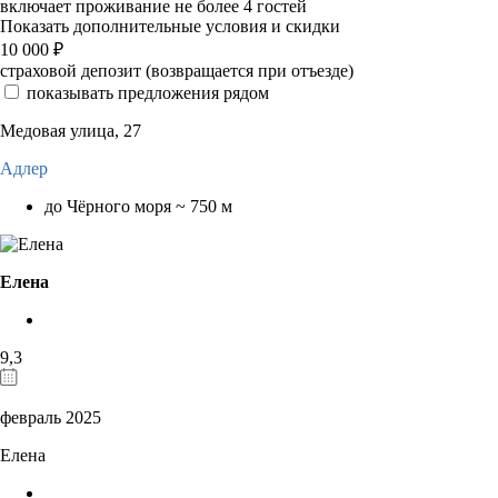
включает проживание не более 4 гостей
Показать дополнительные условия и скидки
10 000
₽
страховой депозит (возвращается при отъезде)
показывать предложения рядом
Медовая улица, 27
Адлер
до Чёрного моря ~ 750 м
Елена
9,3
февраль 2025
Елена