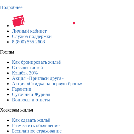
Подробнее
Личный кабинет
Служба поддержки
8 (800) 555 2608
Гостям
Как бронировать жильё
Отзывы гостей
Кэшбэк 30%
Акция «Пригласи друга»
Акция «Скидка на первую бронь»
Гарантии
Суточный Журнал
Вопросы и ответы
Хозяевам жилья
Как сдавать жильё
Разместить объявление
Бесплатное страхование