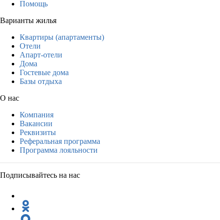
Помощь
Варианты жилья
Квартиры (апартаменты)
Отели
Апарт-отели
Дома
Гостевые дома
Базы отдыха
О нас
Компания
Вакансии
Реквизиты
Реферальная программа
Программа лояльности
Подписывайтесь на нас