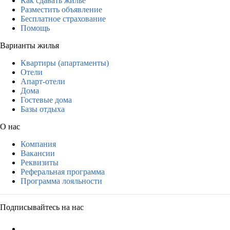
Как сдавать жильё
Разместить объявление
Бесплатное страхование
Помощь
Варианты жилья
Квартиры (апартаменты)
Отели
Апарт-отели
Дома
Гостевые дома
Базы отдыха
О нас
Компания
Вакансии
Реквизиты
Реферальная программа
Программа лояльности
Подписывайтесь на нас