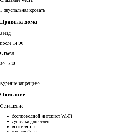
Спальные места
1 двуспальная кровать
Правила дома
Заезд
после 14:00
Отъезд
до 12:00
Курение запрещено
Описание
Оснащение
беспроводной интернет Wi-Fi
сушилка для белья
вентилятор
гардеробная