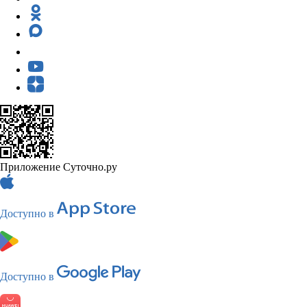
Приложение Суточно.ру
Доступно в
Доступно в