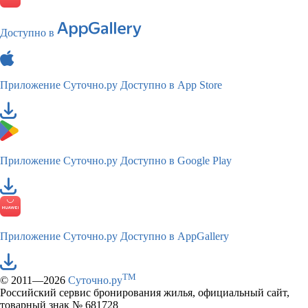
Доступно в
Приложение Суточно.ру
Доступно в App Store
Приложение Суточно.ру
Доступно в Google Play
Приложение Суточно.ру
Доступно в AppGallery
TM
© 2011—2026
Суточно.ру
Российский сервис бронирования жилья, официальный сайт,
товарный знак № 681728