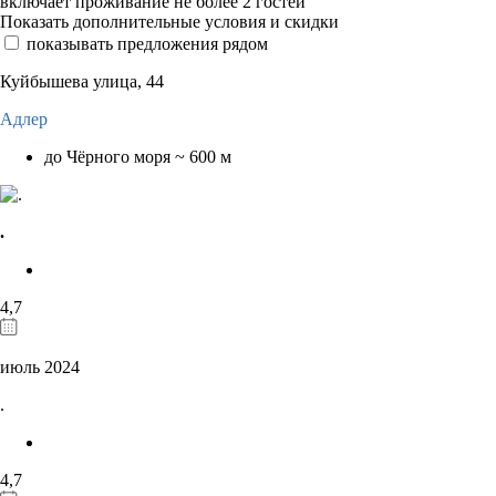
включает проживание не более 2 гостей
Показать дополнительные условия и скидки
показывать предложения рядом
Куйбышева улица, 44
Адлер
до Чёрного моря ~ 600 м
.
4,7
июль 2024
.
4,7