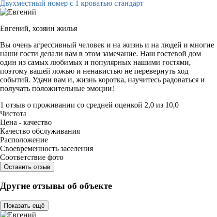
Двухместный номер с 1 кроватью стандарт
Евгений,
хозяин жилья
Вы очень агрессивный человек и на жизнь и на людей и многие
наши гости делали вам в этом замечание. Наш гостевой дом
один из самых любимых и популярных нашими гостями,
поэтому вашей ложью и ненавистью не перевернуть ход
событий. Удачи вам и, жизнь коротка, научитесь радоваться и
получать положительные эмоции!
1 отзыв
о проживании со средней оценкой
2,0
из
10,0
Чистота
Цена - качество
Качество обслуживания
Расположение
Своевременность заселения
Соответствие фото
Оставить отзыв
Другие отзывы об объекте
Показать ещё