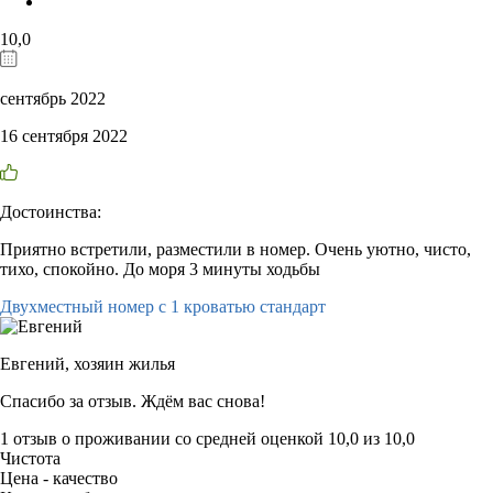
10,0
сентябрь 2022
16 сентября 2022
Достоинства:
Приятно встретили, разместили в номер. Очень уютно, чисто,
тихо, спокойно. До моря 3 минуты ходьбы
Двухместный номер с 1 кроватью стандарт
Евгений,
хозяин жилья
Спасибо за отзыв. Ждём вас снова!
1 отзыв
о проживании со средней оценкой
10,0
из
10,0
Чистота
Цена - качество