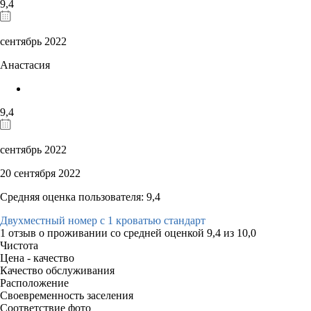
9,4
сентябрь 2022
Анастасия
9,4
сентябрь 2022
20 сентября 2022
Средняя оценка пользователя: 9,4
Двухместный номер с 1 кроватью стандарт
1 отзыв
о проживании со средней оценкой
9,4
из
10,0
Чистота
Цена - качество
Качество обслуживания
Расположение
Своевременность заселения
Соответствие фото