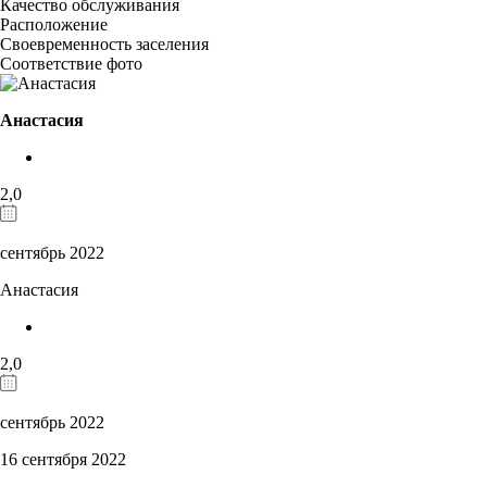
Качество обслуживания
Расположение
Своевременность заселения
Соответствие фото
Анастасия
2,0
сентябрь 2022
Анастасия
2,0
сентябрь 2022
16 сентября 2022