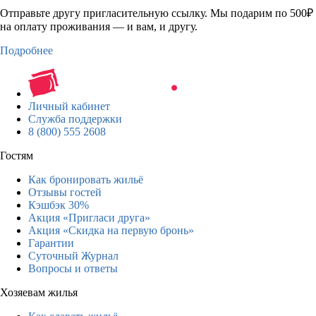
Отправьте другу пригласительную ссылку. Мы подарим по 500₽
на оплату проживания — и вам, и другу.
Подробнее
Личный кабинет
Служба поддержки
8 (800) 555 2608
Гостям
Как бронировать жильё
Отзывы гостей
Кэшбэк 30%
Акция «Пригласи друга»
Акция «Скидка на первую бронь»
Гарантии
Суточный Журнал
Вопросы и ответы
Хозяевам жилья