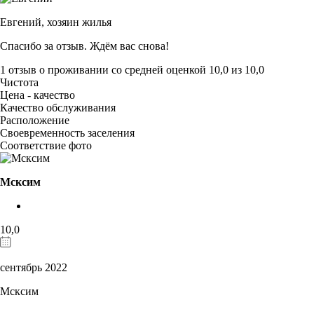
Евгений,
хозяин жилья
Спасибо за отзыв. Ждём вас снова!
1 отзыв
о проживании со средней оценкой
10,0
из
10,0
Чистота
Цена - качество
Качество обслуживания
Расположение
Своевременность заселения
Соответствие фото
Мсксим
10,0
сентябрь 2022
Мсксим