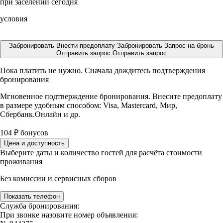
при заселении сегодня
условия
Забронировать
Внести предоплату
Забронировать
Запрос на бронь
Отправить запрос
Отправить запрос
Пока платить не нужно. Сначала дождитесь подтверждения
бронирования
Мгновенное подтверждение бронирования. Внесите предоплату
в размере
удобным способом: Visa, Mastercard, Мир,
Сбербанк.Онлайн и др.
104
₽
бонусов
Цена и доступность
Выберите даты и количество гостей для расчёта стоимости
проживания
Без комиссии и сервисных сборов
Показать телефон
Служба бронирования:
При звонке назовите номер объявления: