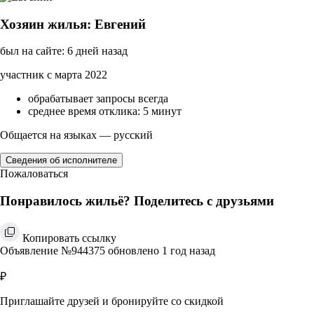
Хозяин жилья: Евгений
был на сайте: 6 дней назад
участник с марта 2022
обрабатывает запросы всегда
среднее время отклика: 5 минут
Общается на языках — русский
Сведения об исполнителе
Пожаловаться
Понравилось жильё? Поделитесь с друзьями
Копировать ссылку
Объявление №944375 обновлено 1 год назад
₽
Приглашайте друзей и бронируйте со скидкой