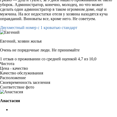
уборок. Администратор, конечно, молодец, но что может
сделать один администратор в таком огромном доме, ещё и
мужчина. На все недостатки отеля у хозяина находятся куча
оправданий. Виноваты все, кроме него. Не советуем.
Двухместный номер с 1 кроватью стандарт
Евгений,
хозяин жилья
Очень не порядочные люди. Не принимайте
1 отзыв
о проживании со средней оценкой
4,7
из
10,0
Чистота
Цена - качество
Качество обслуживания
Расположение
Своевременность заселения
Соответствие фото
Анастасия