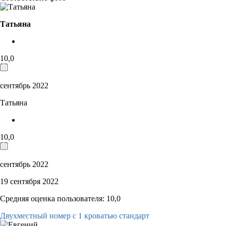
Татьяна
10,0
сентябрь 2022
Татьяна
10,0
сентябрь 2022
19 сентября 2022
Средняя оценка пользователя: 10,0
Двухместный номер с 1 кроватью стандарт