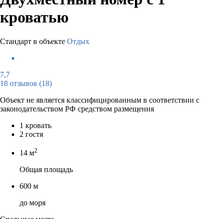
кроватью
Стандарт в объекте
Отдых
7,7
18 отзывов
(18)
Объект не является классифицированным в соответствии с
законодательством РФ средством размещения
1 кровать
2 гостя
2
14 м
Общая площадь
600 м
до моря