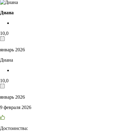
Диана
10,0
январь 2026
Диана
10,0
январь 2026
9 февраля 2026
Достоинства: