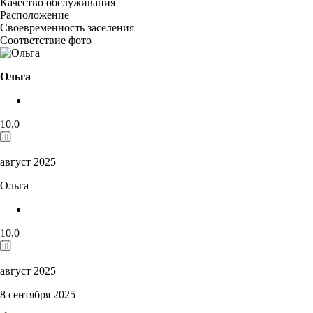
Качество обслуживания
Расположение
Своевременность заселения
Соответствие фото
Ольга
10,0
август 2025
Ольга
10,0
август 2025
8 сентября 2025