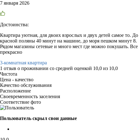
7 января 2026
Достоинства:
Квартира уютная, для двоих взрослых и двух детей самое то. До
красной поляны 40 минут на машине, до моря пешком минут 8.
Рядом магазины сетевые и много мест где можно покушать. Все
прекрасно
3-комнатная квартира
1 отзыв
о проживании со средней оценкой
10,0
из
10,0
Чистота
Цена - качество
Качество обслуживания
Расположение
Своевременность заселения
Соответствие фото
Пользователь скрыл свои данные
10,0