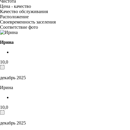
Чистота
Цена - качество
Качество обслуживания
Расположение
Своевременность заселения
Соответствие фото
Ирина
10,0
декабрь 2025
Ирина
10,0
декабрь 2025