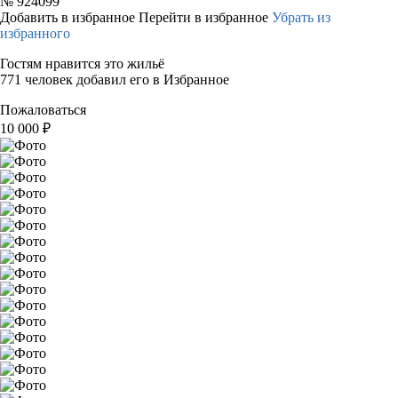
№
924099
Добавить в избранное
Перейти в избранное
Убрать из
избранного
Гостям нравится это жильё
771 человек добавил его в Избранное
Пожаловаться
10 000
₽