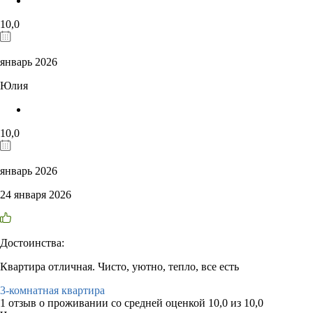
10,0
январь 2026
Юлия
10,0
январь 2026
24 января 2026
Достоинства:
Квартира отличная. Чисто, уютно, тепло, все есть
3-комнатная квартира
1 отзыв
о проживании со средней оценкой
10,0
из
10,0