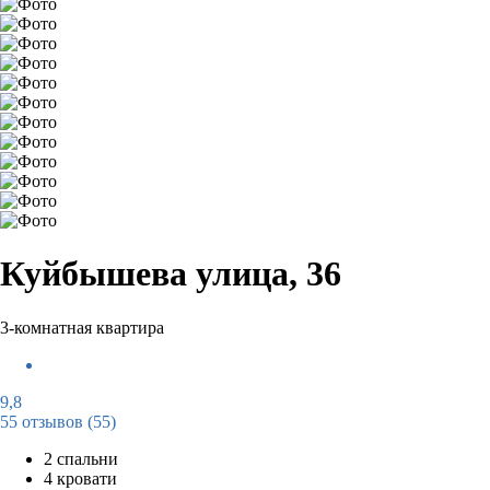
Куйбышева улица, 36
3-комнатная квартира
9,8
55 отзывов
(55)
2 спальни
4 кровати