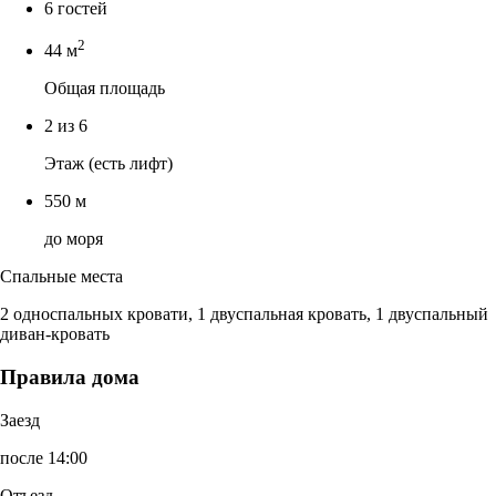
6 гостей
2
44 м
Общая площадь
2 из 6
Этаж (есть лифт)
550 м
до моря
Спальные места
2 односпальных кровати, 1 двуспальная кровать, 1 двуспальный
диван-кровать
Правила дома
Заезд
после 14:00
Отъезд