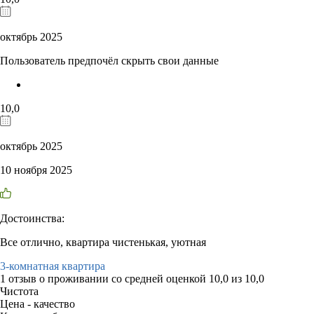
октябрь 2025
Пользователь предпочёл скрыть свои данные
10,0
октябрь 2025
10 ноября 2025
Достоинства:
Все отлично, квартира чистенькая, уютная
3-комнатная квартира
1 отзыв
о проживании со средней оценкой
10,0
из
10,0
Чистота
Цена - качество