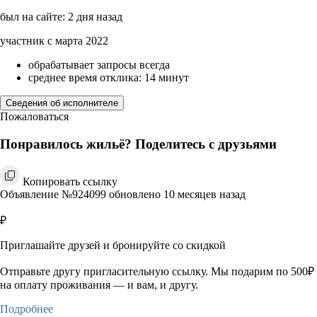
был на сайте: 2 дня назад
участник с марта 2022
обрабатывает запросы всегда
среднее время отклика: 14 минут
Сведения об исполнителе
Пожаловаться
Понравилось жильё? Поделитесь с друзьями
Копировать ссылку
Объявление №924099 обновлено 10 месяцев назад
₽
Приглашайте друзей и бронируйте со скидкой
Отправьте другу пригласительную ссылку. Мы подарим по 500₽
на оплату проживания — и вам, и другу.
Подробнее