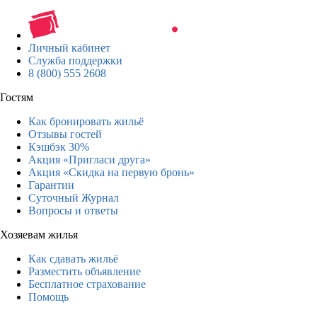
Личный кабинет
Служба поддержки
8 (800) 555 2608
Гостям
Как бронировать жильё
Отзывы гостей
Кэшбэк 30%
Акция «Пригласи друга»
Акция «Скидка на первую бронь»
Гарантии
Суточный Журнал
Вопросы и ответы
Хозяевам жилья
Как сдавать жильё
Разместить объявление
Бесплатное страхование
Помощь