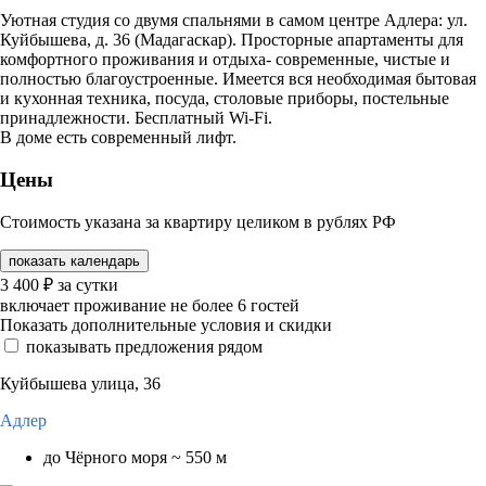
Уютная студия со двумя спальнями в самом центре Адлера: ул.
Куйбышева, д. 36 (Мадагаскар). Просторные апартаменты для
комфортного проживания и отдыха- современные, чистые и
полностью благоустроенные. Имеется вся необходимая бытовая
и кухонная техника, посуда, столовые приборы, постельные
принадлежности. Бесплатный Wi-Fi.
В доме есть современный лифт.
Цены
Стоимость указана за квартиру целиком в рублях РФ
показать календарь
3 400
₽
за сутки
включает проживание не более 6 гостей
Показать дополнительные условия и скидки
показывать предложения рядом
Куйбышева улица, 36
Адлер
до Чёрного моря ~ 550 м