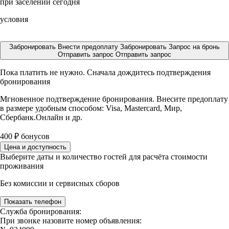
при заселении сегодня
условия
Забронировать
Внести предоплату
Забронировать
Запрос на бронь
Отправить запрос
Отправить запрос
Пока платить не нужно. Сначала дождитесь подтверждения
бронирования
Мгновенное подтверждение бронирования. Внесите предоплату
в размере
удобным способом: Visa, Mastercard, Мир,
Сбербанк.Онлайн и др.
400
₽
бонусов
Цена и доступность
Выберите даты и количество гостей для расчёта стоимости
проживания
Без комиссии и сервисных сборов
Показать телефон
Служба бронирования:
При звонке назовите номер объявления: