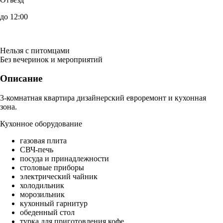
до 12:00
Нельзя с питомцами
Без вечеринок и мероприятий
Описание
3-комнатная квартира дизайнерский евроремонт и кухонная
зона.
Кухонное оборудование
газовая плита
СВЧ-печь
посуда и принадлежности
столовые приборы
электрический чайник
холодильник
морозильник
кухонный гарнитур
обеденный стол
турка для приготовления кофе