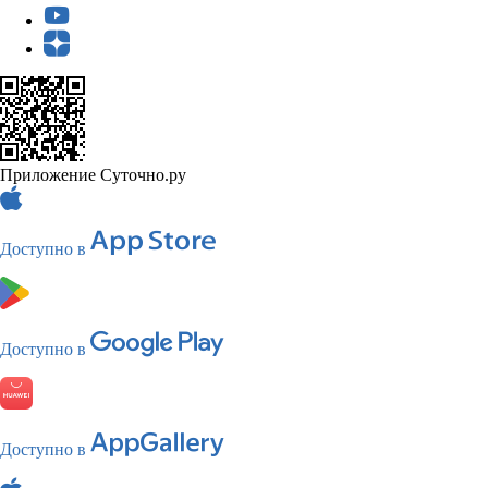
Приложение Суточно.ру
Доступно в
Доступно в
Доступно в