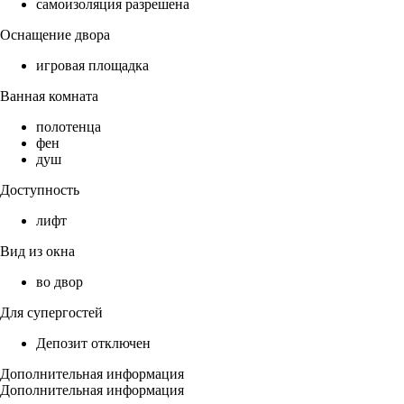
самоизоляция разрешена
Оснащение двора
игровая площадка
Ванная комната
полотенца
фен
душ
Доступность
лифт
Вид из окна
во двор
Для супергостей
Депозит отключен
Дополнительная информация
Дополнительная информация