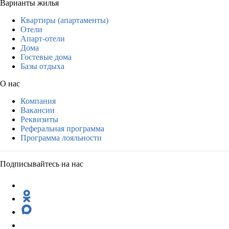
Варианты жилья
Квартиры (апартаменты)
Отели
Апарт-отели
Дома
Гостевые дома
Базы отдыха
О нас
Компания
Вакансии
Реквизиты
Реферальная программа
Программа лояльности
Подписывайтесь на нас