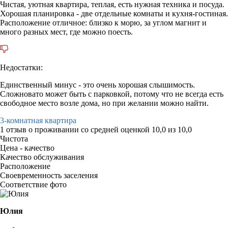
Чистая, уютная квартира, теплая, есть нужная техника и посуда.
Хорошая планировка - две отдельные комнаты и кухня-гостиная.
Расположение отличное: близко к морю, за углом магнит и
много разных мест, где можно поесть.
Недостатки:
Единственный минус - это очень хорошая слышимость.
Сложновато может быть с парковкой, потому что не всегда есть
свободное место возле дома, но при желании можно найти.
3-комнатная квартира
1 отзыв
о проживании со средней оценкой
10,0
из
10,0
Чистота
Цена - качество
Качество обслуживания
Расположение
Своевременность заселения
Соответствие фото
Юлия