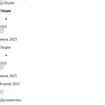
Лидия
10,0
июль 2025
Лидия
10,0
июль 2025
8 июля 2025
Достоинства: