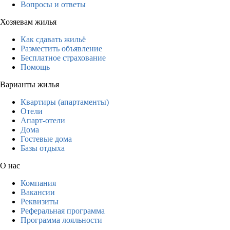
Вопросы и ответы
Хозяевам жилья
Как сдавать жильё
Разместить объявление
Бесплатное страхование
Помощь
Варианты жилья
Квартиры (апартаменты)
Отели
Апарт-отели
Дома
Гостевые дома
Базы отдыха
О нас
Компания
Вакансии
Реквизиты
Реферальная программа
Программа лояльности