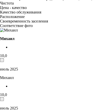
Чистота
Цена - качество
Качество обслуживания
Расположение
Своевременность заселения
Соответствие фото
Михаил
10,0
июль 2025
Михаил
10,0
июль 2025