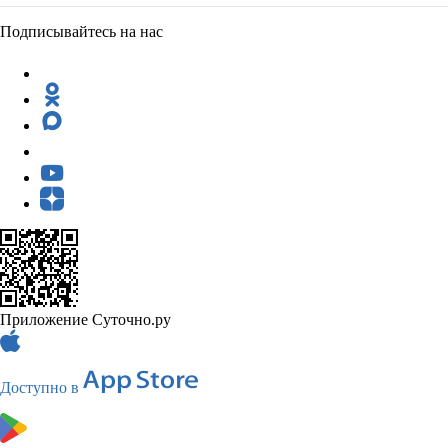
Подписывайтесь на нас
Приложение Суточно.ру
Доступно в