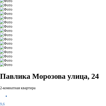
Павлика Морозова улица, 24
2-комнатная квартира
9,6