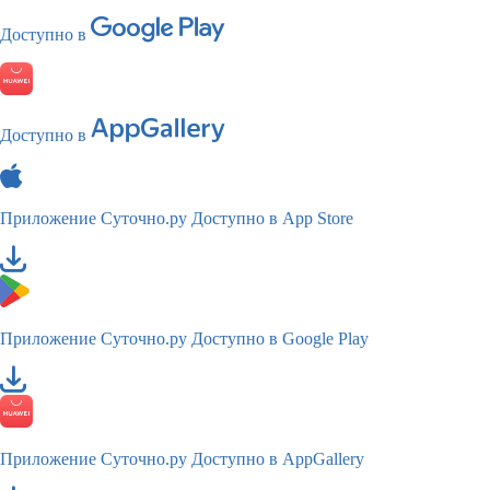
Доступно в
Доступно в
Приложение Суточно.ру
Доступно в App Store
Приложение Суточно.ру
Доступно в Google Play
Приложение Суточно.ру
Доступно в AppGallery