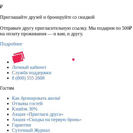
₽
Приглашайте друзей и бронируйте со скидкой
Отправьте другу пригласительную ссылку. Мы подарим по 500₽
на оплату проживания — и вам, и другу.
Подробнее
Личный кабинет
Служба поддержки
8 (800) 555 2608
Гостям
Как бронировать жильё
Отзывы гостей
Кэшбэк 30%
Акция «Пригласи друга»
Акция «Скидка на первую бронь»
Гарантии
Суточный Журнал