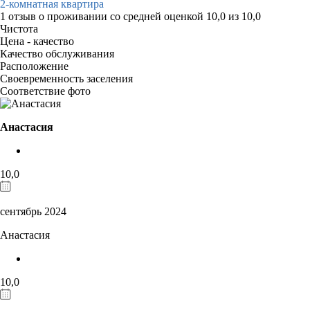
2-комнатная квартира
1 отзыв
о проживании со средней оценкой
10,0
из
10,0
Чистота
Цена - качество
Качество обслуживания
Расположение
Своевременность заселения
Соответствие фото
Анастасия
10,0
сентябрь 2024
Анастасия
10,0