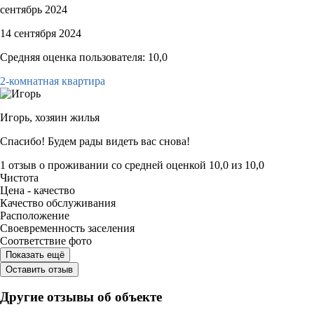
сентябрь 2024
14 сентября 2024
Средняя оценка пользователя: 10,0
2-комнатная квартира
Игорь,
хозяин жилья
Спасибо! Будем рады видеть вас снова!
1 отзыв
о проживании со средней оценкой
10,0
из
10,0
Чистота
Цена - качество
Качество обслуживания
Расположение
Своевременность заселения
Соответствие фото
Показать ещё
Оставить отзыв
Другие отзывы об объекте