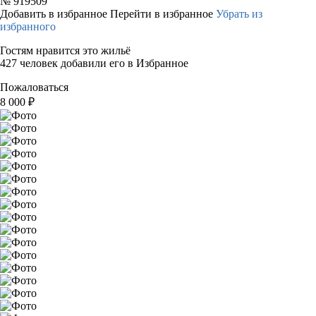
№
919509
Добавить в избранное
Перейти в избранное
Убрать из
избранного
Гостям нравится это жильё
427 человек добавили его в Избранное
Пожаловаться
8 000
₽