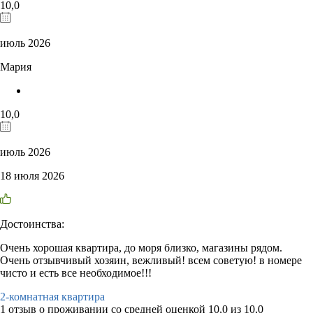
10,0
июль 2026
Мария
10,0
июль 2026
18 июля 2026
Достоинства:
Очень хорошая квартира, до моря близко, магазины рядом.
Очень отзывчивый хозяин, вежливый! всем советую! в номере
чисто и есть все необходимое!!!
2-комнатная квартира
1 отзыв
о проживании со средней оценкой
10,0
из
10,0