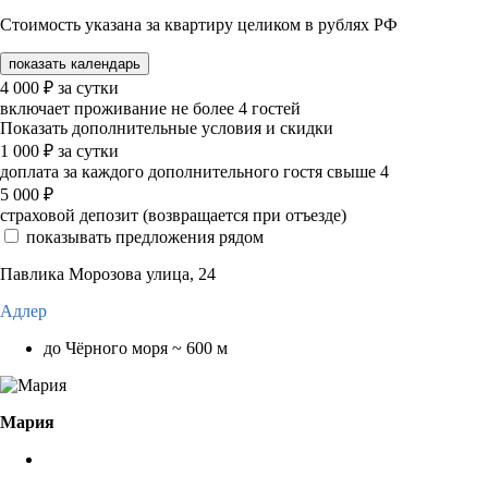
Стоимость указана за квартиру целиком в рублях РФ
показать календарь
4 000
₽
за сутки
включает проживание не более 4 гостей
Показать дополнительные условия и скидки
1 000
₽
за сутки
доплата за каждого дополнительного гостя свыше 4
5 000
₽
страховой депозит (возвращается при отъезде)
показывать предложения рядом
Павлика Морозова улица, 24
Адлер
до Чёрного моря ~ 600 м
Мария