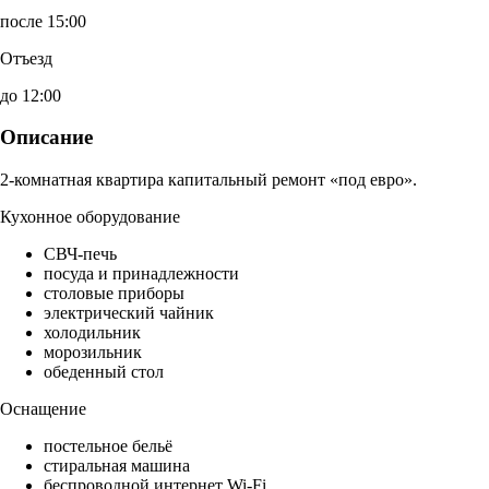
после 15:00
Отъезд
до 12:00
Описание
2-комнатная квартира капитальный ремонт «под евро».
Кухонное оборудование
СВЧ-печь
посуда и принадлежности
столовые приборы
электрический чайник
холодильник
морозильник
обеденный стол
Оснащение
постельное бельё
стиральная машина
беспроводной интернет Wi-Fi