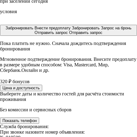
при заселении сегодня
условия
Забронировать
Внести предоплату
Забронировать
Запрос на бронь
Отправить запрос
Отправить запрос
Пока платить не нужно. Сначала дождитесь подтверждения
бронирования
Мгновенное подтверждение бронирования. Внесите предоплату
в размере
удобным способом: Visa, Mastercard, Мир,
Сбербанк.Онлайн и др.
320
₽
бонусов
Цена и доступность
Выберите даты и количество гостей для расчёта стоимости
проживания
Без комиссии и сервисных сборов
Показать телефон
Служба бронирования:
При звонке назовите номер объявления: