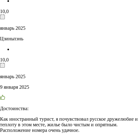
10,0
январь 2025
Цзиньпэнь
10,0
январь 2025
9 января 2025
Достоинства:
Как иностранный турист, я почувствовал русское дружелюбие и
теплоту в этом месте, жилье было чистым и опрятным.
Расположение номера очень удачное.