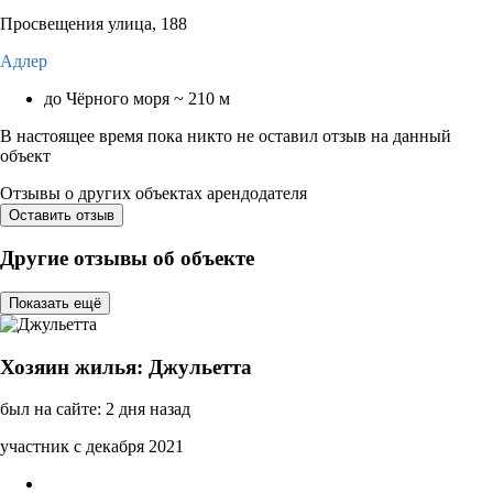
Просвещения улица, 188
Адлер
до Чёрного моря ~ 210 м
В настоящее время пока никто не оставил отзыв на данный
объект
Отзывы о других объектах арендодателя
Оставить отзыв
Другие отзывы об объекте
Показать ещё
Хозяин жилья: Джульетта
был на сайте: 2 дня назад
участник с декабря 2021