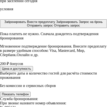
при заселении сегодня
условия
Забронировать
Внести предоплату
Забронировать
Запрос на бронь
Отправить запрос
Отправить запрос
Пока платить не нужно. Сначала дождитесь подтверждения
бронирования
Мгновенное подтверждение бронирования. Внесите предоплату
в размере
удобным способом: Visa, Mastercard, Мир,
Сбербанк.Онлайн и др.
200
₽
бонусов
Цена и доступность
Выберите даты и количество гостей для расчёта стоимости
проживания
Без комиссии и сервисных сборов
Показать телефон
Служба бронирования:
При звонке назовите номер объявления: