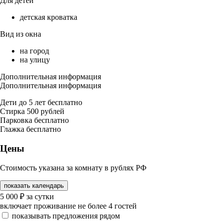
Для детей
детская кроватка
Вид из окна
на город
на улицу
Дополнительная информация
Дополнительная информация
Дети до 5 лет бесплатно
Стирка 500 рублей
Парковка бесплатно
Глажка бесплатно
Цены
Стоимость указана за комнату в рублях РФ
показать календарь
5 000
₽
за сутки
включает проживание не более 4 гостей
показывать предложения рядом