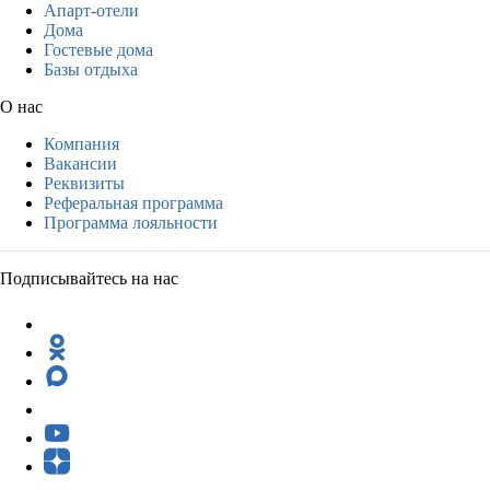
Апарт-отели
Дома
Гостевые дома
Базы отдыха
О нас
Компания
Вакансии
Реквизиты
Реферальная программа
Программа лояльности
Подписывайтесь на нас