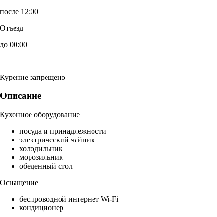
после 12:00
Отъезд
до 00:00
Курение запрещено
Описание
Кухонное оборудование
посуда и принадлежности
электрический чайник
холодильник
морозильник
обеденный стол
Оснащение
беспроводной интернет Wi-Fi
кондиционер