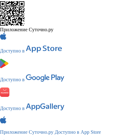
Приложение Суточно.ру
Доступно в
Доступно в
Доступно в
Приложение Суточно.ру
Доступно в App Store