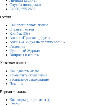
Личный кабинет
Служба поддержки
8 (800) 555 2608
Гостям
Как бронировать жильё
Отзывы гостей
Кэшбэк 30%
Акция «Пригласи друга»
Акция «Скидка на первую бронь»
Гарантии
Суточный Журнал
Вопросы и ответы
Хозяевам жилья
Как сдавать жильё
Разместить объявление
Бесплатное страхование
Помощь
Варианты жилья
Квартиры (апартаменты)
Отели