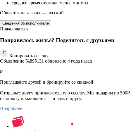
среднее время отклика: менее минуты
Общается на языках — русский
Сведения об исполнителе
Пожаловаться
Понравилось жильё? Поделитесь с друзьями
Копировать ссылку
Объявление №895131 обновлено 4 года назад
₽
Приглашайте друзей и бронируйте со скидкой
Отправьте другу пригласительную ссылку. Мы подарим по 500₽
на оплату проживания — и вам, и другу.
Подробнее