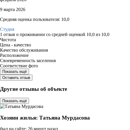
9 марта 2026
Средняя оценка пользователя: 10,0
Студия
1 отзыв
о проживании со средней оценкой
10,0
из
10,0
Чистота
Цена - качество
Качество обслуживания
Расположение
Своевременность заселения
Соответствие фото
Показать ещё
Оставить отзыв
Другие отзывы об объекте
Показать ещё
Хозяин жилья: Татьяна Мурдасова
был на сайте: 26 минут назад