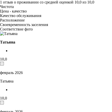
1 отзыв
о проживании со средней оценкой
10,0
из
10,0
Чистота
Цена - качество
Качество обслуживания
Расположение
Своевременность заселения
Соответствие фото
Татьяна
10,0
февраль 2026
Татьяна
10,0
февраль 2026