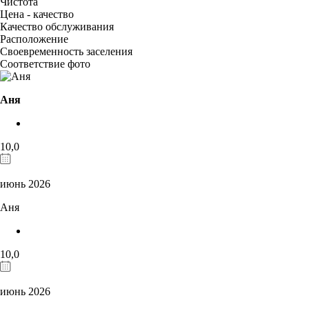
Чистота
Цена - качество
Качество обслуживания
Расположение
Своевременность заселения
Соответствие фото
Аня
10,0
июнь 2026
Аня
10,0
июнь 2026