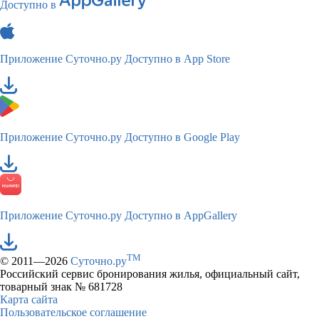
Доступно в
Приложение Суточно.ру
Доступно в App Store
Приложение Суточно.ру
Доступно в Google Play
Приложение Суточно.ру
Доступно в AppGallery
TM
© 2011—2026
Суточно.ру
Российский сервис бронирования жилья, официальный сайт,
товарный знак № 681728
Карта сайта
Пользовательское соглашение