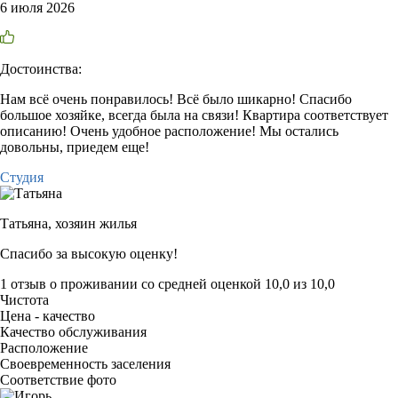
6 июля 2026
Достоинства:
Нам всё очень понравилось! Всё было шикарно! Спасибо
большое хозяйке, всегда была на связи! Квартира соответствует
описанию! Очень удобное расположение! Мы остались
довольны, приедем еще!
Студия
Татьяна,
хозяин жилья
Спасибо за высокую оценку!
1 отзыв
о проживании со средней оценкой
10,0
из
10,0
Чистота
Цена - качество
Качество обслуживания
Расположение
Своевременность заселения
Соответствие фото