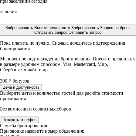
при заселении сегодня
условия
Забронировать
Внести предоплату
Забронировать
Запрос на бронь
Отправить запрос
Отправить запрос
Пока платить не нужно. Сначала дождитесь подтверждения
бронирования
Мгновенное подтверждение бронирования. Внесите предоплату
в размере
удобным способом: Visa, Mastercard, Мир,
Сбербанк.Онлайн и др.
300
₽
бонусов
Цена и доступность
Выберите даты и количество гостей для расчёта стоимости
проживания
Без комиссии и сервисных сборов
Показать телефон
Служба бронирования:
При звонке назовите номер объявления: