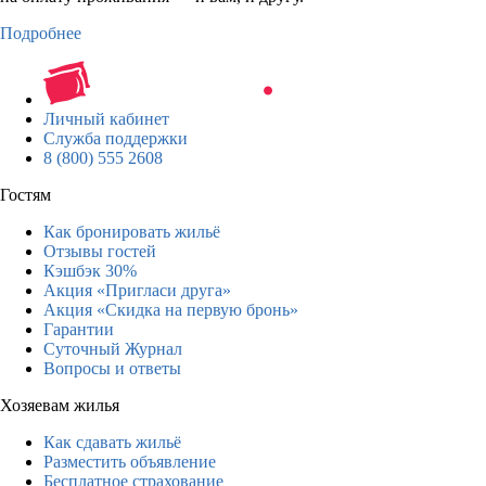
Подробнее
Личный кабинет
Служба поддержки
8 (800) 555 2608
Гостям
Как бронировать жильё
Отзывы гостей
Кэшбэк 30%
Акция «Пригласи друга»
Акция «Скидка на первую бронь»
Гарантии
Суточный Журнал
Вопросы и ответы
Хозяевам жилья
Как сдавать жильё
Разместить объявление
Бесплатное страхование