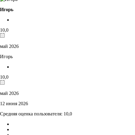
Игорь
10,0
май 2026
Игорь
10,0
май 2026
12 июня 2026
Средняя оценка пользователя: 10,0