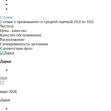
Студия
1 отзыв
о проживании со средней оценкой
10,0
из
10,0
Чистота
Цена - качество
Качество обслуживания
Расположение
Своевременность заселения
Соответствие фото
Дарья
10,0
март 2026
Дарья