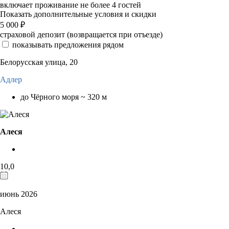
включает проживание не более 4 гостей
Показать дополнительные условия и скидки
5 000
₽
страховой депозит (возвращается при отъезде)
показывать предложения рядом
Белорусская улица, 20
Адлер
до Чёрного моря ~ 320 м
Алеся
10,0
июнь 2026
Алеся