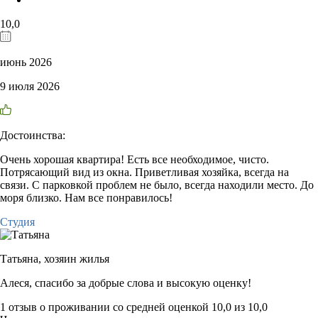
10,0
июнь 2026
9 июля 2026
Достоинства:
Очень хорошая квартира! Есть все необходимое, чисто.
Потрясающий вид из окна. Приветливая хозяйка, всегда на
связи. С парковкой проблем не было, всегда находили место. До
моря близко. Нам все понравилось!
Студия
Татьяна,
хозяин жилья
Алеся, спасибо за добрые слова и высокую оценку!
1 отзыв
о проживании со средней оценкой
10,0
из
10,0