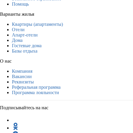
Помощь
Варианты жилья
Квартиры (апартаменты)
Отели
Апарт-отели
Дома
Гостевые дома
Базы отдыха
О нас
Компания
Вакансии
Реквизиты
Реферальная программа
Программа лояльности
Подписывайтесь на нас