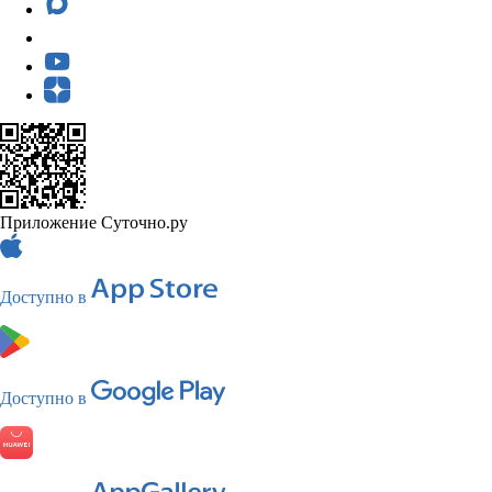
Приложение Суточно.ру
Доступно в
Доступно в