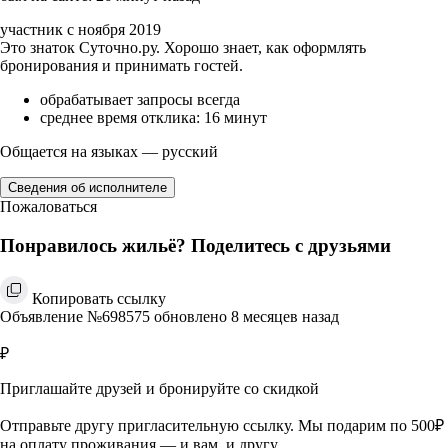
участник с ноября 2019
Это знаток Суточно.ру. Хорошо знает, как оформлять
бронирования и принимать гостей.
обрабатывает запросы всегда
среднее время отклика: 16 минут
Общается на языках — русский
Сведения об исполнителе
Пожаловаться
Понравилось жильё? Поделитесь с друзьями
Копировать ссылку
Объявление №698575 обновлено 8 месяцев назад
₽
Приглашайте друзей и бронируйте со скидкой
Отправьте другу пригласительную ссылку. Мы подарим по 500₽
на оплату проживания — и вам, и другу.