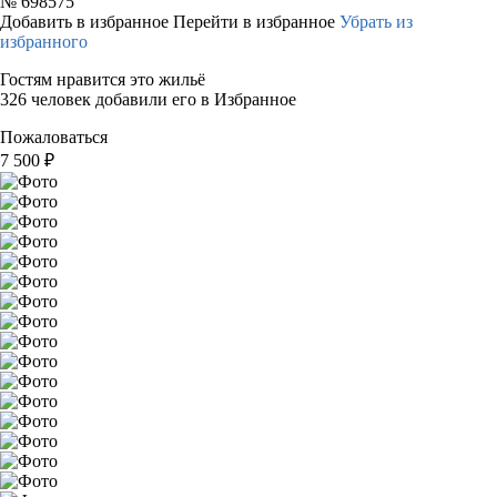
№
698575
Добавить в избранное
Перейти в избранное
Убрать из
избранного
Гостям нравится это жильё
326 человек добавили его в Избранное
Пожаловаться
7 500
₽