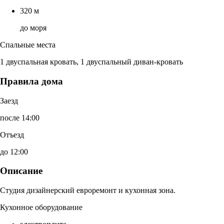
320 м
до моря
Спальные места
1 двуспальная кровать, 1 двуспальный диван-кровать
Правила дома
Заезд
после 14:00
Отъезд
до 12:00
Описание
Студия дизайнерский евроремонт и кухонная зона.
Кухонное оборудование