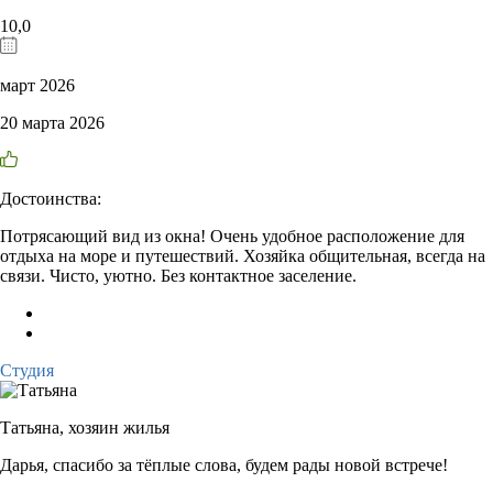
10,0
март 2026
20 марта 2026
Достоинства:
Потрясающий вид из окна! Очень удобное расположение для
отдыха на море и путешествий. Хозяйка общительная, всегда на
связи. Чисто, уютно. Без контактное заселение.
Студия
Татьяна,
хозяин жилья
Дарья, спасибо за тёплые слова, будем рады новой встрече!