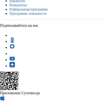
Вакансии
Реквизиты
Реферальная программа
Программа лояльности
Подписывайтесь на нас
Приложение Суточно.ру