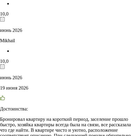
10,0
июнь 2026
Mikhail
10,0
июнь 2026
19 июня 2026
Достоинства:
Бронировал квартиру на короткий период, заселение прошло
быстро, хозяйка квартиры всегда была на связи, все рассказала
что где найти. В квартире чисто и уютно, расположение
соответствует описанию. При следующей поездке обязательно