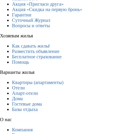
Акция «Пригласи друга»
Акция «Скидка на первую бронь»
Гарантии
Суточный Журнал
Вопросы и ответы
Хозяевам жилья
Как сдавать жильё
Разместить объявление
Бесплатное страхование
Помощь
Варианты жилья
Квартиры (апартаменты)
Отели
Апарт-отели
Дома
Гостевые дома
Базы отдыха
О нас
Компания