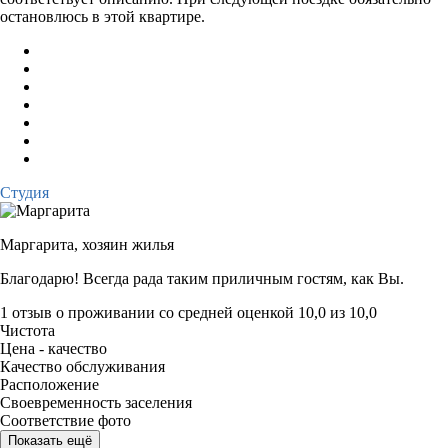
остановлюсь в этой квартире.
Студия
Маргарита,
хозяин жилья
Благодарю! Всегда рада таким приличным гостям, как Вы.
1 отзыв
о проживании со средней оценкой
10,0
из
10,0
Чистота
Цена - качество
Качество обслуживания
Расположение
Своевременность заселения
Соответствие фото
Показать ещё