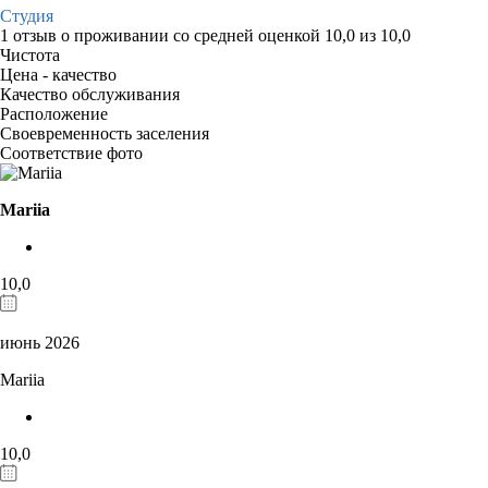
Студия
1 отзыв
о проживании со средней оценкой
10,0
из
10,0
Чистота
Цена - качество
Качество обслуживания
Расположение
Своевременность заселения
Соответствие фото
Mariia
10,0
июнь 2026
Mariia
10,0