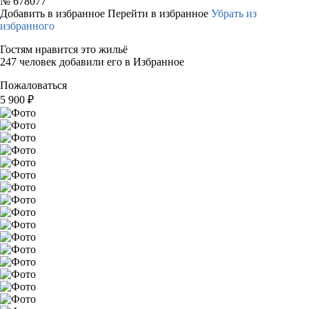
№
678077
Добавить в избранное
Перейти в избранное
Убрать из
избранного
Гостям нравится это жильё
247 человек добавили его в Избранное
Пожаловаться
5 900
₽