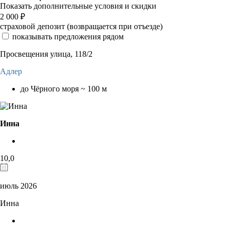
Показать дополнительные условия и скидки
2 000
₽
страховой депозит (возвращается при отъезде)
показывать предложения рядом
Просвещения улица, 118/2
Адлер
до Чёрного моря ~ 100 м
Инна
10,0
июль 2026
Инна