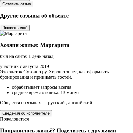
Оставить отзыв
Другие отзывы об объекте
Показать ещё
Хозяин жилья: Маргарита
был на сайте: 1 день назад
участник с августа 2019
Это знаток Суточно.ру. Хорошо знает, как оформлять
бронирования и принимать гостей.
обрабатывает запросы всегда
среднее время отклика: 13 минут
Общается на языках — русский , английский
Сведения об исполнителе
Пожаловаться
Понравилось жильё? Поделитесь с друзьями