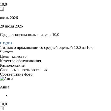
10,0
июль 2026
29 июля 2026
Средняя оценка пользователя: 10,0
Студия
1 отзыв
о проживании со средней оценкой
10,0
из
10,0
Чистота
Цена - качество
Качество обслуживания
Расположение
Своевременность заселения
Соответствие фото
Анна
10,0