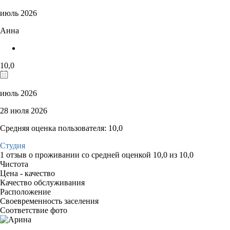
июль 2026
Анна
10,0
июль 2026
28 июля 2026
Средняя оценка пользователя: 10,0
Студия
1 отзыв
о проживании со средней оценкой
10,0
из
10,0
Чистота
Цена - качество
Качество обслуживания
Расположение
Своевременность заселения
Соответствие фото