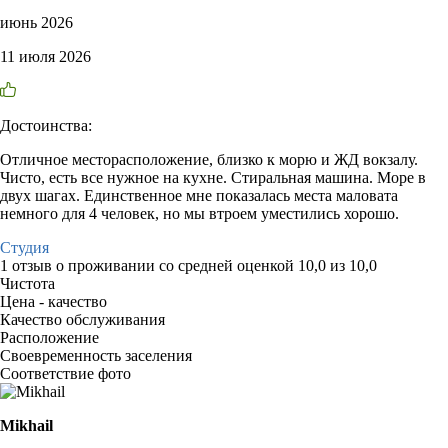
июнь 2026
11 июля 2026
Достоинства:
Отличное месторасположение, близко к морю и ЖД вокзалу.
Чисто, есть все нужное на кухне. Стиральная машина. Море в
двух шагах. Единственное мне показалась места маловата
немного для 4 человек, но мы втроем уместились хорошо.
Студия
1 отзыв
о проживании со средней оценкой
10,0
из
10,0
Чистота
Цена - качество
Качество обслуживания
Расположение
Своевременность заселения
Соответствие фото
Mikhail