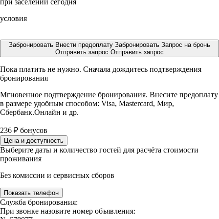
при заселении сегодня
условия
Забронировать
Внести предоплату
Забронировать
Запрос на бронь
Отправить запрос
Отправить запрос
Пока платить не нужно. Сначала дождитесь подтверждения
бронирования
Мгновенное подтверждение бронирования. Внесите предоплату
в размере
удобным способом: Visa, Mastercard, Мир,
Сбербанк.Онлайн и др.
236
₽
бонусов
Цена и доступность
Выберите даты и количество гостей для расчёта стоимости
проживания
Без комиссии и сервисных сборов
Показать телефон
Служба бронирования:
При звонке назовите номер объявления: