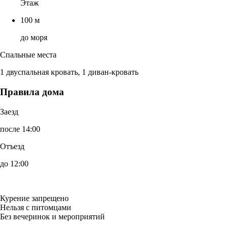
Этаж
100 м
до моря
Спальные места
1 двуспальная кровать, 1 диван-кровать
Правила дома
Заезд
после 14:00
Отъезд
до 12:00
Курение запрещено
Нельзя с питомцами
Без вечеринок и мероприятий