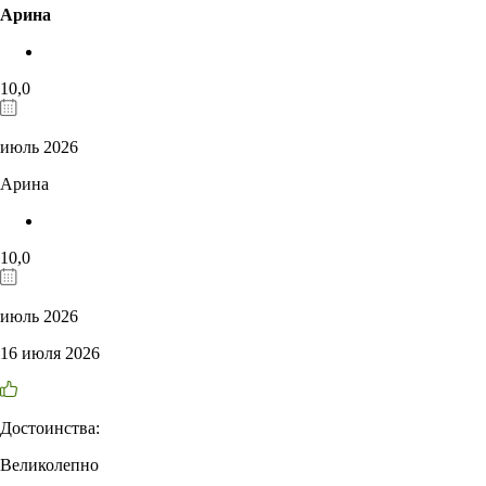
Арина
10,0
июль 2026
Арина
10,0
июль 2026
16 июля 2026
Достоинства:
Великолепно