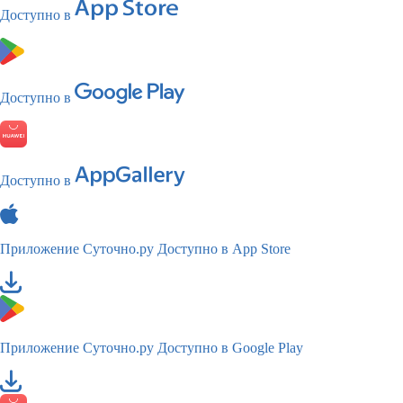
Доступно в
Доступно в
Доступно в
Приложение Суточно.ру
Доступно в App Store
Приложение Суточно.ру
Доступно в Google Play