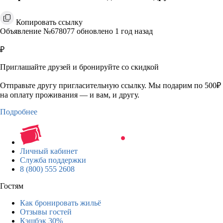
Копировать ссылку
Объявление №678077 обновлено 1 год назад
₽
Приглашайте друзей и бронируйте со скидкой
Отправьте другу пригласительную ссылку. Мы подарим по 500₽
на оплату проживания — и вам, и другу.
Подробнее
Личный кабинет
Служба поддержки
8 (800) 555 2608
Гостям
Как бронировать жильё
Отзывы гостей
Кэшбэк 30%