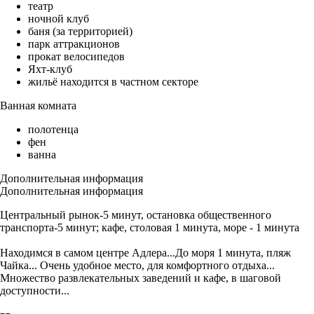
театр
ночной клуб
баня (за территорией)
парк аттракционов
прокат велосипедов
Яхт-клуб
жильё находится в частном секторе
Ванная комната
полотенца
фен
ванна
Дополнительная информация
Дополнительная информация
Центральный рынок-5 минут, остановка общественного
транспорта-5 минут; кафе, столовая 1 минута, море - 1 минута
Находимся в самом центре Адлера...До моря 1 минута, пляж
Чайка... Очень удобное место, для комфортного отдыха...
Множество развлекательных заведений и кафе, в шаговой
доступности...