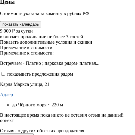
Цены
Стоимость указана за комнату в рублях РФ
показать календарь
9 000
₽
за сутки
включает проживание не более 3 гостей
Показать дополнительные условия и скидки
Примечание к стоимости
Примечание к стоимости:
Встречаем - Платно ; парковка рядом- платная...
показывать предложения рядом
Карла Маркса улица, 21
Адлер
до Чёрного моря ~ 220 м
В настоящее время пока никто не оставил отзыв на данный
объект
Отзывы о других объектах арендодателя