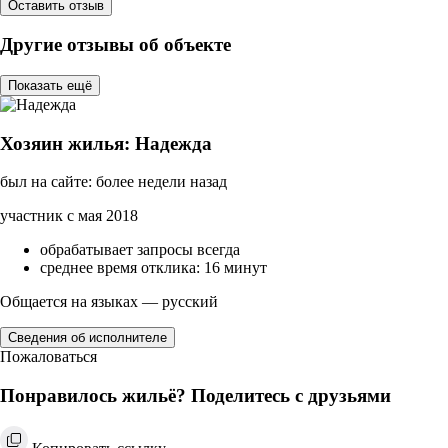
Оставить отзыв
Другие отзывы об объекте
Показать ещё
Хозяин жилья: Надежда
был на сайте: более недели назад
участник с мая 2018
обрабатывает запросы всегда
среднее время отклика: 16 минут
Общается на языках — русский
Сведения об исполнителе
Пожаловаться
Понравилось жильё? Поделитесь с друзьями