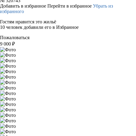
№
520743
Добавить в избранное
Перейти в избранное
Убрать из
избранного
Гостям нравится это жильё
10 человек добавили его в Избранное
Пожаловаться
9 000
₽