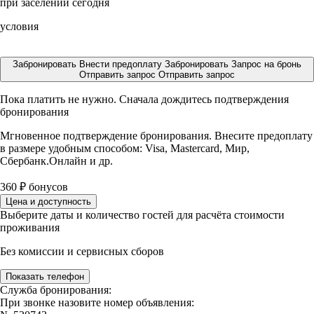
при заселении сегодня
условия
Забронировать
Внести предоплату
Забронировать
Запрос на бронь
Отправить запрос
Отправить запрос
Пока платить не нужно. Сначала дождитесь подтверждения
бронирования
Мгновенное подтверждение бронирования. Внесите предоплату
в размере
удобным способом: Visa, Mastercard, Мир,
Сбербанк.Онлайн и др.
360
₽
бонусов
Цена и доступность
Выберите даты и количество гостей для расчёта стоимости
проживания
Без комиссии и сервисных сборов
Показать телефон
Служба бронирования:
При звонке назовите номер объявления: