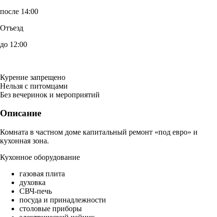
после 14:00
Отъезд
до 12:00
Курение запрещено
Нельзя с питомцами
Без вечеринок и мероприятий
Описание
Комната в частном доме капитальный ремонт «под евро» и
кухонная зона.
Кухонное оборудование
газовая плита
духовка
СВЧ-печь
посуда и принадлежности
столовые приборы