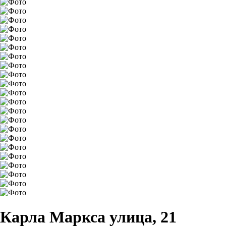
Карла Маркса улица, 21