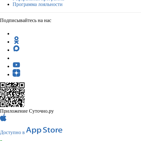
Программа лояльности
Подписывайтесь на нас
Приложение Суточно.ру
Доступно в