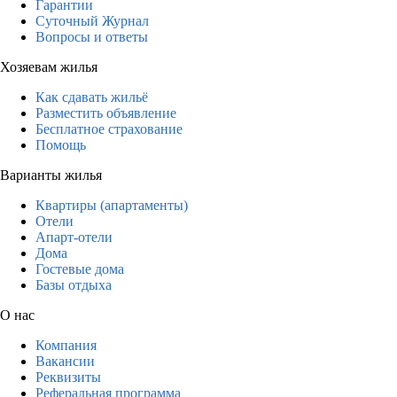
Гарантии
Суточный Журнал
Вопросы и ответы
Хозяевам жилья
Как сдавать жильё
Разместить объявление
Бесплатное страхование
Помощь
Варианты жилья
Квартиры (апартаменты)
Отели
Апарт-отели
Дома
Гостевые дома
Базы отдыха
О нас
Компания
Вакансии
Реквизиты
Реферальная программа