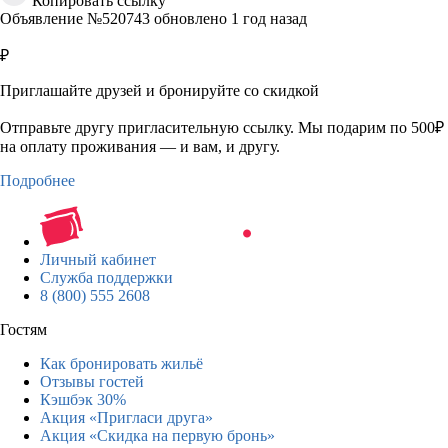
Копировать ссылку
Объявление №520743 обновлено 1 год назад
₽
Приглашайте друзей и бронируйте со скидкой
Отправьте другу пригласительную ссылку. Мы подарим по 500₽
на оплату проживания — и вам, и другу.
Подробнее
Личный кабинет
Служба поддержки
8 (800) 555 2608
Гостям
Как бронировать жильё
Отзывы гостей
Кэшбэк 30%
Акция «Пригласи друга»
Акция «Скидка на первую бронь»