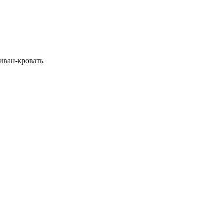
диван-кровать