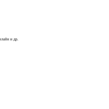
нлайн и др.