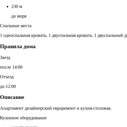
230 м
до моря
Спальные места
1 односпальная кровать, 1 двуспальная кровать, 1 двуспальный 
Правила дома
Заезд
после 14:00
Отъезд
до 12:00
Описание
Апартамент дизайнерский евроремонт и кухня-столовая.
Кухонное оборудование