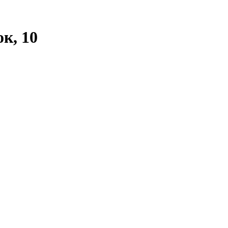
к, 10