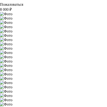
Пожаловаться
8 000
₽