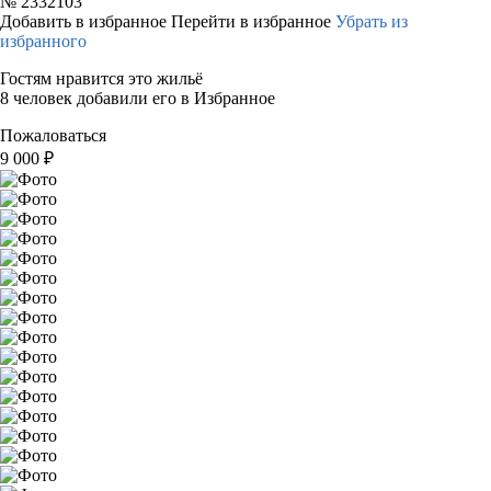
№
2332103
Добавить в избранное
Перейти в избранное
Убрать из
избранного
Гостям нравится это жильё
8 человек добавили его в Избранное
Пожаловаться
9 000
₽