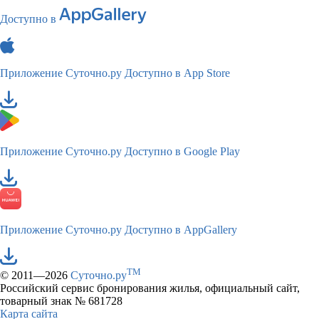
Доступно в
Приложение Суточно.ру
Доступно в App Store
Приложение Суточно.ру
Доступно в Google Play
Приложение Суточно.ру
Доступно в AppGallery
TM
© 2011—2026
Суточно.ру
Российский сервис бронирования жилья, официальный сайт,
товарный знак № 681728
Карта сайта