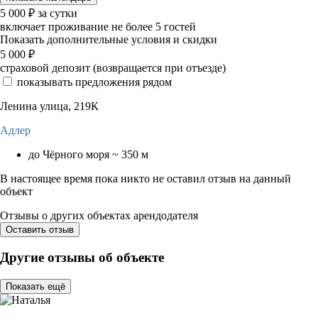
5 000
₽
за сутки
включает проживание не более 5 гостей
Показать дополнительные условия и скидки
5 000
₽
страховой депозит (возвращается при отъезде)
показывать предложения рядом
Ленина улица, 219К
Адлер
до Чёрного моря ~ 350 м
В настоящее время пока никто не оставил отзыв на данный
объект
Отзывы о других объектах арендодателя
Оставить отзыв
Другие отзывы об объекте
Показать ещё