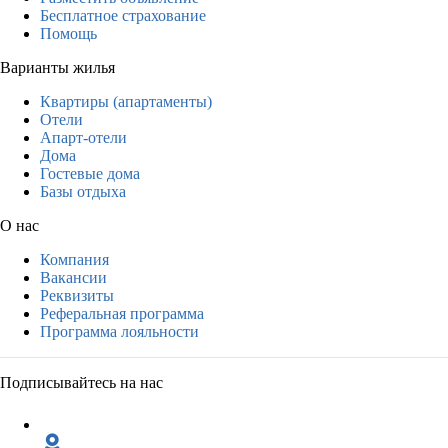
Бесплатное страхование
Помощь
Варианты жилья
Квартиры (апартаменты)
Отели
Апарт-отели
Дома
Гостевые дома
Базы отдыха
О нас
Компания
Вакансии
Реквизиты
Реферальная программа
Программа лояльности
Подписывайтесь на нас