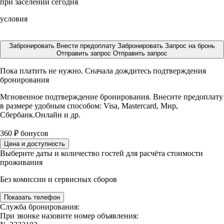
при заселении сегодня
условия
Забронировать
Внести предоплату
Забронировать
Запрос на бронь
Отправить запрос
Отправить запрос
Пока платить не нужно. Сначала дождитесь подтверждения
бронирования
Мгновенное подтверждение бронирования. Внесите предоплату
в размере
удобным способом: Visa, Mastercard, Мир,
Сбербанк.Онлайн и др.
360
₽
бонусов
Цена и доступность
Выберите даты и количество гостей для расчёта стоимости
проживания
Без комиссии и сервисных сборов
Показать телефон
Служба бронирования:
При звонке назовите номер объявления: