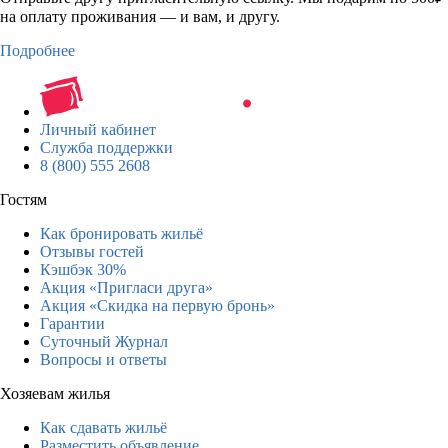
на оплату проживания — и вам, и другу.
Подробнее
Личный кабинет
Служба поддержки
8 (800) 555 2608
Гостям
Как бронировать жильё
Отзывы гостей
Кэшбэк 30%
Акция «Пригласи друга»
Акция «Скидка на первую бронь»
Гарантии
Суточный Журнал
Вопросы и ответы
Хозяевам жилья
Как сдавать жильё
Разместить объявление