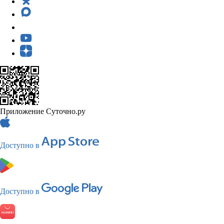
Приложение Суточно.ру
Доступно в
Доступно в