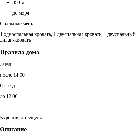
350 м
до моря
Спальные места
1 односпальная кровать, 1 двуспальная кровать, 1 двуспальный
диван-кровать
Правила дома
Заезд
после 14:00
Отъезд
до 12:00
Курение запрещено
Описание