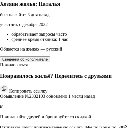
Хозяин жилья: Наталья
был на сайте: 3 дня назад
участник с декабря 2022
обрабатывает запросы часто
среднее время отклика: 1 час
Общается на языках — русский
Сведения об исполнителе
Пожаловаться
Понравилось жильё? Поделитесь с друзьями
Копировать ссылку
Объявление №2332103 обновлено 1 месяц назад
₽
Приглашайте друзей и бронируйте со скидкой
Отправьте другу пригласительную ссылку. Мы подарим по 500₽