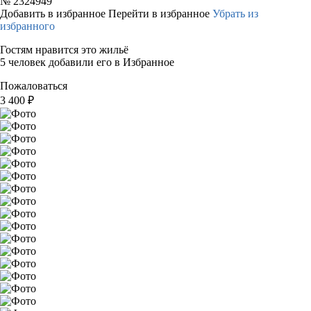
№
2324949
Добавить в избранное
Перейти в избранное
Убрать из
избранного
Гостям нравится это жильё
5 человек добавили его в Избранное
Пожаловаться
3 400
₽