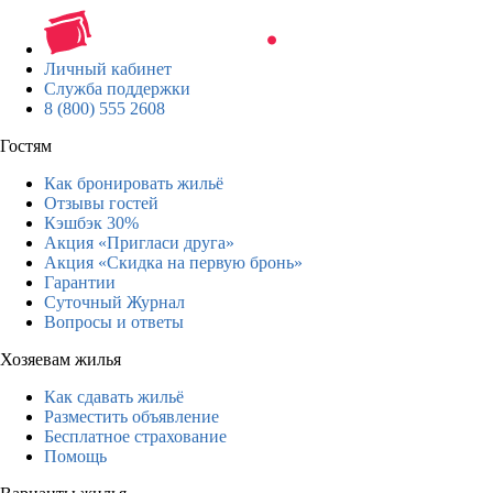
Личный кабинет
Служба поддержки
8 (800) 555 2608
Гостям
Как бронировать жильё
Отзывы гостей
Кэшбэк 30%
Акция «Пригласи друга»
Акция «Скидка на первую бронь»
Гарантии
Суточный Журнал
Вопросы и ответы
Хозяевам жилья
Как сдавать жильё
Разместить объявление
Бесплатное страхование
Помощь