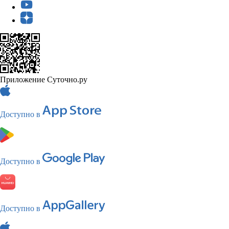
Приложение Суточно.ру
Доступно в
Доступно в
Доступно в