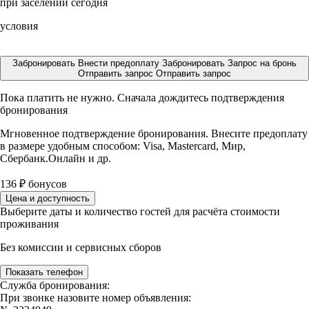
при заселении сегодня
условия
Забронировать
Внести предоплату
Забронировать
Запрос на бронь
Отправить запрос
Отправить запрос
Пока платить не нужно. Сначала дождитесь подтверждения
бронирования
Мгновенное подтверждение бронирования. Внесите предоплату
в размере
удобным способом: Visa, Mastercard, Мир,
Сбербанк.Онлайн и др.
136
₽
бонусов
Цена и доступность
Выберите даты и количество гостей для расчёта стоимости
проживания
Без комиссии и сервисных сборов
Показать телефон
Служба бронирования:
При звонке назовите номер объявления: