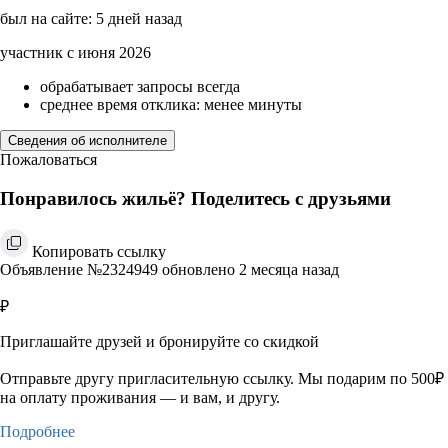
был на сайте: 5 дней назад
участник с июня 2026
обрабатывает запросы всегда
среднее время отклика: менее минуты
Сведения об исполнителе
Пожаловаться
Понравилось жильё? Поделитесь с друзьями
Копировать ссылку
Объявление №2324949 обновлено 2 месяца назад
₽
Приглашайте друзей и бронируйте со скидкой
Отправьте другу пригласительную ссылку. Мы подарим по 500₽
на оплату проживания — и вам, и другу.
Подробнее