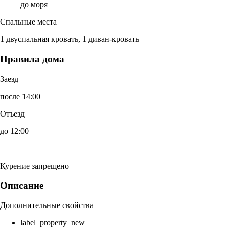
до моря
Спальные места
1 двуспальная кровать, 1 диван-кровать
Правила дома
Заезд
после 14:00
Отъезд
до 12:00
Курение запрещено
Описание
Дополнительные свойства
label_property_new