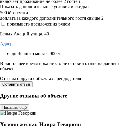
включает проживание не более 2 гостей
Показать дополнительные условия и скидки
500
₽
за сутки
доплата за каждого дополнительного гостя свыше 2
показывать предложения рядом
Белых Акаций улица, 40
Адлер
до Чёрного моря ~ 900 м
В настоящее время пока никто не оставил отзыв на данный
объект
Отзывы о других объектах арендодателя
Оставить отзыв
Другие отзывы об объекте
Показать ещё
Хозяин жилья: Наира Геворкян