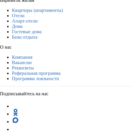
Варианты жилья
Квартиры (апартаменты)
Отели
Апарт-отели
Дома
Гостевые дома
Базы отдыха
О нас
Компания
Вакансии
Реквизиты
Реферальная программа
Программа лояльности
Подписывайтесь на нас