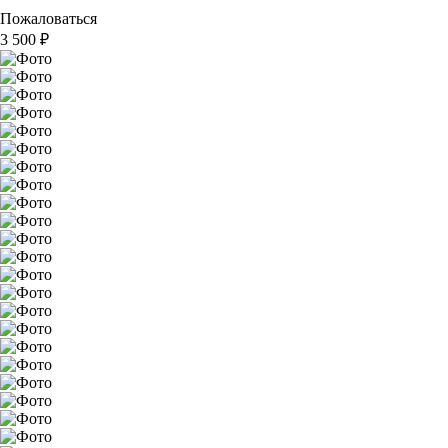
Пожаловаться
3 500
₽