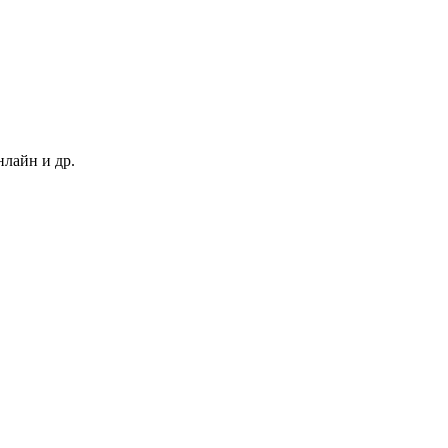
нлайн и др.