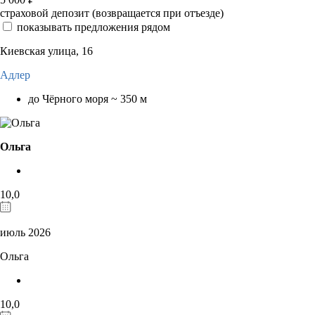
страховой депозит (возвращается при отъезде)
показывать предложения рядом
Киевская улица, 16
Адлер
до Чёрного моря ~ 350 м
Ольга
10,0
июль 2026
Ольга
10,0