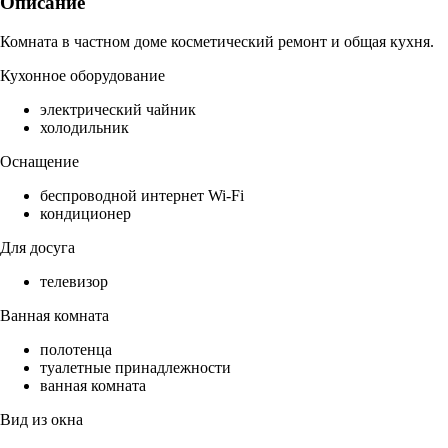
Описание
Комната в частном доме косметический ремонт и общая кухня.
Кухонное оборудование
электрический чайник
холодильник
Оснащение
беспроводной интернет Wi-Fi
кондиционер
Для досуга
телевизор
Ванная комната
полотенца
туалетные принадлежности
ванная комната
Вид из окна