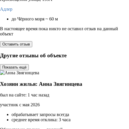
Адлер
до Чёрного моря ~ 60 м
В настоящее время пока никто не оставил отзыв на данный
объект
Оставить отзыв
Другие отзывы об объекте
Показать ещё
Хозяин жилья: Анна Звягинцева
был на сайте: 1 час назад
участник с мая 2026
обрабатывает запросы всегда
среднее время отклика: 3 часа