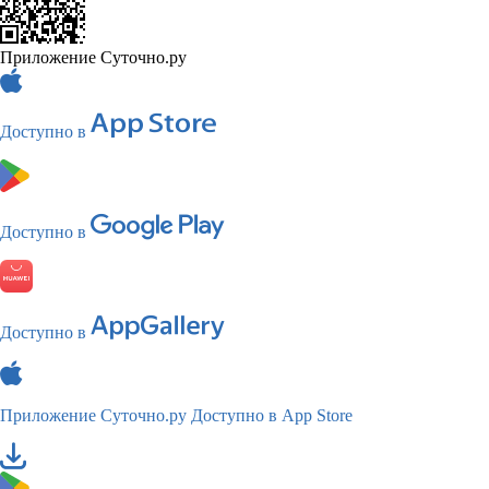
Приложение Суточно.ру
Доступно в
Доступно в
Доступно в
Приложение Суточно.ру
Доступно в App Store