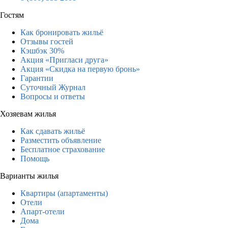
Гостям
Как бронировать жильё
Отзывы гостей
Кэшбэк 30%
Акция «Пригласи друга»
Акция «Скидка на первую бронь»
Гарантии
Суточный Журнал
Вопросы и ответы
Хозяевам жилья
Как сдавать жильё
Разместить объявление
Бесплатное страхование
Помощь
Варианты жилья
Квартиры (апартаменты)
Отели
Апарт-отели
Дома