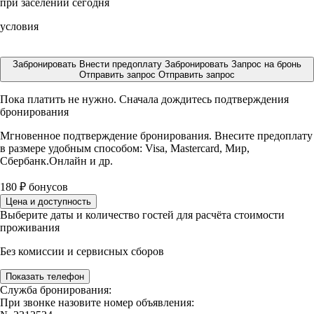
при заселении сегодня
условия
Забронировать
Внести предоплату
Забронировать
Запрос на бронь
Отправить запрос
Отправить запрос
Пока платить не нужно. Сначала дождитесь подтверждения
бронирования
Мгновенное подтверждение бронирования. Внесите предоплату
в размере
удобным способом: Visa, Mastercard, Мир,
Сбербанк.Онлайн и др.
180
₽
бонусов
Цена и доступность
Выберите даты и количество гостей для расчёта стоимости
проживания
Без комиссии и сервисных сборов
Показать телефон
Служба бронирования:
При звонке назовите номер объявления: