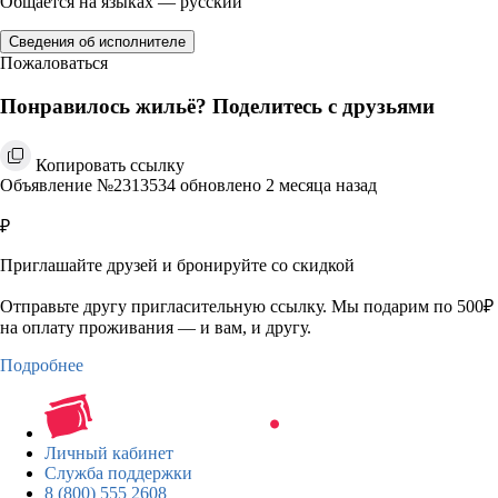
Общается на языках — русский
Сведения об исполнителе
Пожаловаться
Понравилось жильё? Поделитесь с друзьями
Копировать ссылку
Объявление №2313534 обновлено 2 месяца назад
₽
Приглашайте друзей и бронируйте со скидкой
Отправьте другу пригласительную ссылку. Мы подарим по 500₽
на оплату проживания — и вам, и другу.
Подробнее
Личный кабинет
Служба поддержки
8 (800) 555 2608