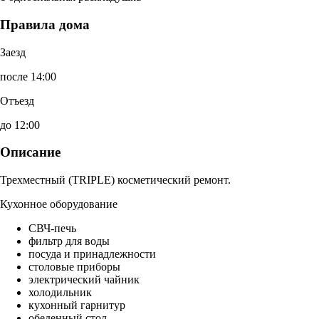
Правила дома
Заезд
после 14:00
Отъезд
до 12:00
Описание
Трехместный (TRIPLE) косметический ремонт.
Кухонное оборудование
СВЧ-печь
фильтр для воды
посуда и принадлежности
столовые приборы
электрический чайник
холодильник
кухонный гарнитур
обеденный стол