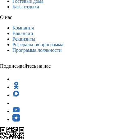
Гостевые дома
Базы отдыха
О нас
Компания
Вакансии
Реквизиты
Реферальная программа
Программа лояльности
Подписывайтесь на нас