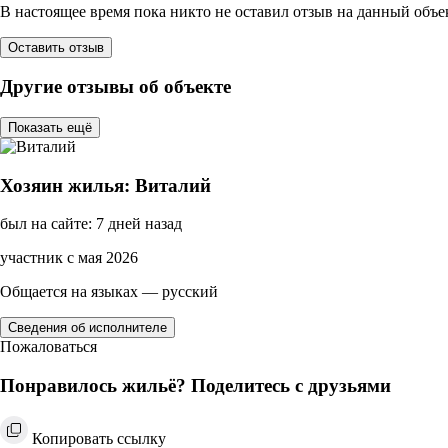
В настоящее время пока никто не оставил отзыв на данный объе
Оставить отзыв
Другие отзывы об объекте
Показать ещё
Хозяин жилья: Виталий
был на сайте: 7 дней назад
участник с мая 2026
Общается на языках — русский
Сведения об исполнителе
Пожаловаться
Понравилось жильё? Поделитесь с друзьями
Копировать ссылку