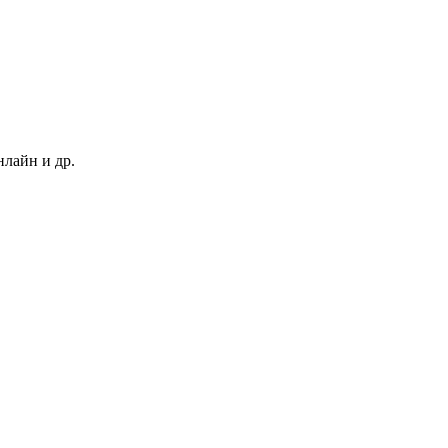
нлайн и др.