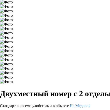
Двухместный номер с 2 отдел
Стандарт со всеми удобствами в объекте
На Медовой