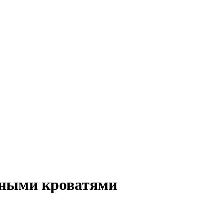
ьными кроватями