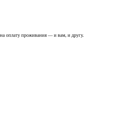
на оплату проживания — и вам, и другу.