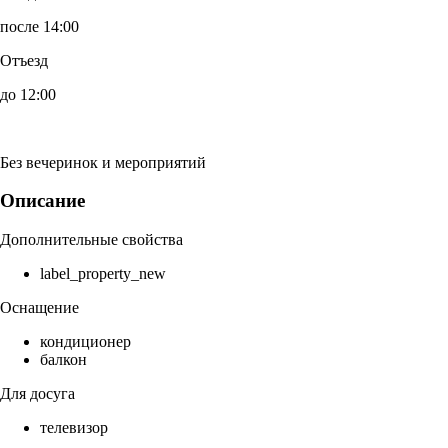
после 14:00
Отъезд
до 12:00
Без вечеринок и мероприятий
Описание
Дополнительные свойства
label_property_new
Оснащение
кондиционер
балкон
Для досуга
телевизор