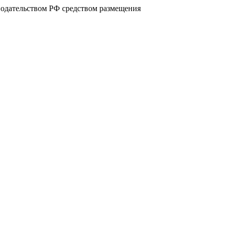
нодательством РФ средством размещения