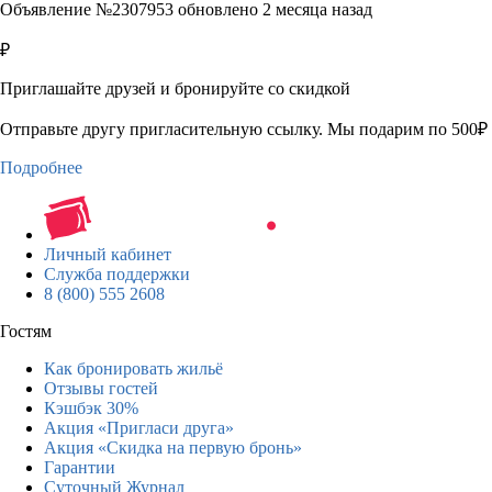
Объявление №2307953 обновлено 2 месяца назад
₽
Приглашайте друзей и бронируйте со скидкой
Отправьте другу пригласительную ссылку. Мы подарим по 500₽ 
Подробнее
Личный кабинет
Служба поддержки
8 (800) 555 2608
Гостям
Как бронировать жильё
Отзывы гостей
Кэшбэк 30%
Акция «Пригласи друга»
Акция «Скидка на первую бронь»
Гарантии
Суточный Журнал