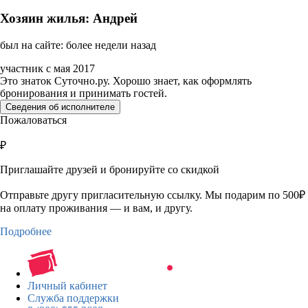
Хозяин жилья: Андрей
был на сайте: более недели назад
участник с мая 2017
Это знаток Суточно.ру. Хорошо знает, как оформлять
бронирования и принимать гостей.
Сведения об исполнителе
Пожаловаться
₽
Приглашайте друзей и бронируйте со скидкой
Отправьте другу пригласительную ссылку. Мы подарим по 500₽
на оплату проживания — и вам, и другу.
Подробнее
Личный кабинет
Служба поддержки