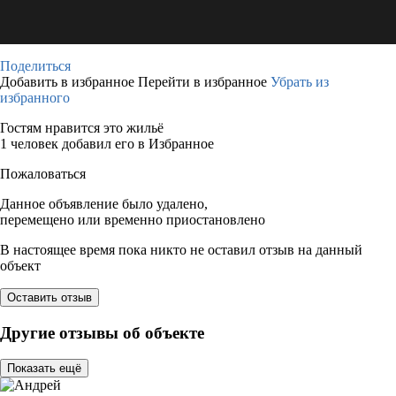
Поделиться
Добавить в избранное
Перейти в избранное
Убрать из
избранного
Гостям нравится это жильё
1 человек добавил его в Избранное
Пожаловаться
Данное объявление было удалено,
перемещено или временно приостановлено
В настоящее время пока никто не оставил отзыв на данный
объект
Оставить отзыв
Другие отзывы об объекте
Показать ещё