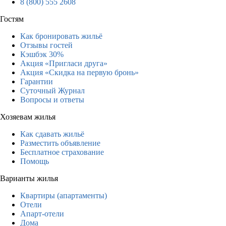
8 (800) 555 2608
Гостям
Как бронировать жильё
Отзывы гостей
Кэшбэк 30%
Акция «Пригласи друга»
Акция «Скидка на первую бронь»
Гарантии
Суточный Журнал
Вопросы и ответы
Хозяевам жилья
Как сдавать жильё
Разместить объявление
Бесплатное страхование
Помощь
Варианты жилья
Квартиры (апартаменты)
Отели
Апарт-отели
Дома