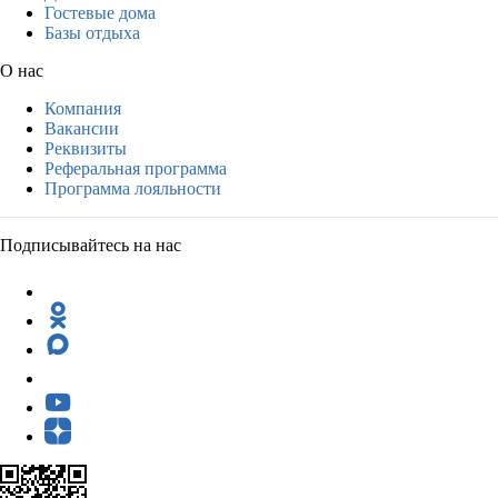
Гостевые дома
Базы отдыха
О нас
Компания
Вакансии
Реквизиты
Реферальная программа
Программа лояльности
Подписывайтесь на нас