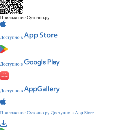
Приложение Суточно.ру
Доступно в
Доступно в
Доступно в
Приложение Суточно.ру
Доступно в App Store