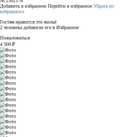
№
2302178
Добавить в избранное
Перейти в избранное
Убрать из
избранного
Гостям нравится это жильё
2 человека добавили его в Избранное
Пожаловаться
4 500
₽