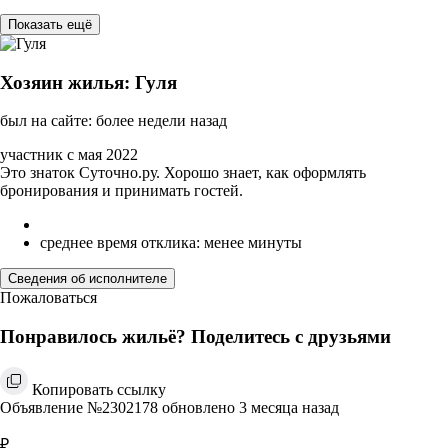
Показать ещё
Хозяин жилья: Гуля
был на сайте: более недели назад
участник с мая 2022
Это знаток Суточно.ру. Хорошо знает, как оформлять
бронирования и принимать гостей.
среднее время отклика: менее минуты
Сведения об исполнителе
Пожаловаться
Понравилось жильё? Поделитесь с друзьями
Копировать ссылку
Объявление №2302178 обновлено 3 месяца назад
₽