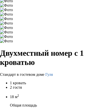
Двухместный номер с 1
кроватью
Стандарт в гостевом доме
Гуля
1 кровать
2 гостя
2
18 м
Общая площадь