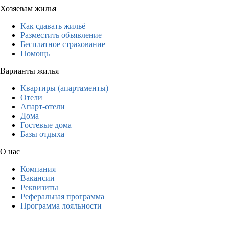
Хозяевам жилья
Как сдавать жильё
Разместить объявление
Бесплатное страхование
Помощь
Варианты жилья
Квартиры (апартаменты)
Отели
Апарт-отели
Дома
Гостевые дома
Базы отдыха
О нас
Компания
Вакансии
Реквизиты
Реферальная программа
Программа лояльности