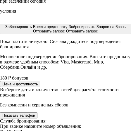
при заселении сегодня
условия
Забронировать
Внести предоплату
Забронировать
Запрос на бронь
Отправить запрос
Отправить запрос
Пока платить не нужно. Сначала дождитесь подтверждения
бронирования
Мгновенное подтверждение бронирования. Внесите предоплату
в размере
удобным способом: Visa, Mastercard, Мир,
Сбербанк.Онлайн и др.
180
₽
бонусов
Цена и доступность
Выберите даты и количество гостей для расчёта стоимости
проживания
Без комиссии и сервисных сборов
Показать телефон
Служба бронирования:
При звонке назовите номер объявления: