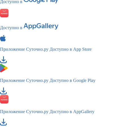
Доступно в
Доступно в
Приложение Суточно.ру
Доступно в App Store
Приложение Суточно.ру
Доступно в Google Play
Приложение Суточно.ру
Доступно в AppGallery