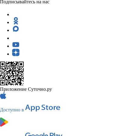
Подписывайтесь на нас
Приложение Суточно.ру
Доступно в