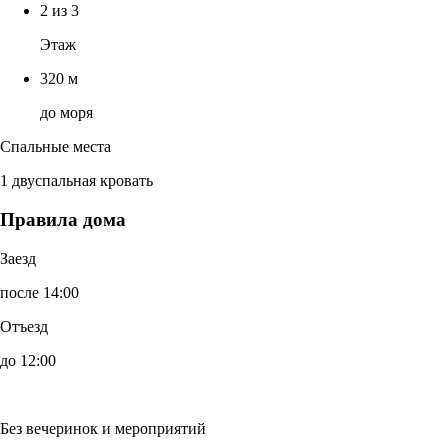
2 из 3
Этаж
320 м
до моря
Спальные места
1 двуспальная кровать
Правила дома
Заезд
после 14:00
Отъезд
до 12:00
Без вечеринок и мероприятий