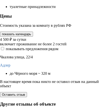
туалетные принадлежности
Цены
Стоимость указана за комнату в рублях РФ
показать календарь
4 500
₽
за сутки
включает проживание не более 2 гостей
показывать предложения рядом
Чкалова улица, 22/4
Адлер
до Чёрного моря ~ 320 м
В настоящее время пока никто не оставил отзыв на данный
объект
Оставить отзыв
Другие отзывы об объекте