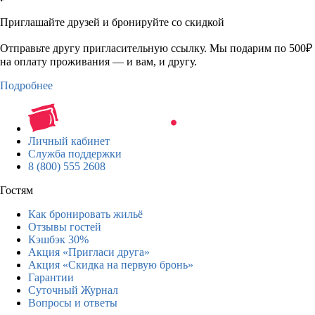
Приглашайте друзей и бронируйте со скидкой
Отправьте другу пригласительную ссылку. Мы подарим по 500₽
на оплату проживания — и вам, и другу.
Подробнее
Личный кабинет
Служба поддержки
8 (800) 555 2608
Гостям
Как бронировать жильё
Отзывы гостей
Кэшбэк 30%
Акция «Пригласи друга»
Акция «Скидка на первую бронь»
Гарантии
Суточный Журнал
Вопросы и ответы