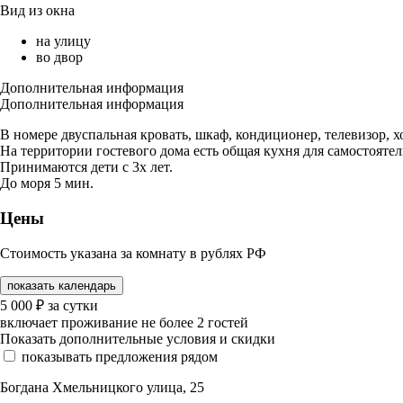
Вид из окна
на улицу
во двор
Дополнительная информация
Дополнительная информация
В номере двуспальная кровать, шкаф, кондиционер, телевизор, 
На территории гостевого дома есть общая кухня для самостояте
Принимаются дети с 3х лет.
До моря 5 мин.
Цены
Стоимость указана за комнату в рублях РФ
показать календарь
5 000
₽
за сутки
включает проживание не более 2 гостей
Показать дополнительные условия и скидки
показывать предложения рядом
Богдана Хмельницкого улица, 25