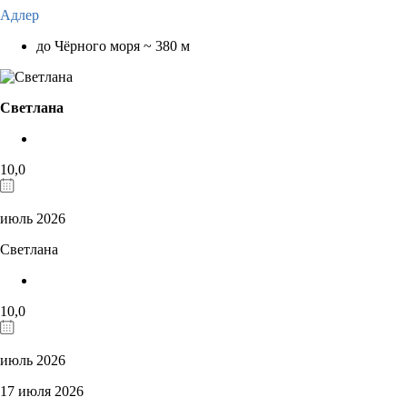
Адлер
до Чёрного моря ~ 380 м
Светлана
10,0
июль 2026
Светлана
10,0
июль 2026
17 июля 2026