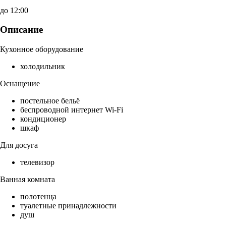
до 12:00
Описание
Кухонное оборудование
холодильник
Оснащение
постельное бельё
беспроводной интернет Wi-Fi
кондиционер
шкаф
Для досуга
телевизор
Ванная комната
полотенца
туалетные принадлежности
душ