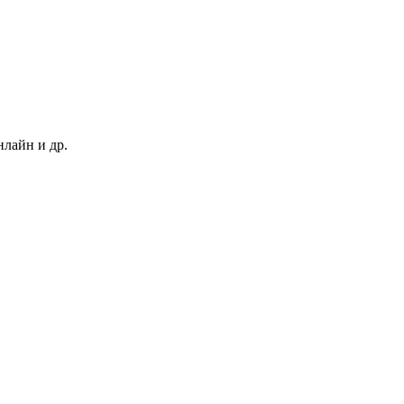
нлайн и др.