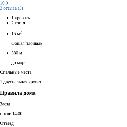
10,0
3 отзыва
(3)
1 кровать
2 гостя
2
15 м
Общая площадь
380 м
до моря
Спальные места
1 двуспальная кровать
Правила дома
Заезд
после 14:00
Отъезд