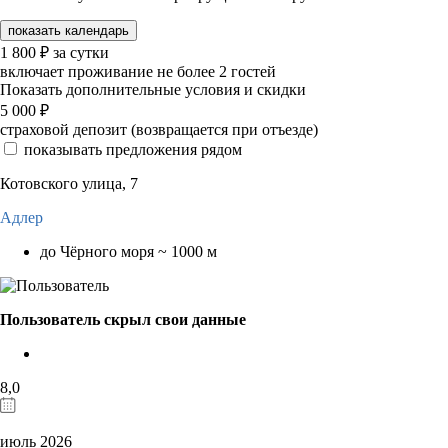
показать календарь
1 800
₽
за сутки
включает проживание не более 2 гостей
Показать дополнительные условия и скидки
5 000
₽
страховой депозит (возвращается при отъезде)
показывать предложения рядом
Котовского улица, 7
Адлер
до Чёрного моря ~ 1000 м
Пользователь скрыл свои данные
8,0
июль 2026