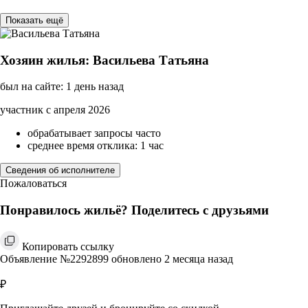
Показать ещё
Хозяин жилья: Васильева Татьяна
был на сайте: 1 день назад
участник с апреля 2026
обрабатывает запросы часто
среднее время отклика: 1 час
Сведения об исполнителе
Пожаловаться
Понравилось жильё? Поделитесь с друзьями
Копировать ссылку
Объявление №2292899 обновлено 2 месяца назад
₽