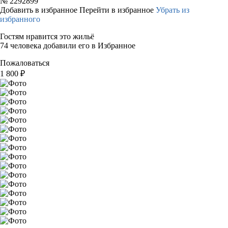
№
2292899
Добавить в избранное
Перейти в избранное
Убрать из
избранного
Гостям нравится это жильё
74 человека добавили его в Избранное
Пожаловаться
1 800
₽