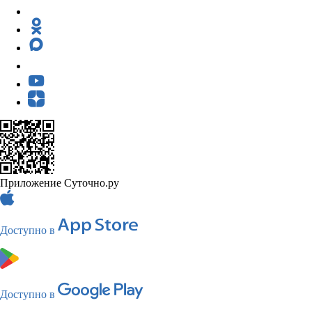
Приложение Суточно.ру
Доступно в
Доступно в