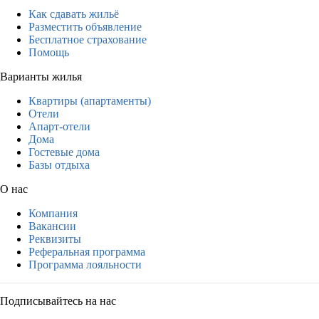
Как сдавать жильё
Разместить объявление
Бесплатное страхование
Помощь
Варианты жилья
Квартиры (апартаменты)
Отели
Апарт-отели
Дома
Гостевые дома
Базы отдыха
О нас
Компания
Вакансии
Реквизиты
Реферальная программа
Программа лояльности
Подписывайтесь на нас