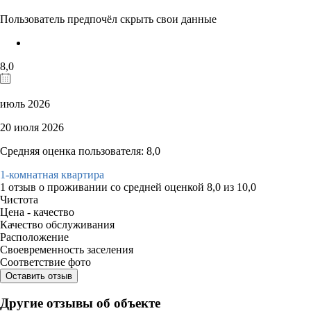
Пользователь предпочёл скрыть свои данные
8,0
июль 2026
20 июля 2026
Средняя оценка пользователя: 8,0
1-комнатная квартира
1 отзыв
о проживании со средней оценкой
8,0
из
10,0
Чистота
Цена - качество
Качество обслуживания
Расположение
Своевременность заселения
Соответствие фото
Оставить отзыв
Другие отзывы об объекте