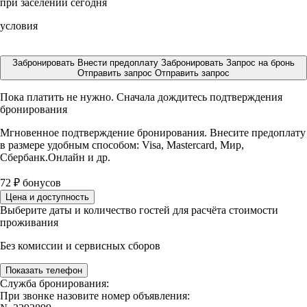
при заселении сегодня
условия
Забронировать
Внести предоплату
Забронировать
Запрос на бронь
Отправить запрос
Отправить запрос
Пока платить не нужно. Сначала дождитесь подтверждения
бронирования
Мгновенное подтверждение бронирования. Внесите предоплату
в размере
удобным способом: Visa, Mastercard, Мир,
Сбербанк.Онлайн и др.
72
₽
бонусов
Цена и доступность
Выберите даты и количество гостей для расчёта стоимости
проживания
Без комиссии и сервисных сборов
Показать телефон
Служба бронирования:
При звонке назовите номер объявления: