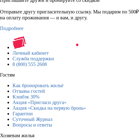
Приглашайте друзей и бронируйте со скидкой
Отправьте другу пригласительную ссылку. Мы подарим по 500₽
на оплату проживания — и вам, и другу.
Подробнее
Личный кабинет
Служба поддержки
8 (800) 555 2608
Гостям
Как бронировать жильё
Отзывы гостей
Кэшбэк 30%
Акция «Пригласи друга»
Акция «Скидка на первую бронь»
Гарантии
Суточный Журнал
Вопросы и ответы
Хозяевам жилья