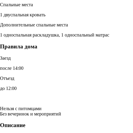
Спальные места
1 двуспальная кровать
Дополнительные спальные места
1 односпальная раскладушка, 1 односпальный матрас
Правила дома
Заезд
после 14:00
Отъезд
до 12:00
Нельзя с питомцами
Без вечеринок и мероприятий
Описание