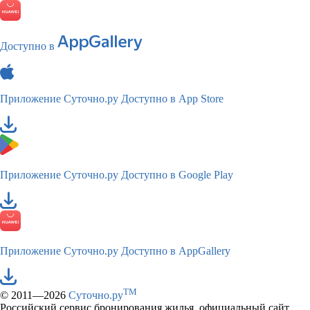
Доступно в
Приложение Суточно.ру
Доступно в App Store
Приложение Суточно.ру
Доступно в Google Play
Приложение Суточно.ру
Доступно в AppGallery
TM
© 2011—2026
Суточно.ру
Российский сервис бронирования жилья, официальный сайт,