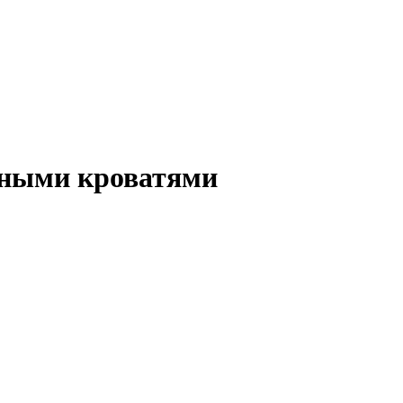
ьными кроватями