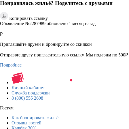
Понравилось жильё? Поделитесь с друзьями
Копировать ссылку
Объявление №2287989 обновлено 1 месяц назад
₽
Приглашайте друзей и бронируйте со скидкой
Отправьте другу пригласительную ссылку. Мы подарим по 500₽ 
Подробнее
Личный кабинет
Служба поддержки
8 (800) 555 2608
Гостям
Как бронировать жильё
Отзывы гостей
Кэшбэк 30%