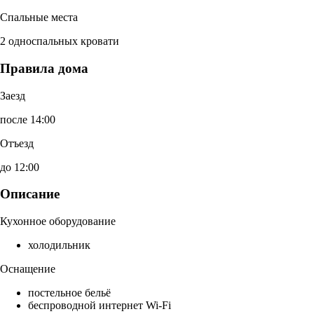
Спальные места
2 односпальных кровати
Правила дома
Заезд
после 14:00
Отъезд
до 12:00
Описание
Кухонное оборудование
холодильник
Оснащение
постельное бельё
беспроводной интернет Wi-Fi