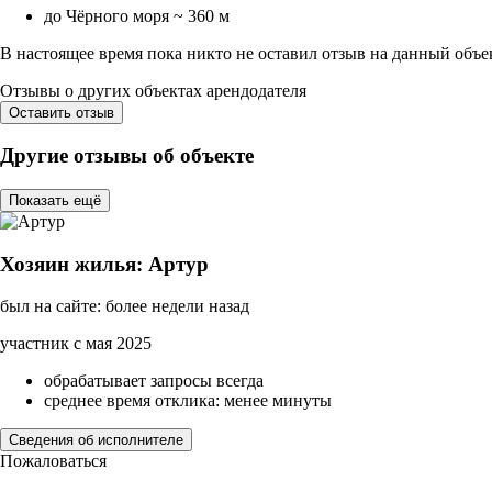
до Чёрного моря ~ 360 м
В настоящее время пока никто не оставил отзыв на данный объе
Отзывы о других объектах арендодателя
Оставить отзыв
Другие отзывы об объекте
Показать ещё
Хозяин жилья: Артур
был на сайте: более недели назад
участник с мая 2025
обрабатывает запросы всегда
среднее время отклика: менее минуты
Сведения об исполнителе
Пожаловаться