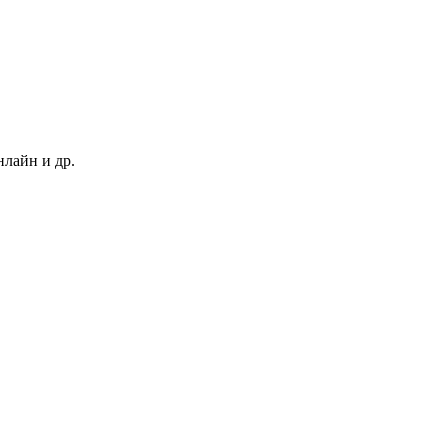
нлайн и др.