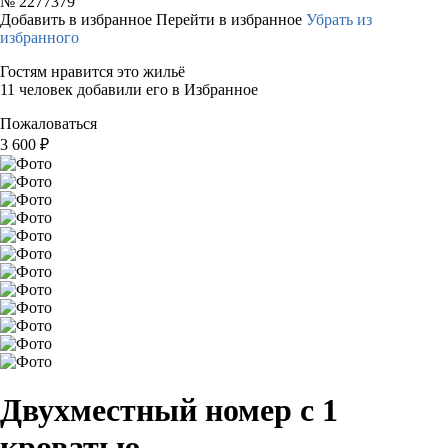
№
2277379
Добавить в избранное
Перейти в избранное
Убрать из
избранного
Гостям нравится это жильё
11 человек добавили его в Избранное
Пожаловаться
3 600
₽
Двухместный номер с 1
кроватью