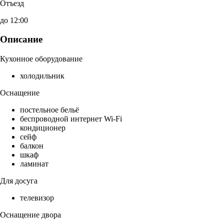
Отъезд
до 12:00
Описание
Кухонное оборудование
холодильник
Оснащение
постельное бельё
беспроводной интернет Wi-Fi
кондиционер
сейф
балкон
шкаф
ламинат
Для досуга
телевизор
Оснащение двора