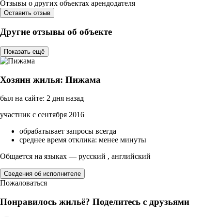
Отзывы о других объектах арендодателя
Оставить отзыв
Другие отзывы об объекте
Показать ещё
Хозяин жилья: Пижама
был на сайте: 2 дня назад
участник с сентября 2016
обрабатывает запросы всегда
среднее время отклика: менее минуты
Общается на языках — русский , английский
Сведения об исполнителе
Пожаловаться
Понравилось жильё? Поделитесь с друзьями