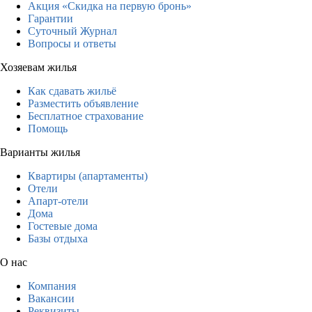
Акция «Скидка на первую бронь»
Гарантии
Суточный Журнал
Вопросы и ответы
Хозяевам жилья
Как сдавать жильё
Разместить объявление
Бесплатное страхование
Помощь
Варианты жилья
Квартиры (апартаменты)
Отели
Апарт-отели
Дома
Гостевые дома
Базы отдыха
О нас
Компания
Вакансии
Реквизиты