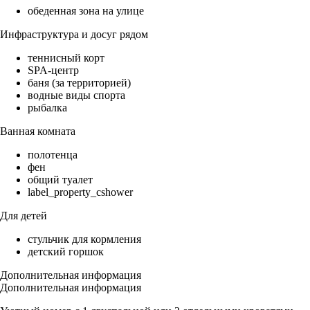
обеденная зона на улице
Инфраструктура и досуг рядом
теннисный корт
SPA-центр
баня (за территорией)
водные виды спорта
рыбалка
Ванная комната
полотенца
фен
общий туалет
label_property_cshower
Для детей
стульчик для кормления
детский горшок
Дополнительная информация
Дополнительная информация