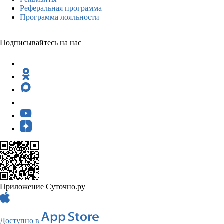
Реферальная программа
Программа лояльности
Подписывайтесь на нас
Приложение Суточно.ру
Доступно в