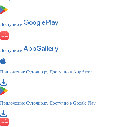
Доступно в
Доступно в
Приложение Суточно.ру
Доступно в App Store
Приложение Суточно.ру
Доступно в Google Play