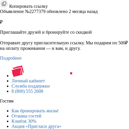
Копировать ссылку
Объявление №2277379 обновлено 2 месяца назад
₽
Приглашайте друзей и бронируйте со скидкой
Отправьте другу пригласительную ссылку. Мы подарим по 500₽
на оплату проживания — и вам, и другу.
Подробнее
Личный кабинет
Служба поддержки
8 (800) 555 2608
Гостям
Как бронировать жильё
Отзывы гостей
Кэшбэк 30%
Акция «Пригласи друга»