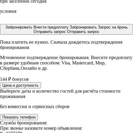
при заселении сегодня
условия
Забронировать
Внести предоплату
Забронировать
Запрос на бронь
Отправить запрос
Отправить запрос
Пока платить не нужно. Сначала дождитесь подтверждения
бронирования
Мгновенное подтверждение бронирования. Внесите предоплату
в размере
удобным способом: Visa, Mastercard, Мир,
Сбербанк.Онлайн и др.
144
₽
бонусов
Цена и доступность
Выберите даты и количество гостей для расчёта стоимости
проживания
Без комиссии и сервисных сборов
Показать телефон
Служба бронирования:
При звонке назовите номер объявления: