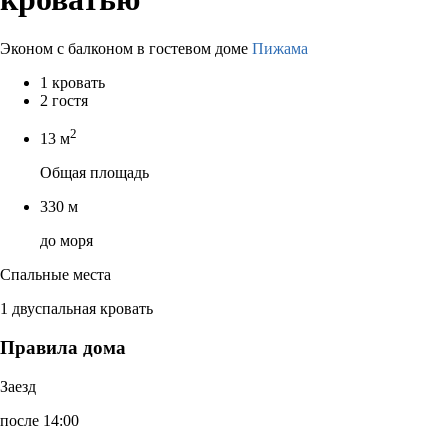
Эконом с балконом в гостевом доме
Пижама
1 кровать
2 гостя
2
13 м
Общая площадь
330 м
до моря
Спальные места
1 двуспальная кровать
Правила дома
Заезд
после 14:00