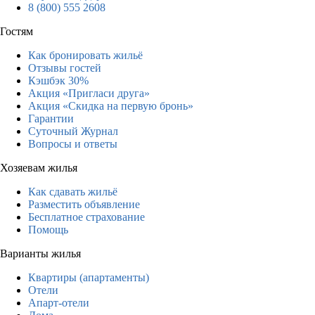
8 (800) 555 2608
Гостям
Как бронировать жильё
Отзывы гостей
Кэшбэк 30%
Акция «Пригласи друга»
Акция «Скидка на первую бронь»
Гарантии
Суточный Журнал
Вопросы и ответы
Хозяевам жилья
Как сдавать жильё
Разместить объявление
Бесплатное страхование
Помощь
Варианты жилья
Квартиры (апартаменты)
Отели
Апарт-отели