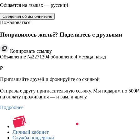
Общается на языках — русский
Сведения об исполнителе
Пожаловаться
Понравилось жильё? Поделитесь с друзьями
Копировать ссылку
Объявление №2271394 обновлено 4 месяца назад
₽
Приглашайте друзей и бронируйте со скидкой
Отправьте другу пригласительную ссылку. Мы подарим по 500₽
на оплату проживания — и вам, и другу.
Подробнее
Личный кабинет
Служба поддержки