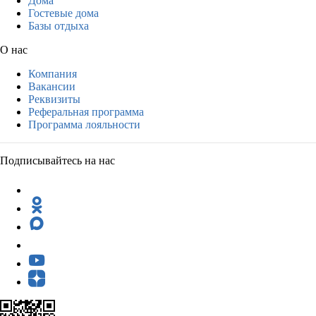
Дома
Гостевые дома
Базы отдыха
О нас
Компания
Вакансии
Реквизиты
Реферальная программа
Программа лояльности
Подписывайтесь на нас