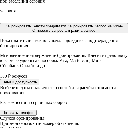
при заселении сегодня
условия
Забронировать
Внести предоплату
Забронировать
Запрос на бронь
Отправить запрос
Отправить запрос
Пока платить не нужно. Сначала дождитесь подтверждения
бронирования
Мгновенное подтверждение бронирования. Внесите предоплату
в размере
удобным способом: Visa, Mastercard, Мир,
Сбербанк.Онлайн и др.
180
₽
бонусов
Цена и доступность
Выберите даты и количество гостей для расчёта стоимости
проживания
Без комиссии и сервисных сборов
Показать телефон
Служба бронирования:
При звонке назовите номер объявления: