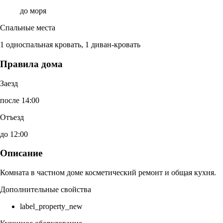
до моря
Спальные места
1 односпальная кровать, 1 диван-кровать
Правила дома
Заезд
после 14:00
Отъезд
до 12:00
Описание
Комната в частном доме косметический ремонт и общая кухня.
Дополнительные свойства
label_property_new