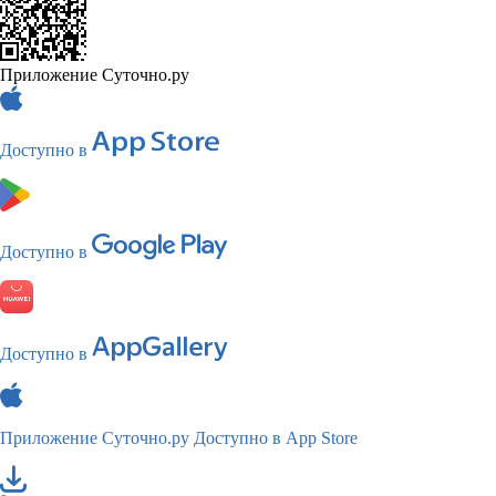
Приложение Суточно.ру
Доступно в
Доступно в
Доступно в
Приложение Суточно.ру
Доступно в App Store