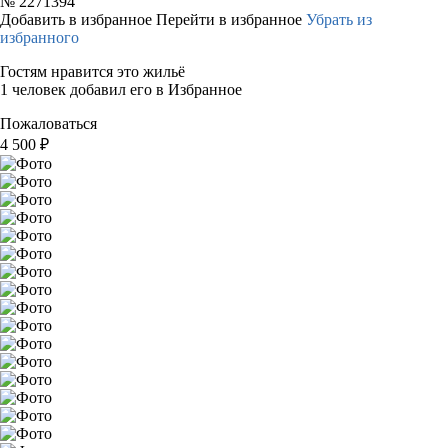
№
2271394
Добавить в избранное
Перейти в избранное
Убрать из
избранного
Гостям нравится это жильё
1 человек добавил его в Избранное
Пожаловаться
4 500
₽