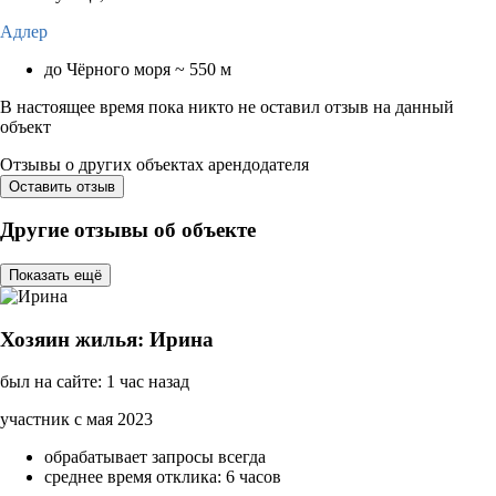
Адлер
до Чёрного моря ~ 550 м
В настоящее время пока никто не оставил отзыв на данный
объект
Отзывы о других объектах арендодателя
Оставить отзыв
Другие отзывы об объекте
Показать ещё
Хозяин жилья: Ирина
был на сайте: 1 час назад
участник с мая 2023
обрабатывает запросы всегда
среднее время отклика: 6 часов