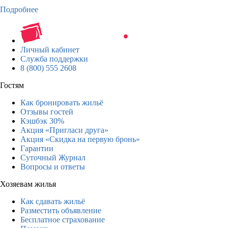
Подробнее
Личный кабинет
Служба поддержки
8 (800) 555 2608
Гостям
Как бронировать жильё
Отзывы гостей
Кэшбэк 30%
Акция «Пригласи друга»
Акция «Скидка на первую бронь»
Гарантии
Суточный Журнал
Вопросы и ответы
Хозяевам жилья
Как сдавать жильё
Разместить объявление
Бесплатное страхование