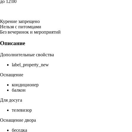
до 12:00
Курение запрещено
Нельзя с питомцами
Без вечеринок и мероприятий
Описание
Дополнительные свойства
label_property_new
Оснащение
кондиционер
балкон
Для досуга
телевизор
Оснащение двора
беседка