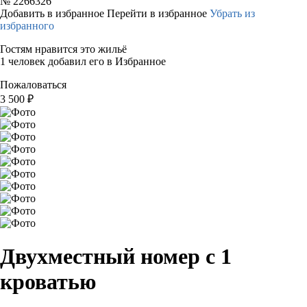
№
2266326
Добавить в избранное
Перейти в избранное
Убрать из
избранного
Гостям нравится это жильё
1 человек добавил его в Избранное
Пожаловаться
3 500
₽
Двухместный номер с 1
кроватью