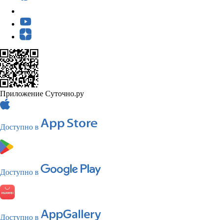
Приложение Суточно.ру
Доступно в
Доступно в
Доступно в