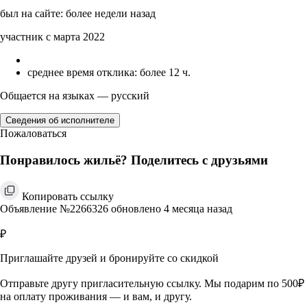
был на сайте: более недели назад
участник с марта 2022
среднее время отклика: более 12 ч.
Общается на языках — русский
Сведения об исполнителе
Пожаловаться
Понравилось жильё? Поделитесь с друзьями
Копировать ссылку
Объявление №2266326 обновлено 4 месяца назад
₽
Приглашайте друзей и бронируйте со скидкой
Отправьте другу пригласительную ссылку. Мы подарим по 500₽
на оплату проживания — и вам, и другу.