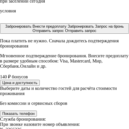
при заселении сегодня
условия
Забронировать
Внести предоплату
Забронировать
Запрос на бронь
Отправить запрос
Отправить запрос
Пока платить не нужно. Сначала дождитесь подтверждения
бронирования
Мгновенное подтверждение бронирования. Внесите предоплату
в размере
удобным способом: Visa, Mastercard, Мир,
Сбербанк.Онлайн и др.
140
₽
бонусов
Цена и доступность
Выберите даты и количество гостей для расчёта стоимости
проживания
Без комиссии и сервисных сборов
Показать телефон
Служба бронирования:
При звонке назовите номер объявления: