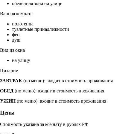
обеденная зона на улице
Ванная комната
полотенца
туалетные принадлежности
фен
душ
Вид из окна
на улицу
Питание
ЗАВТРАК
(по меню): входит в стоимость проживания
ОБЕД
(по меню): входит в стоимость проживания
УЖИН
(по меню): входит в стоимость проживания
Цены
Стоимость указана за комнату в рублях РФ