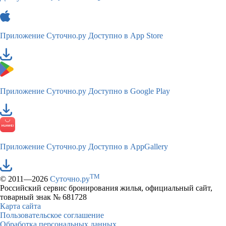
Приложение Суточно.ру
Доступно в App Store
Приложение Суточно.ру
Доступно в Google Play
Приложение Суточно.ру
Доступно в AppGallery
TM
© 2011—2026
Суточно.ру
Российский сервис бронирования жилья, официальный сайт,
товарный знак № 681728
Карта сайта
Пользовательское соглашение
Обработка персональных данных