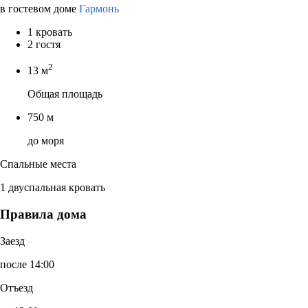
в гостевом доме
Гармонь
1 кровать
2 гостя
2
13 м
Общая площадь
750 м
до моря
Спальные места
1 двуспальная кровать
Правила дома
Заезд
после 14:00
Отъезд