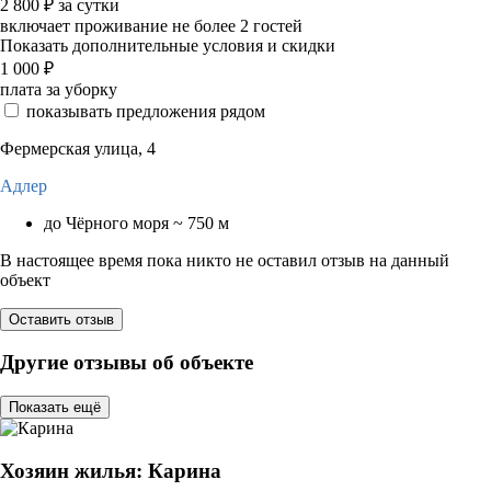
2 800
₽
за сутки
включает проживание не более 2 гостей
Показать дополнительные условия и скидки
1 000
₽
плата за уборку
показывать предложения рядом
Фермерская улица, 4
Адлер
до Чёрного моря ~ 750 м
В настоящее время пока никто не оставил отзыв на данный
объект
Оставить отзыв
Другие отзывы об объекте
Показать ещё
Хозяин жилья: Карина