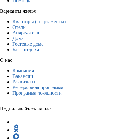
Помощь
Варианты жилья
Квартиры (апартаменты)
Отели
Апарт-отели
Дома
Гостевые дома
Базы отдыха
О нас
Компания
Вакансии
Реквизиты
Реферальная программа
Программа лояльности
Подписывайтесь на нас