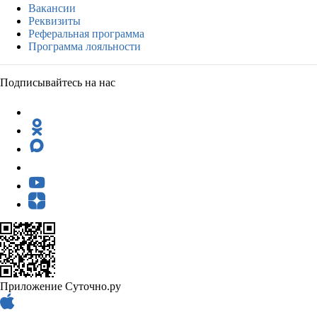
Вакансии
Реквизиты
Реферальная программа
Программа лояльности
Подписывайтесь на нас
Приложение Суточно.ру