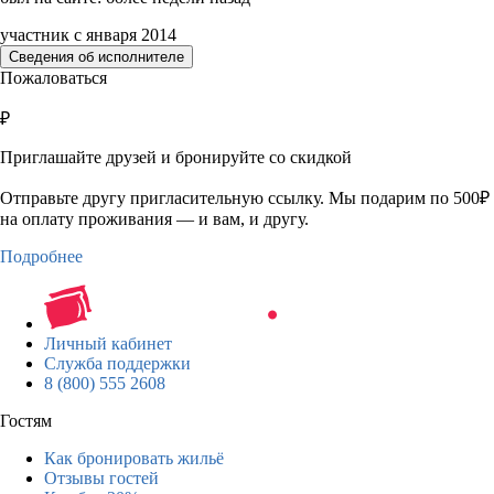
участник с января 2014
Сведения об исполнителе
Пожаловаться
₽
Приглашайте друзей и бронируйте со скидкой
Отправьте другу пригласительную ссылку. Мы подарим по 500₽
на оплату проживания — и вам, и другу.
Подробнее
Личный кабинет
Служба поддержки
8 (800) 555 2608
Гостям
Как бронировать жильё
Отзывы гостей