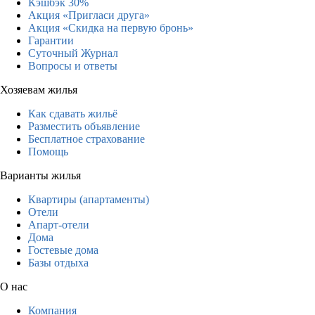
Кэшбэк 30%
Акция «Пригласи друга»
Акция «Скидка на первую бронь»
Гарантии
Суточный Журнал
Вопросы и ответы
Хозяевам жилья
Как сдавать жильё
Разместить объявление
Бесплатное страхование
Помощь
Варианты жилья
Квартиры (апартаменты)
Отели
Апарт-отели
Дома
Гостевые дома
Базы отдыха
О нас
Компания