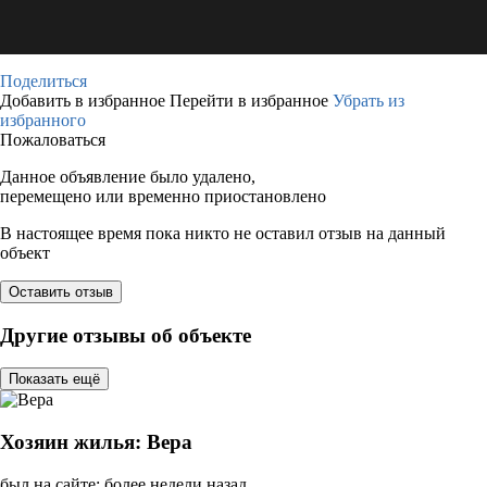
Поделиться
Добавить в избранное
Перейти в избранное
Убрать из
избранного
Пожаловаться
Данное объявление было удалено,
перемещено или временно приостановлено
В настоящее время пока никто не оставил отзыв на данный
объект
Оставить отзыв
Другие отзывы об объекте
Показать ещё
Хозяин жилья: Вера
был на сайте: более недели назад