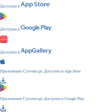
Доступно в
Доступно в
Доступно в
Приложение Суточно.ру
Доступно в App Store
Приложение Суточно.ру
Доступно в Google Play