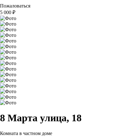
Пожаловаться
5 000
₽
8 Марта улица, 18
Комната в частном доме