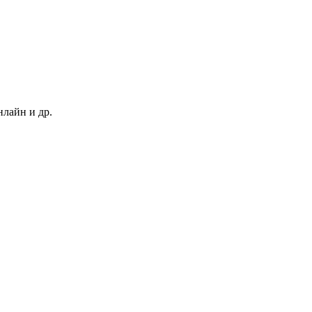
нлайн и др.