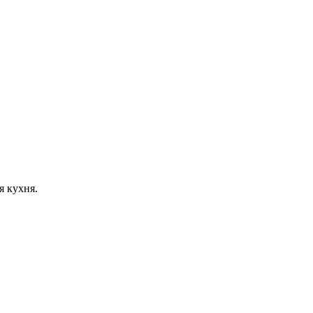
я кухня.