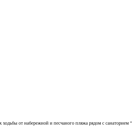
ах ходьбы от набережной и песчаного пляжа рядом с санаторием 