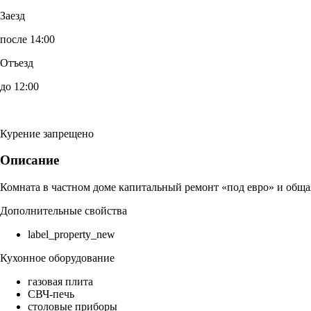
Заезд
после 14:00
Отъезд
до 12:00
Курение запрещено
Описание
Комната в частном доме капитальный ремонт «под евро» и обща
Дополнительные свойства
label_property_new
Кухонное оборудование
газовая плита
СВЧ-печь
столовые приборы