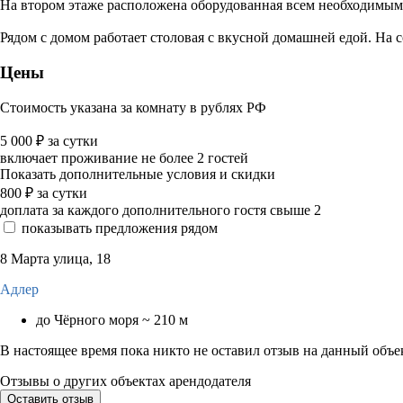
На втором этаже расположена оборудованная всем необходимым 
Рядом с домом работает столовая с вкусной домашней едой. На с
Цены
Стоимость указана за комнату в рублях РФ
5 000
₽
за сутки
включает проживание не более 2 гостей
Показать дополнительные условия и скидки
800
₽
за сутки
доплата за каждого дополнительного гостя свыше 2
показывать предложения рядом
8 Марта улица, 18
Адлер
до Чёрного моря ~ 210 м
В настоящее время пока никто не оставил отзыв на данный объе
Отзывы о других объектах арендодателя
Оставить отзыв