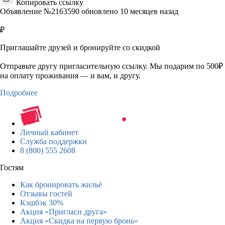
Копировать ссылку
Объявление №2163590 обновлено 10 месяцев назад
₽
Приглашайте друзей и бронируйте со скидкой
Отправьте другу пригласительную ссылку. Мы подарим по 500₽
на оплату проживания — и вам, и другу.
Подробнее
Личный кабинет
Служба поддержки
8 (800) 555 2608
Гостям
Как бронировать жильё
Отзывы гостей
Кэшбэк 30%
Акция «Пригласи друга»
Акция «Скидка на первую бронь»