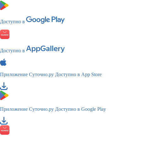
Доступно в
Доступно в
Приложение Суточно.ру
Доступно в App Store
Приложение Суточно.ру
Доступно в Google Play