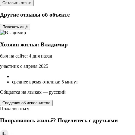
Оставить отзыв
Другие отзывы об объекте
Показать ещё
Хозяин жилья: Владимир
был на сайте: 4 дня назад
участник с апреля 2025
среднее время отклика: 5 минут
Общается на языках — русский
Сведения об исполнителе
Пожаловаться
Понравилось жильё? Поделитесь с друзьями