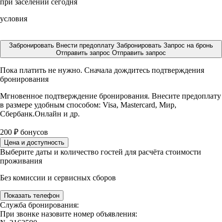
при заселении сегодня
условия
Забронировать
Внести предоплату
Забронировать
Запрос на бронь
Отправить запрос
Отправить запрос
Пока платить не нужно. Сначала дождитесь подтверждения
бронирования
Мгновенное подтверждение бронирования. Внесите предоплату
в размере
удобным способом: Visa, Mastercard, Мир,
Сбербанк.Онлайн и др.
200
₽
бонусов
Цена и доступность
Выберите даты и количество гостей для расчёта стоимости
проживания
Без комиссии и сервисных сборов
Показать телефон
Служба бронирования:
При звонке назовите номер объявления: