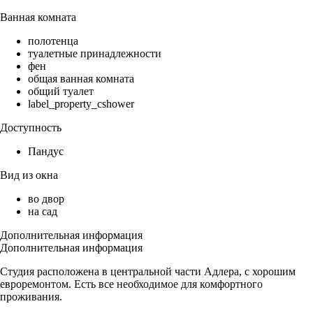
Ванная комната
полотенца
туалетные принадлежности
фен
общая ванная комната
общий туалет
label_property_cshower
Доступность
Пандус
Вид из окна
во двор
на сад
Дополнительная информация
Дополнительная информация
Студия расположена в центральной части Адлера, с хорошим
евроремонтом. Есть все необходимое для комфортного
проживания.