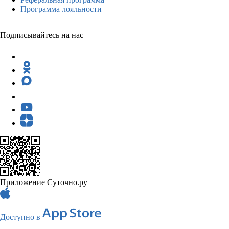
Программа лояльности
Подписывайтесь на нас
Приложение Суточно.ру
Доступно в