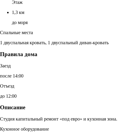
Этаж
1,3 км
до моря
Спальные места
1 двуспальная кровать, 1 двуспальный диван-кровать
Правила дома
Заезд
после 14:00
Отъезд
до 12:00
Описание
Студия капитальный ремонт «под евро» и кухонная зона.
Кухонное оборудование