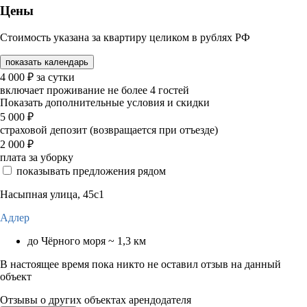
Цены
Стоимость указана за квартиру целиком в рублях РФ
показать календарь
4 000
₽
за сутки
включает проживание не более 4 гостей
Показать дополнительные условия и скидки
5 000
₽
страховой депозит (возвращается при отъезде)
2 000
₽
плата за уборку
показывать предложения рядом
Насыпная улица, 45с1
Адлер
до Чёрного моря ~ 1,3 км
В настоящее время пока никто не оставил отзыв на данный
объект
Отзывы о других объектах арендодателя