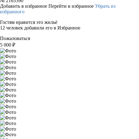
№
2163590
Добавить в избранное
Перейти в избранное
Убрать из
избранного
Гостям нравится это жильё
12 человек добавили его в Избранное
Пожаловаться
5 000
₽