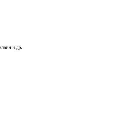
нлайн и др.