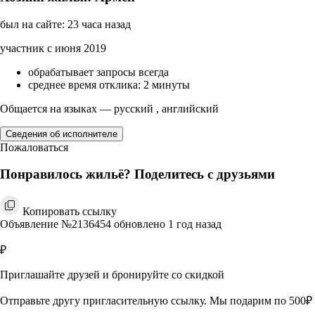
был на сайте: 23 часа назад
участник с июня 2019
обрабатывает запросы всегда
среднее время отклика: 2 минуты
Общается на языках — русский , английский
Сведения об исполнителе
Пожаловаться
Понравилось жильё? Поделитесь с друзьями
Копировать ссылку
Объявление №2136454 обновлено 1 год назад
₽
Приглашайте друзей и бронируйте со скидкой
Отправьте другу пригласительную ссылку. Мы подарим по 500₽ 