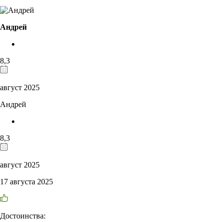
Андрей
8,3
август 2025
Андрей
8,3
август 2025
17 августа 2025
Достоинства: