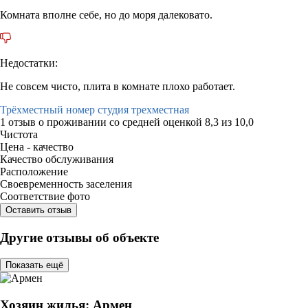
Комната вполне себе, но до моря далековато.
Недостатки:
Не совсем чисто, плита в комнате плохо работает.
Трёхместный номер студия трехместная
1 отзыв
о проживании со средней оценкой
8,3
из
10,0
Чистота
Цена - качество
Качество обслуживания
Расположение
Своевременность заселения
Соответствие фото
Оставить отзыв
Другие отзывы об объекте
Показать ещё
Хозяин жилья: Армен