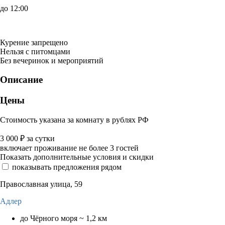
до 12:00
Курение запрещено
Нельзя с питомцами
Без вечеринок и мероприятий
Описание
Цены
Стоимость указана за комнату в рублях РФ
3 000
₽
за сутки
включает проживание не более 3 гостей
Показать дополнительные условия и скидки
показывать предложения рядом
Православная улица, 59
Адлер
до Чёрного моря ~ 1,2 км