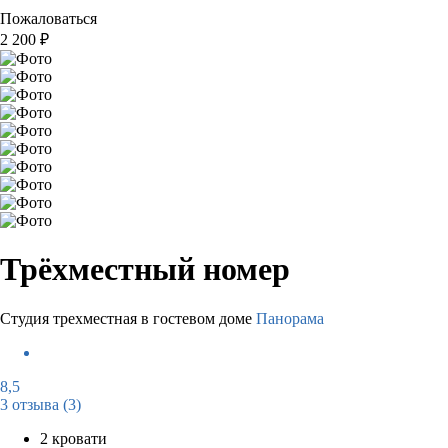
Пожаловаться
2 200
₽
Трёхместный номер
Студия трехместная в гостевом доме
Панорама
8,5
3 отзыва
(3)
2 кровати