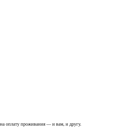
на оплату проживания — и вам, и другу.