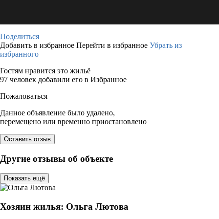
Поделиться
Добавить в избранное
Перейти в избранное
Убрать из
избранного
Гостям нравится это жильё
97 человек добавили его в Избранное
Пожаловаться
Данное объявление было удалено,
перемещено или временно приостановлено
Оставить отзыв
Другие отзывы об объекте
Показать ещё
Хозяин жилья: Ольга Лютова