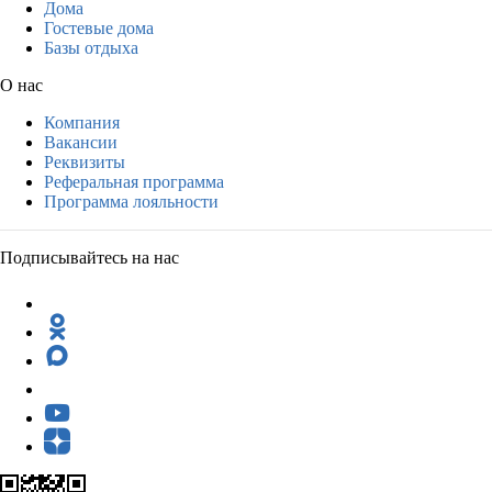
Дома
Гостевые дома
Базы отдыха
О нас
Компания
Вакансии
Реквизиты
Реферальная программа
Программа лояльности
Подписывайтесь на нас