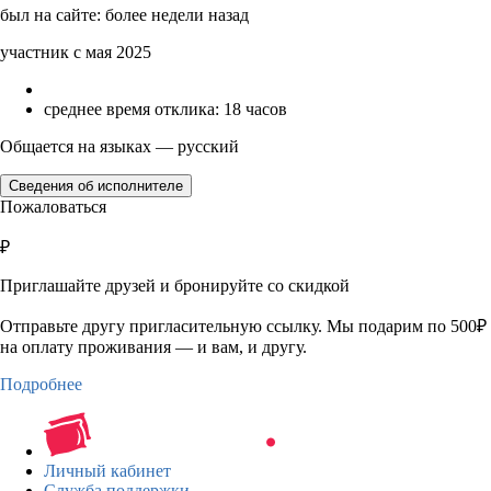
был на сайте: более недели назад
участник с мая 2025
среднее время отклика: 18 часов
Общается на языках — русский
Сведения об исполнителе
Пожаловаться
₽
Приглашайте друзей и бронируйте со скидкой
Отправьте другу пригласительную ссылку. Мы подарим по 500₽
на оплату проживания — и вам, и другу.
Подробнее
Личный кабинет
Служба поддержки