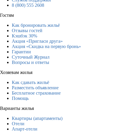
8 (800) 555 2608
Гостям
Как бронировать жильё
Отзывы гостей
Кэшбэк 30%
Акция «Пригласи друга»
Акция «Скидка на первую бронь»
Гарантии
Суточный Журнал
Вопросы и ответы
Хозяевам жилья
Как сдавать жильё
Разместить объявление
Бесплатное страхование
Помощь
Варианты жилья
Квартиры (апартаменты)
Отели
Апарт-отели