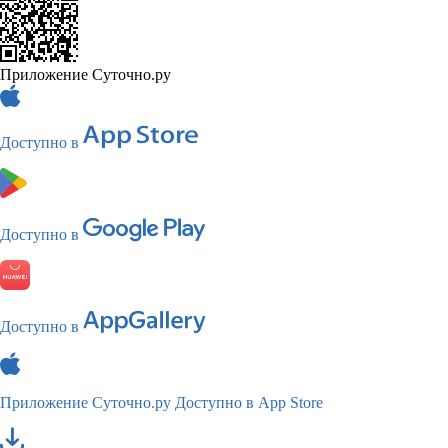
Приложение Суточно.ру
Доступно в
Доступно в
Доступно в
Приложение Суточно.ру
Доступно в App Store