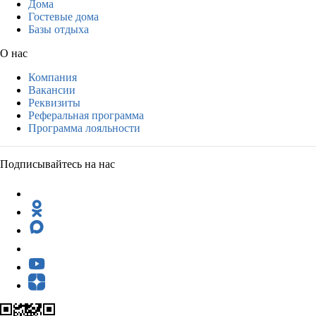
Дома
Гостевые дома
Базы отдыха
О нас
Компания
Вакансии
Реквизиты
Реферальная программа
Программа лояльности
Подписывайтесь на нас