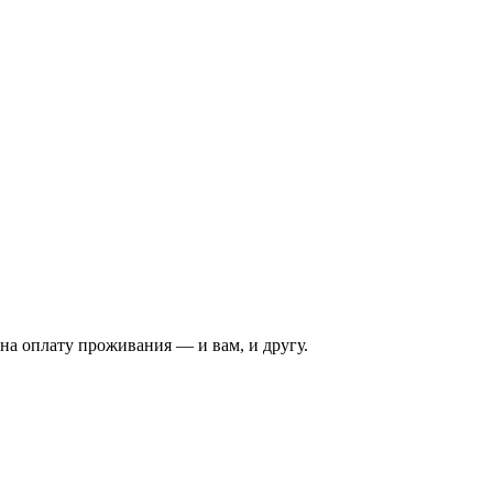
на оплату проживания — и вам, и другу.