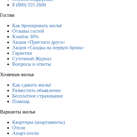
8 (800) 555 2608
Гостям
Как бронировать жильё
Отзывы гостей
Кэшбэк 30%
Акция «Пригласи друга»
Акция «Скидка на первую бронь»
Гарантии
Суточный Журнал
Вопросы и ответы
Хозяевам жилья
Как сдавать жильё
Разместить объявление
Бесплатное страхование
Помощь
Варианты жилья
Квартиры (апартаменты)
Отели
Апарт-отели