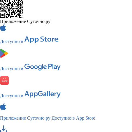
Приложение Суточно.ру
Доступно в
Доступно в
Доступно в
Приложение Суточно.ру
Доступно в App Store