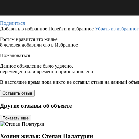
Поделиться
Добавить в избранное
Перейти в избранное
Убрать из избранног
Гостям нравится это жильё
8 человек добавили его в Избранное
Пожаловаться
Данное объявление было удалено,
перемещено или временно приостановлено
В настоящее время пока никто не оставил отзыв на данный объе
Оставить отзыв
Другие отзывы об объекте
Показать ещё
Хозяин жилья: Степан Палатурян