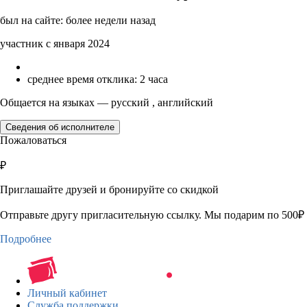
был на сайте: более недели назад
участник с января 2024
среднее время отклика: 2 часа
Общается на языках — русский , английский
Сведения об исполнителе
Пожаловаться
₽
Приглашайте друзей и бронируйте со скидкой
Отправьте другу пригласительную ссылку. Мы подарим по 500₽ 
Подробнее
Личный кабинет
Служба поддержки