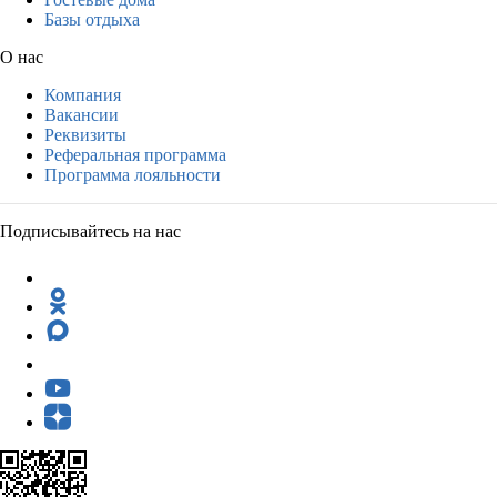
Базы отдыха
О нас
Компания
Вакансии
Реквизиты
Реферальная программа
Программа лояльности
Подписывайтесь на нас