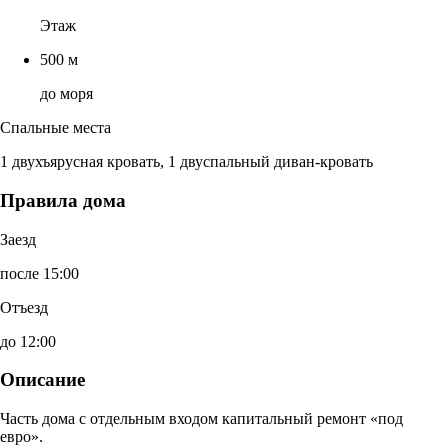
Этаж
500 м
до моря
Спальные места
1 двухъярусная кровать, 1 двуспальный диван-кровать
Правила дома
Заезд
после 15:00
Отъезд
до 12:00
Описание
Часть дома с отдельным входом капитальный ремонт «под
евро».