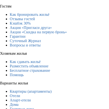
Гостям
Как бронировать жильё
Отзывы гостей
Кэшбэк 30%
Акция «Пригласи друга»
Акция «Скидка на первую бронь»
Гарантии
Суточный Журнал
Вопросы и ответы
Хозяевам жилья
Как сдавать жильё
Разместить объявление
Бесплатное страхование
Помощь
Варианты жилья
Квартиры (апартаменты)
Отели
Апарт-отели
Дома
Гостевые дома