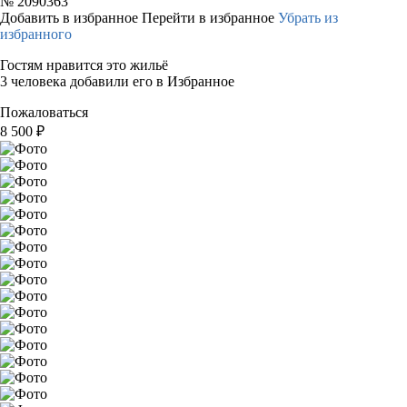
№
2090363
Добавить в избранное
Перейти в избранное
Убрать из
избранного
Гостям нравится это жильё
3 человека добавили его в Избранное
Пожаловаться
8 500
₽