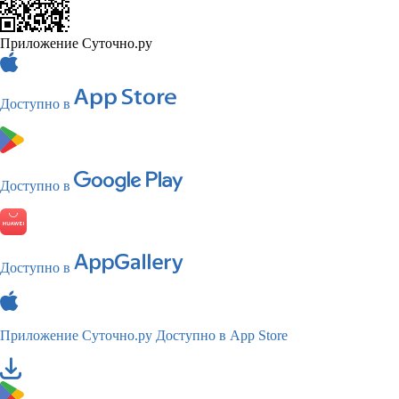
Приложение Суточно.ру
Доступно в
Доступно в
Доступно в
Приложение Суточно.ру
Доступно в App Store