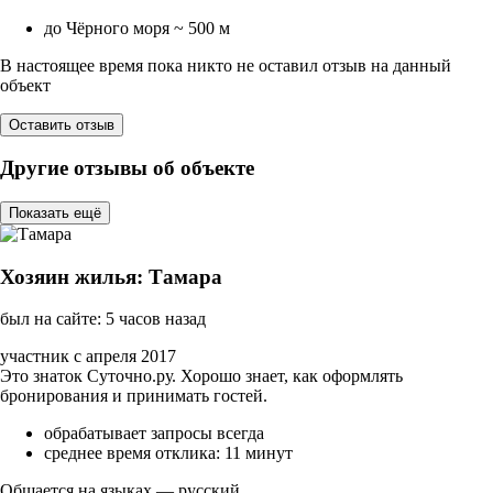
до Чёрного моря ~ 500 м
В настоящее время пока никто не оставил отзыв на данный
объект
Оставить отзыв
Другие отзывы об объекте
Показать ещё
Хозяин жилья: Тамара
был на сайте: 5 часов назад
участник с апреля 2017
Это знаток Суточно.ру. Хорошо знает, как оформлять
бронирования и принимать гостей.
обрабатывает запросы всегда
среднее время отклика: 11 минут
Общается на языках — русский