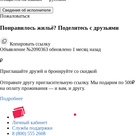
Сведения об исполнителе
Пожаловаться
Понравилось жильё? Поделитесь с друзьями
Копировать ссылку
Объявление №2090363 обновлено 1 месяц назад
₽
Приглашайте друзей и бронируйте со скидкой
Отправьте другу пригласительную ссылку. Мы подарим по 500₽
на оплату проживания — и вам, и другу.
Подробнее
Личный кабинет
Служба поддержки
8 (800) 555 2608