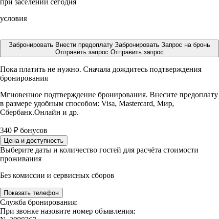
при заселении сегодня
условия
Забронировать
Внести предоплату
Забронировать
Запрос на бронь
Отправить запрос
Отправить запрос
Пока платить не нужно. Сначала дождитесь подтверждения
бронирования
Мгновенное подтверждение бронирования. Внесите предоплату
в размере
удобным способом: Visa, Mastercard, Мир,
Сбербанк.Онлайн и др.
340
₽
бонусов
Цена и доступность
Выберите даты и количество гостей для расчёта стоимости
проживания
Без комиссии и сервисных сборов
Показать телефон
Служба бронирования:
При звонке назовите номер объявления: