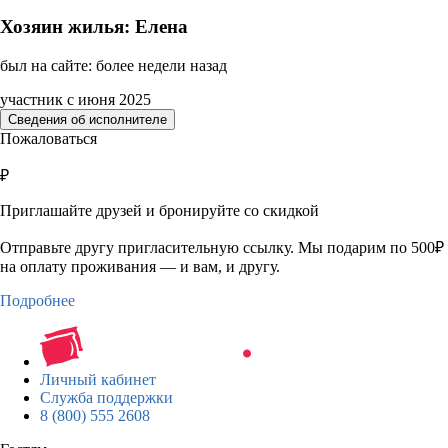
Хозяин жилья: Елена
был на сайте: более недели назад
участник с июня 2025
Сведения об исполнителе
Пожаловаться
₽
Приглашайте друзей и бронируйте со скидкой
Отправьте другу пригласительную ссылку. Мы подарим по 500₽
на оплату проживания — и вам, и другу.
Подробнее
Личный кабинет
Служба поддержки
8 (800) 555 2608