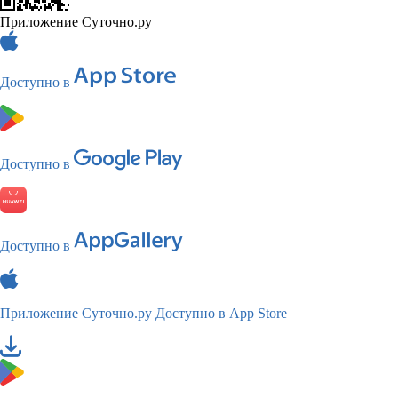
Приложение Суточно.ру
Доступно в
Доступно в
Доступно в
Приложение Суточно.ру
Доступно в App Store