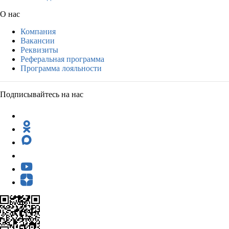
О нас
Компания
Вакансии
Реквизиты
Реферальная программа
Программа лояльности
Подписывайтесь на нас