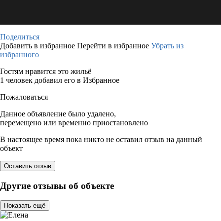
Поделиться
Добавить в избранное
Перейти в избранное
Убрать из
избранного
Гостям нравится это жильё
1 человек добавил его в Избранное
Пожаловаться
Данное объявление было удалено,
перемещено или временно приостановлено
В настоящее время пока никто не оставил отзыв на данный
объект
Оставить отзыв
Другие отзывы об объекте
Показать ещё