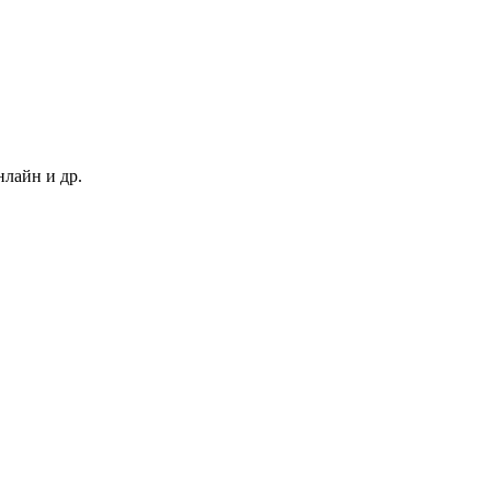
нлайн и др.