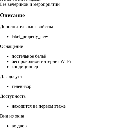
Без вечеринок и мероприятий
Описание
Дополнительные свойства
label_property_new
Оснащение
постельное бельё
беспроводной интернет Wi-Fi
кондиционер
Для досуга
телевизор
Доступность
находится на первом этаже
Вид из окна
во двор