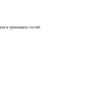
ния и принимать гостей.