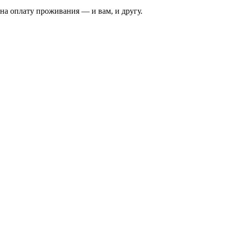
на оплату проживания — и вам, и другу.