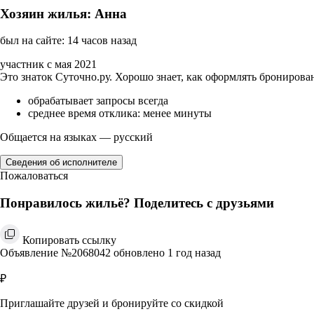
Хозяин жилья: Анна
был на сайте: 14 часов назад
участник с мая 2021
Это знаток Суточно.ру. Хорошо знает, как оформлять бронирова
обрабатывает запросы всегда
среднее время отклика: менее минуты
Общается на языках — русский
Сведения об исполнителе
Пожаловаться
Понравилось жильё? Поделитесь с друзьями
Копировать ссылку
Объявление №2068042 обновлено 1 год назад
₽
Приглашайте друзей и бронируйте со скидкой