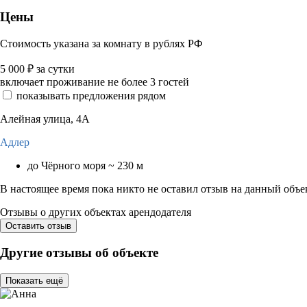
Цены
Стоимость указана за комнату в рублях РФ
5 000
₽
за сутки
включает проживание не более 3 гостей
показывать предложения рядом
Алейная улица, 4А
Адлер
до Чёрного моря ~ 230 м
В настоящее время пока никто не оставил отзыв на данный объе
Отзывы о других объектах арендодателя
Оставить отзыв
Другие отзывы об объекте
Показать ещё