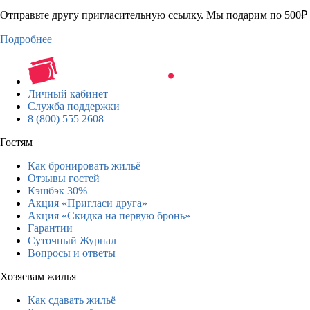
Отправьте другу пригласительную ссылку. Мы подарим по 500₽ 
Подробнее
Личный кабинет
Служба поддержки
8 (800) 555 2608
Гостям
Как бронировать жильё
Отзывы гостей
Кэшбэк 30%
Акция «Пригласи друга»
Акция «Скидка на первую бронь»
Гарантии
Суточный Журнал
Вопросы и ответы
Хозяевам жилья
Как сдавать жильё