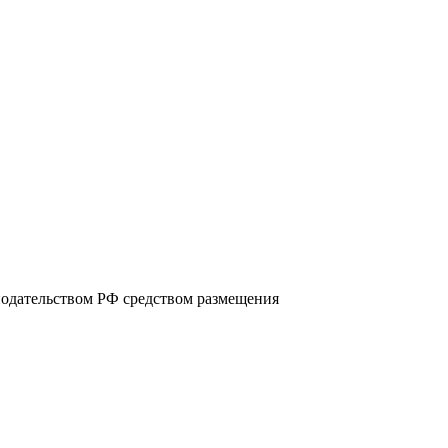
нодательством РФ средством размещения