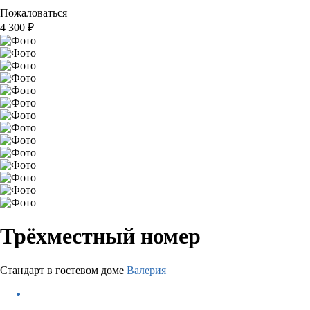
Пожаловаться
4 300
₽
Трёхместный номер
Стандарт в гостевом доме
Валерия