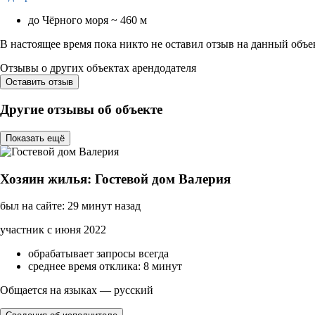
до Чёрного моря ~ 460 м
В настоящее время пока никто не оставил отзыв на данный объе
Отзывы о других объектах арендодателя
Оставить отзыв
Другие отзывы об объекте
Показать ещё
Хозяин жилья: Гостевой дом Валерия
был на сайте: 29 минут назад
участник с июня 2022
обрабатывает запросы всегда
среднее время отклика: 8 минут
Общается на языках — русский