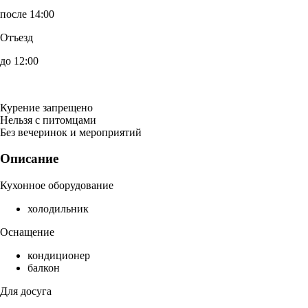
после 14:00
Отъезд
до 12:00
Курение запрещено
Нельзя с питомцами
Без вечеринок и мероприятий
Описание
Кухонное оборудование
холодильник
Оснащение
кондиционер
балкон
Для досуга