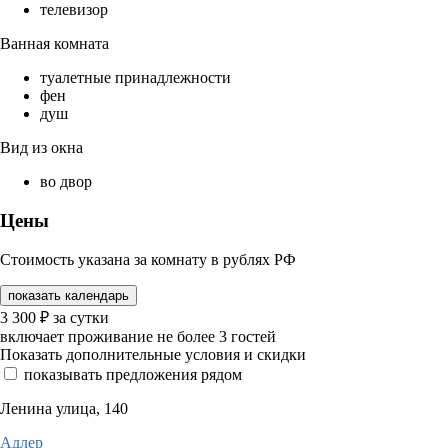
телевизор
Ванная комната
туалетные принадлежности
фен
душ
Вид из окна
во двор
Цены
Стоимость указана за комнату в рублях РФ
показать календарь
3 300
₽
за сутки
включает проживание не более 3 гостей
Показать дополнительные условия и скидки
показывать предложения рядом
Ленина улица, 140
Адлер