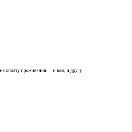
на оплату проживания — и вам, и другу.