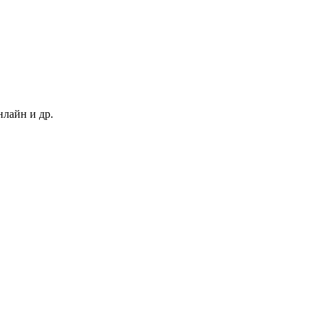
нлайн и др.