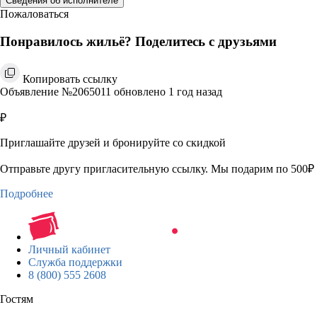
Сведения об исполнителе
Пожаловаться
Понравилось жильё? Поделитесь с друзьями
Копировать ссылку
Объявление №2065011 обновлено 1 год назад
₽
Приглашайте друзей и бронируйте со скидкой
Отправьте другу пригласительную ссылку. Мы подарим по 500₽ 
Подробнее
Личный кабинет
Служба поддержки
8 (800) 555 2608
Гостям