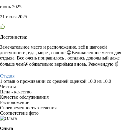
июнь 2025
21 июля 2025
Достоинства:
Замечательное место и расположение, всё в шаговой
доступности, еда , море , солнце 😉Великолепное место для
отдыха. Все очень понравилось , остались довольный даже
больше чем🤗 обязательно вернёмся вновь. Рекомендую ☝️
Студия
1 отзыв
о проживании со средней оценкой
10,0
из
10,0
Чистота
Цена - качество
Качество обслуживания
Расположение
Своевременность заселения
Соответствие фото
Ольга