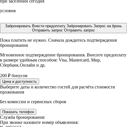
при заселении сегодня
условия
Забронировать
Внести предоплату
Забронировать
Запрос на бронь
Отправить запрос
Отправить запрос
Пока платить не нужно. Сначала дождитесь подтверждения
бронирования
Мгновенное подтверждение бронирования. Внесите предоплату
в размере
удобным способом: Visa, Mastercard, Мир,
Сбербанк.Онлайн и др.
200
₽
бонусов
Цена и доступность
Выберите даты и количество гостей для расчёта стоимости
проживания
Без комиссии и сервисных сборов
Показать телефон
Служба бронирования:
При звонке назовите номер объявления: