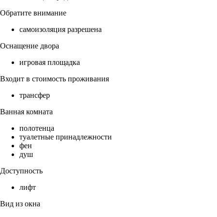
Обратите внимание
самоизоляция разрешена
Оснащение двора
игровая площадка
Входит в стоимость проживания
трансфер
Ванная комната
полотенца
туалетные принадлежности
фен
душ
Доступность
лифт
Вид из окна