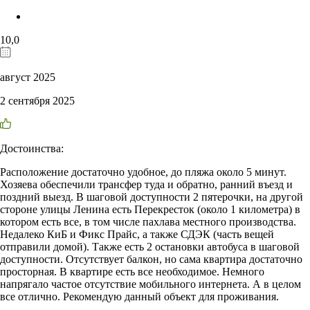
10,0
август 2025
2 сентября 2025
Достоинства:
Расположение достаточно удобное, до пляжа около 5 минут.
Хозяева обеспечили трансфер туда и обратно, ранний въезд и
поздний выезд. В шаговой доступности 2 пятерочки, на другой
стороне улицы Ленина есть Перекресток (около 1 километра) в
котором есть все, в том числе пахлава местного производства.
Недалеко КиБ и Фикс Прайс, а также СДЭК (часть вещей
отправили домой). Также есть 2 остановки автобуса в шаговой
доступности. Отсутствует балкон, но сама квартира достаточно
просторная. В квартире есть все необходимое. Немного
напрягало частое отсутствие мобильного интернета. А в целом
все отлично. Рекомендую данный объект для проживания.