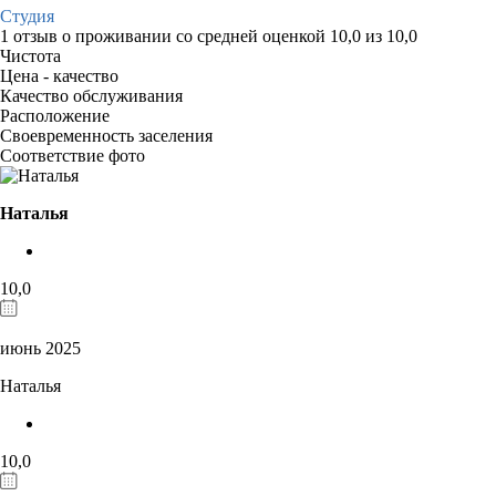
Студия
1 отзыв
о проживании со средней оценкой
10,0
из
10,0
Чистота
Цена - качество
Качество обслуживания
Расположение
Своевременность заселения
Соответствие фото
Наталья
10,0
июнь 2025
Наталья
10,0