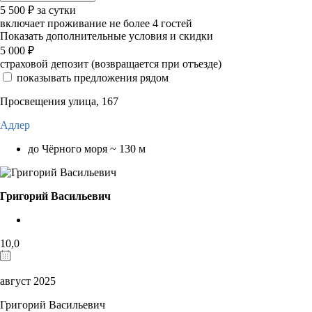
5 500
₽
за сутки
включает проживание не более 4 гостей
Показать дополнительные условия и скидки
5 000
₽
страховой депозит (возвращается при отъезде)
показывать предложения рядом
Просвещения улица, 167
Адлер
до Чёрного моря ~ 130 м
Григорий Васильевич
10,0
август 2025
Григорий Васильевич