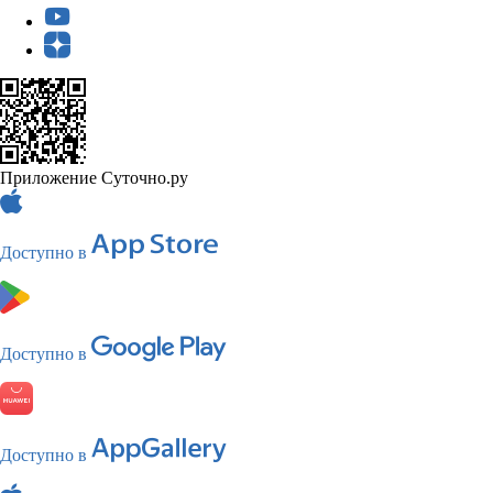
Приложение Суточно.ру
Доступно в
Доступно в
Доступно в