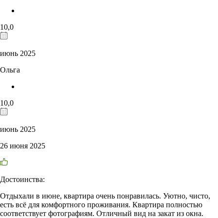
10,0
июнь 2025
Ольга
10,0
июнь 2025
26 июня 2025
Достоинства:
Отдыхали в июне, квартира очень понравилась. Уютно, чисто,
есть всё для комфортного проживания. Квартира полностью
соответствует фотографиям. Отличный вид на закат из окна.