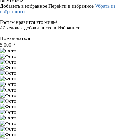
№
2056662
Добавить в избранное
Перейти в избранное
Убрать из
избранного
Гостям нравится это жильё
47 человек добавили его в Избранное
Пожаловаться
5 000
₽