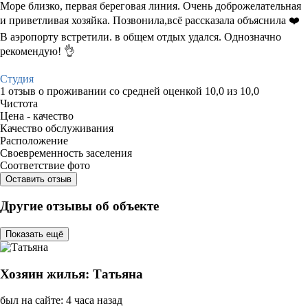
Море близко, первая береговая линия. Очень доброжелательная
и приветливая хозяйка. Позвонила,всё рассказала объяснила ❤️
В аэропорту встретили. в общем отдых удался. Однозначно
рекомендую! 👌
Студия
1 отзыв
о проживании со средней оценкой
10,0
из
10,0
Чистота
Цена - качество
Качество обслуживания
Расположение
Своевременность заселения
Соответствие фото
Оставить отзыв
Другие отзывы об объекте
Показать ещё
Хозяин жилья: Татьяна
был на сайте: 4 часа назад