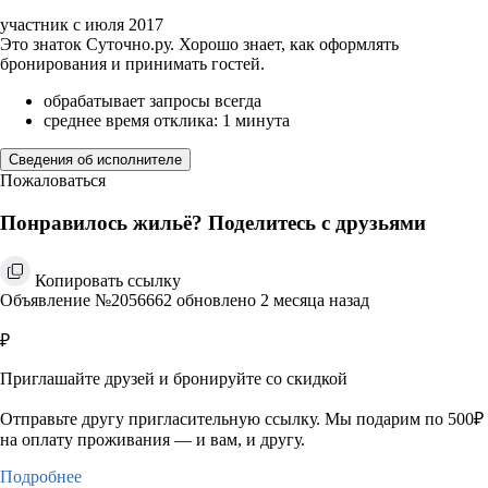
участник с июля 2017
Это знаток Суточно.ру. Хорошо знает, как оформлять
бронирования и принимать гостей.
обрабатывает запросы всегда
среднее время отклика: 1 минута
Сведения об исполнителе
Пожаловаться
Понравилось жильё? Поделитесь с друзьями
Копировать ссылку
Объявление №2056662 обновлено 2 месяца назад
₽
Приглашайте друзей и бронируйте со скидкой
Отправьте другу пригласительную ссылку. Мы подарим по 500₽
на оплату проживания — и вам, и другу.
Подробнее