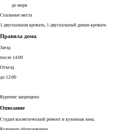
до моря
Спальные места
1 двуспальная кровать, 1 двуспальный диван-кровать
Правила дома
Заезд
после 14:00
Отъезд
до 12:00
Курение запрещено
Описание
Студия косметический ремонт и кухонная зона.
Кухонное оборудование