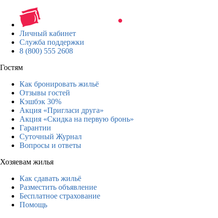
Личный кабинет
Служба поддержки
8 (800) 555 2608
Гостям
Как бронировать жильё
Отзывы гостей
Кэшбэк 30%
Акция «Пригласи друга»
Акция «Скидка на первую бронь»
Гарантии
Суточный Журнал
Вопросы и ответы
Хозяевам жилья
Как сдавать жильё
Разместить объявление
Бесплатное страхование
Помощь