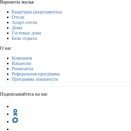
Варианты жилья
Квартиры (апартаменты)
Отели
Апарт-отели
Дома
Гостевые дома
Базы отдыха
О нас
Компания
Вакансии
Реквизиты
Реферальная программа
Программа лояльности
Подписывайтесь на нас