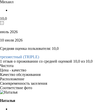
Михаил
10,0
июль 2026
10 июля 2026
Средняя оценка пользователя: 10,0
трехместный (TRIPLE)
1 отзыв
о проживании со средней оценкой
10,0
из
10,0
Чистота
Цена - качество
Качество обслуживания
Расположение
Своевременность заселения
Соответствие фото
Наталья