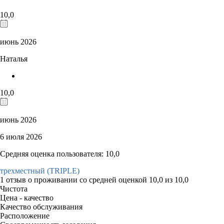
10,0
июнь 2026
Наталья
10,0
июнь 2026
6 июля 2026
Средняя оценка пользователя: 10,0
трехместный (TRIPLE)
1 отзыв
о проживании со средней оценкой
10,0
из
10,0
Чистота
Цена - качество
Качество обслуживания
Расположение