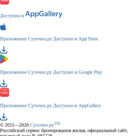
Доступно в
Приложение Суточно.ру
Доступно в App Store
Приложение Суточно.ру
Доступно в Google Play
Приложение Суточно.ру
Доступно в AppGallery
TM
© 2011—2026
Суточно.ру
Российский сервис бронирования жилья, официальный сайт,
товарный знак № 681728