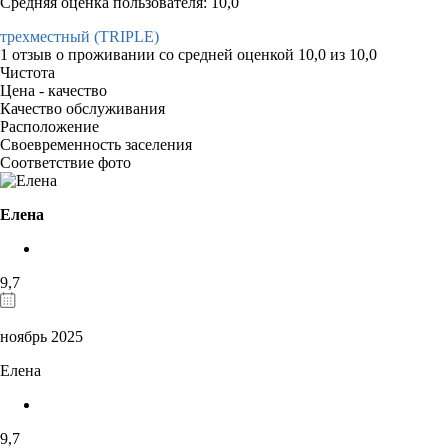
Средняя оценка пользователя: 10,0
трехместный (TRIPLE)
1 отзыв
о проживании со средней оценкой
10,0
из
10,0
Чистота
Цена - качество
Качество обслуживания
Расположение
Своевременность заселения
Соответствие фото
Елена
9,7
ноябрь 2025
Елена
9,7