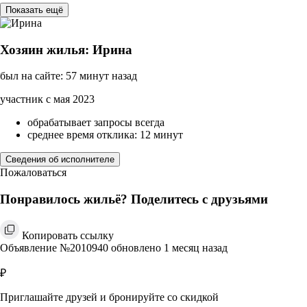
Показать ещё
Хозяин жилья: Ирина
был на сайте: 57 минут назад
участник с мая 2023
обрабатывает запросы всегда
среднее время отклика: 12 минут
Сведения об исполнителе
Пожаловаться
Понравилось жильё? Поделитесь с друзьями
Копировать ссылку
Объявление №2010940 обновлено 1 месяц назад
₽
Приглашайте друзей и бронируйте со скидкой