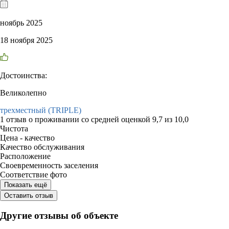
ноябрь 2025
18 ноября 2025
Достоинства:
Великолепно
трехместный (TRIPLE)
1 отзыв
о проживании со средней оценкой
9,7
из
10,0
Чистота
Цена - качество
Качество обслуживания
Расположение
Своевременность заселения
Соответствие фото
Показать ещё
Оставить отзыв
Другие отзывы об объекте