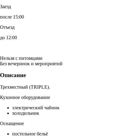
Заезд
после 15:00
Отъезд
до 12:00
Нельзя с питомцами
Без вечеринок и мероприятий
Описание
Трехместный (TRIPLE).
Кухонное оборудование
электрический чайник
холодильник
Оснащение
постельное бельё