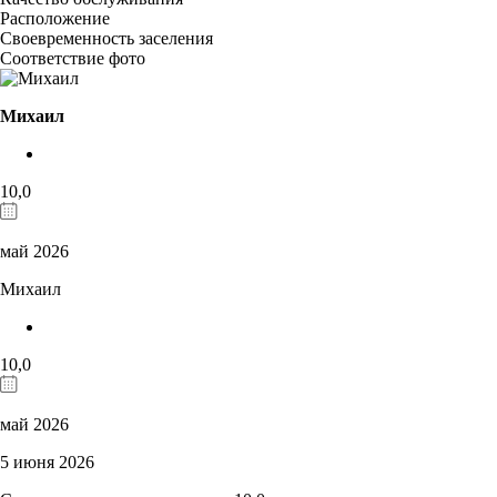
Расположение
Своевременность заселения
Соответствие фото
Михаил
10,0
май 2026
Михаил
10,0
май 2026
5 июня 2026