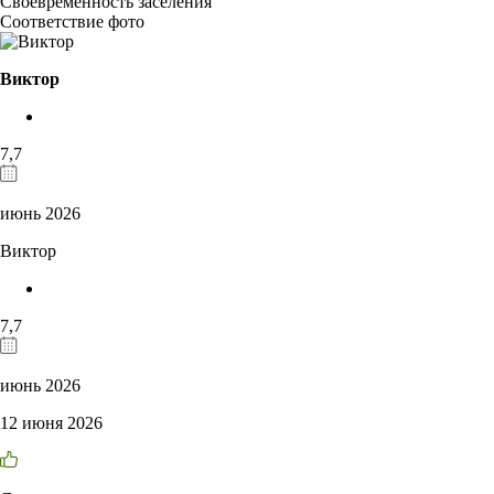
Своевременность заселения
Соответствие фото
Виктор
7,7
июнь 2026
Виктор
7,7
июнь 2026
12 июня 2026