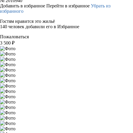
№
2010940
Добавить в избранное
Перейти в избранное
Убрать из
избранного
Гостям нравится это жильё
140 человек добавили его в Избранное
Пожаловаться
3 500
₽