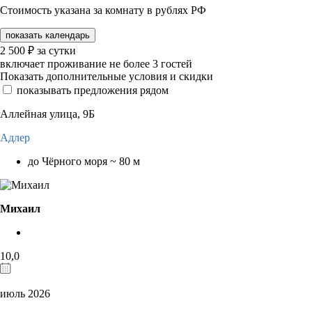
Стоимость указана за комнату в рублях РФ
показать календарь
2 500
₽
за сутки
включает проживание не более 3 гостей
Показать дополнительные условия и скидки
показывать предложения рядом
Аллейная улица, 9Б
Адлер
до Чёрного моря ~ 80 м
Михаил
10,0
июль 2026