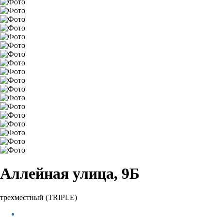
Аллейная улица, 9Б
трехместный (TRIPLE)