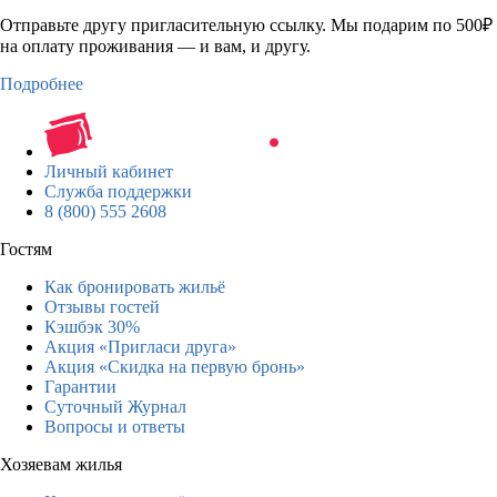
Отправьте другу пригласительную ссылку. Мы подарим по 500₽
на оплату проживания — и вам, и другу.
Подробнее
Личный кабинет
Служба поддержки
8 (800) 555 2608
Гостям
Как бронировать жильё
Отзывы гостей
Кэшбэк 30%
Акция «Пригласи друга»
Акция «Скидка на первую бронь»
Гарантии
Суточный Журнал
Вопросы и ответы
Хозяевам жилья