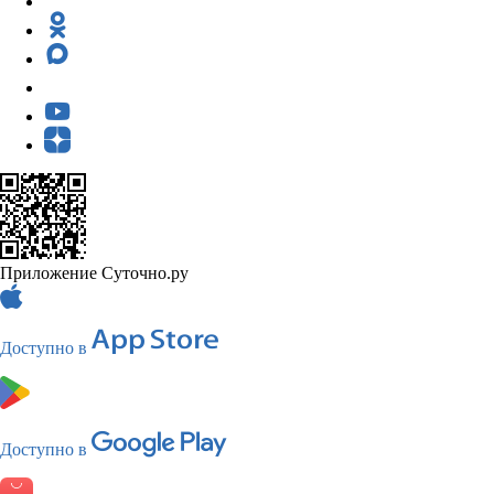
Приложение Суточно.ру
Доступно в
Доступно в