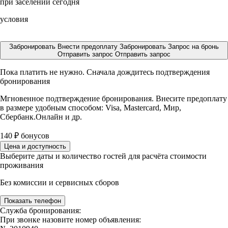
при заселении сегодня
условия
Забронировать
Внести предоплату
Забронировать
Запрос на бронь
Отправить запрос
Отправить запрос
Пока платить не нужно. Сначала дождитесь подтверждения
бронирования
Мгновенное подтверждение бронирования. Внесите предоплату
в размере
удобным способом: Visa, Mastercard, Мир,
Сбербанк.Онлайн и др.
140
₽
бонусов
Цена и доступность
Выберите даты и количество гостей для расчёта стоимости
проживания
Без комиссии и сервисных сборов
Показать телефон
Служба бронирования:
При звонке назовите номер объявления: