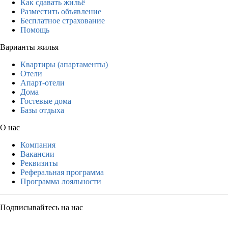
Как сдавать жильё
Разместить объявление
Бесплатное страхование
Помощь
Варианты жилья
Квартиры (апартаменты)
Отели
Апарт-отели
Дома
Гостевые дома
Базы отдыха
О нас
Компания
Вакансии
Реквизиты
Реферальная программа
Программа лояльности
Подписывайтесь на нас