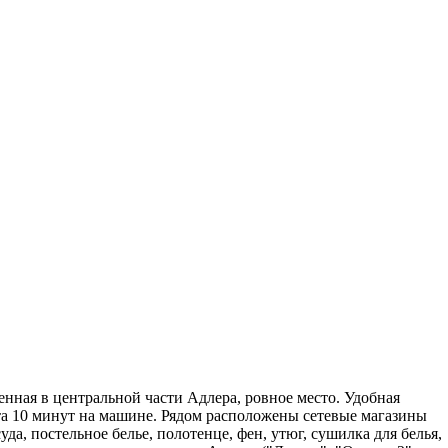
нная в центральной части Адлера, ровное место. Удобная
рта 10 минут на машине. Рядом расположены сетевые магазины
а, постельное белье, полотенце, фен, утюг, сушилка для белья,