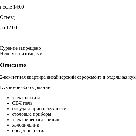
после 14:00
Отъезд
до 12:00
Курение запрещено
Нельзя с питомцами
Описание
2-комнатная квартира дизайнерский евроремонт и отдельная кух
Кухонное оборудование
электроплита
СВЧ-печь
посуда и принадлежности
столовые приборы
электрический чайник
холодильник
обеденный стол