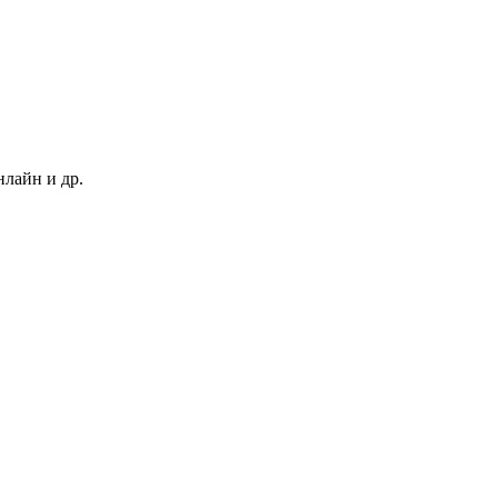
нлайн и др.