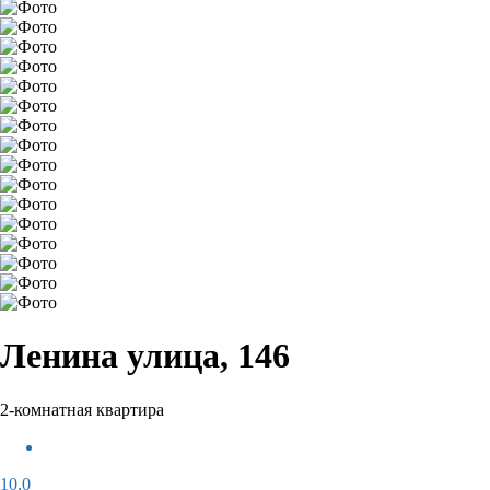
Ленина улица, 146
2-комнатная квартира
10,0