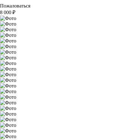
Пожаловаться
8 000
₽