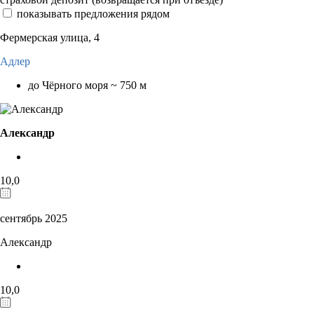
показывать предложения рядом
Фермерская улица, 4
Адлер
до Чёрного моря ~ 750 м
Александр
10,0
сентябрь 2025
Александр
10,0