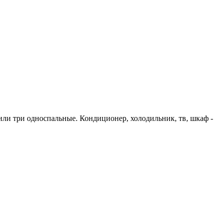
или три односпальные. Кондиционер, холодильник, тв, шкаф -