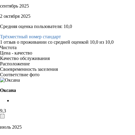
сентябрь 2025
2 октября 2025
Средняя оценка пользователя: 10,0
Трёхместный номер стандарт
1 отзыв
о проживании со средней оценкой
10,0
из
10,0
Чистота
Цена - качество
Качество обслуживания
Расположение
Своевременность заселения
Соответствие фото
Оксана
9,3
июль 2025