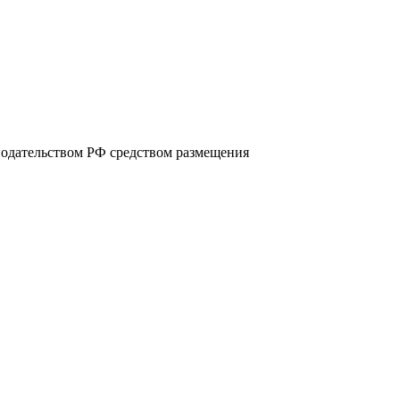
нодательством РФ средством размещения