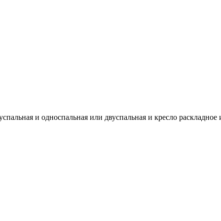
спальная и односпальная или двуспальная и кресло раскладное 