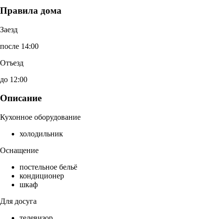
Правила дома
Заезд
после 14:00
Отъезд
до 12:00
Описание
Кухонное оборудование
холодильник
Оснащение
постельное бельё
кондиционер
шкаф
Для досуга
телевизор