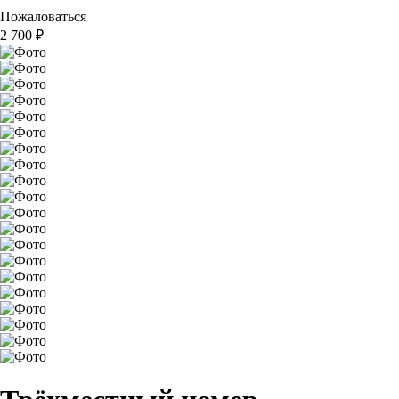
Пожаловаться
2 700
₽