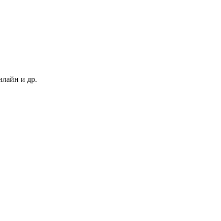
нлайн и др.