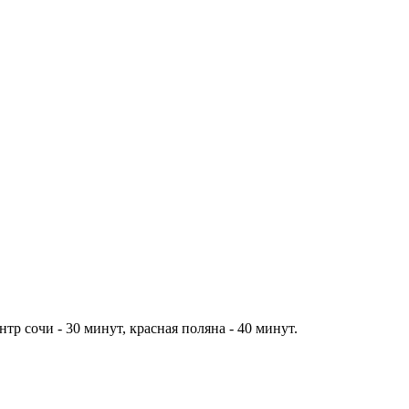
нтр сочи - 30 минут, красная поляна - 40 минут.