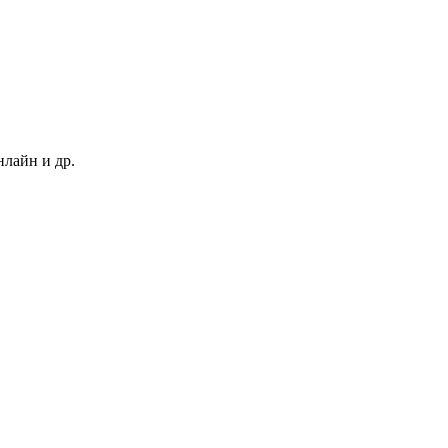
нлайн и др.