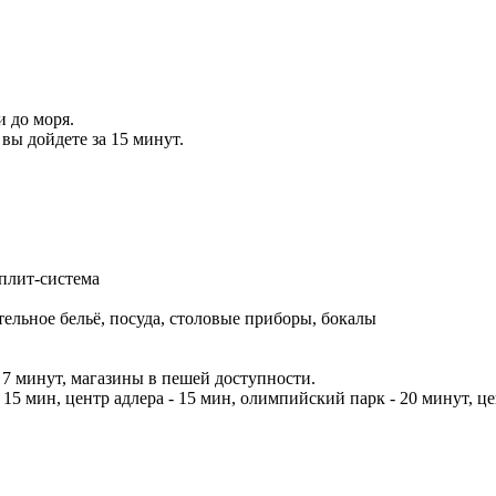
 до моря.
вы дойдете за 15 минут.
сплит-система
тельное бельё, посуда, столовые приборы, бокалы
 7 минут, магазины в пешей доступности.
 15 мин, центр адлера - 15 мин, олимпийский парк - 20 минут, це