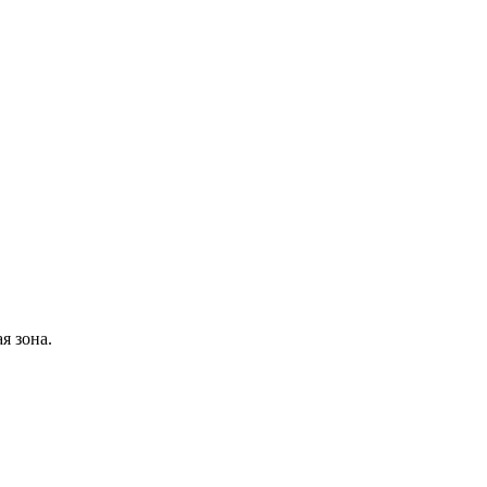
я зона.