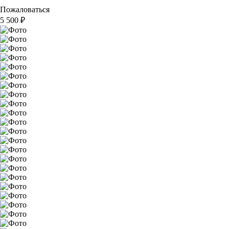
Пожаловаться
5 500
₽