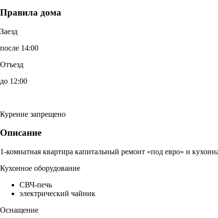
Правила дома
Заезд
после 14:00
Отъезд
до 12:00
Курение запрещено
Описание
1-комнатная квартира капитальный ремонт «под евро» и кухонна
Кухонное оборудование
СВЧ-печь
электрический чайник
Оснащение