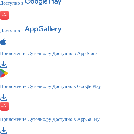
Доступно в
Доступно в
Приложение Суточно.ру
Доступно в App Store
Приложение Суточно.ру
Доступно в Google Play
Приложение Суточно.ру
Доступно в AppGallery