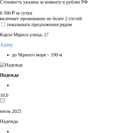
Стоимость указана за комнату в рублях РФ
6 500
₽
за сутки
включает проживание не более 2 гостей
показывать предложения рядом
Карла Маркса улица, 17
Адлер
до Чёрного моря ~ 190 м
Надежда
10,0
июль 2025
Надежда