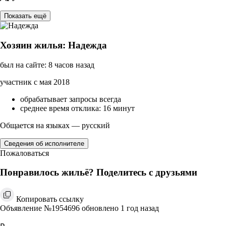
Показать ещё
Хозяин жилья: Надежда
был на сайте: 8 часов назад
участник с мая 2018
обрабатывает запросы всегда
среднее время отклика: 16 минут
Общается на языках — русский
Сведения об исполнителе
Пожаловаться
Понравилось жильё? Поделитесь с друзьями
Копировать ссылку
Объявление №1954696 обновлено 1 год назад