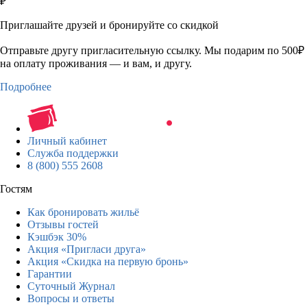
₽
Приглашайте друзей и бронируйте со скидкой
Отправьте другу пригласительную ссылку. Мы подарим по 500₽
на оплату проживания — и вам, и другу.
Подробнее
Личный кабинет
Служба поддержки
8 (800) 555 2608
Гостям
Как бронировать жильё
Отзывы гостей
Кэшбэк 30%
Акция «Пригласи друга»
Акция «Скидка на первую бронь»
Гарантии
Суточный Журнал
Вопросы и ответы