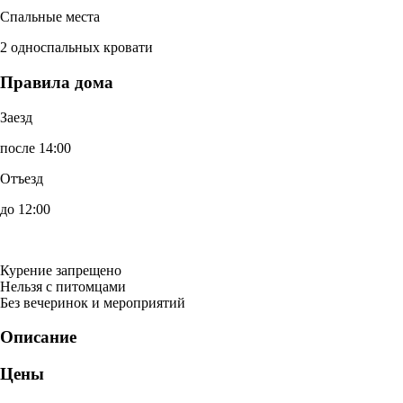
Спальные места
2 односпальных кровати
Правила дома
Заезд
после 14:00
Отъезд
до 12:00
Курение запрещено
Нельзя с питомцами
Без вечеринок и мероприятий
Описание
Цены