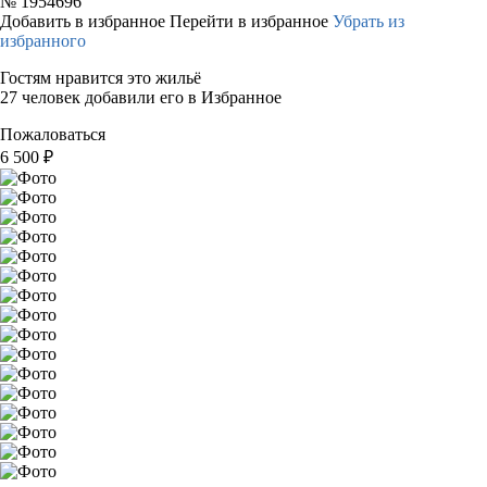
№
1954696
Добавить в избранное
Перейти в избранное
Убрать из
избранного
Гостям нравится это жильё
27 человек добавили его в Избранное
Пожаловаться
6 500
₽