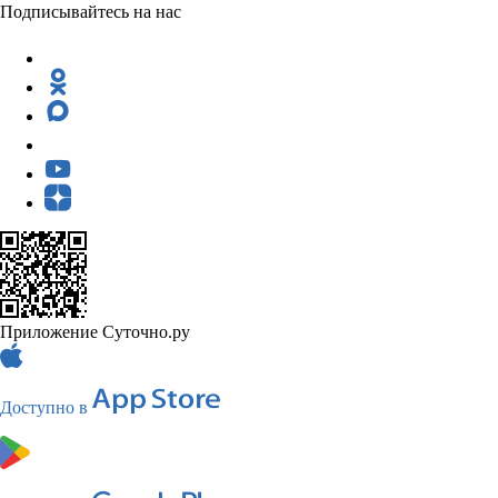
Подписывайтесь на нас
Приложение Суточно.ру
Доступно в