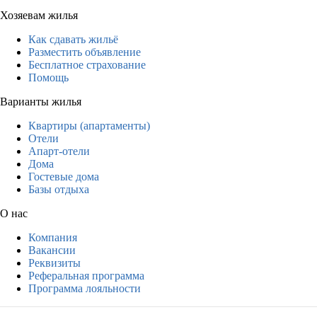
Хозяевам жилья
Как сдавать жильё
Разместить объявление
Бесплатное страхование
Помощь
Варианты жилья
Квартиры (апартаменты)
Отели
Апарт-отели
Дома
Гостевые дома
Базы отдыха
О нас
Компания
Вакансии
Реквизиты
Реферальная программа
Программа лояльности