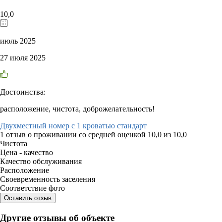
10,0
июль 2025
27 июля 2025
Достоинства:
расположение, чистота, доброжелательность!
Двухместный номер с 1 кроватью стандарт
1 отзыв
о проживании со средней оценкой
10,0
из
10,0
Чистота
Цена - качество
Качество обслуживания
Расположение
Своевременность заселения
Соответствие фото
Оставить отзыв
Другие отзывы об объекте