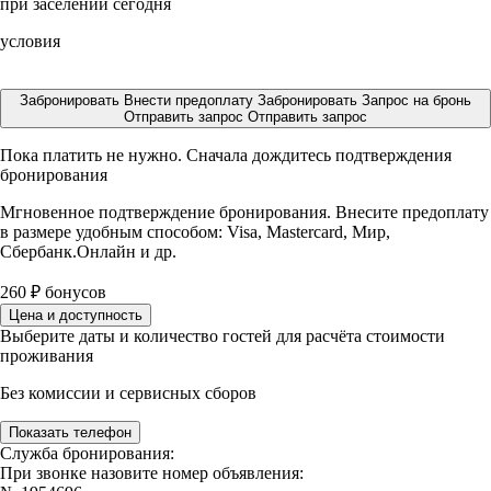
при заселении сегодня
условия
Забронировать
Внести предоплату
Забронировать
Запрос на бронь
Отправить запрос
Отправить запрос
Пока платить не нужно. Сначала дождитесь подтверждения
бронирования
Мгновенное подтверждение бронирования. Внесите предоплату
в размере
удобным способом: Visa, Mastercard, Мир,
Сбербанк.Онлайн и др.
260
₽
бонусов
Цена и доступность
Выберите даты и количество гостей для расчёта стоимости
проживания
Без комиссии и сервисных сборов
Показать телефон
Служба бронирования:
При звонке назовите номер объявления: