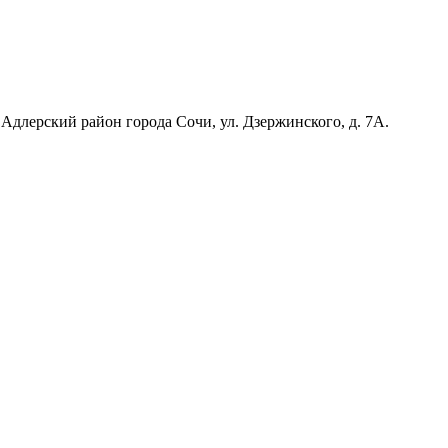
Адлерский район города Сочи, ул. Дзержинского, д. 7А.