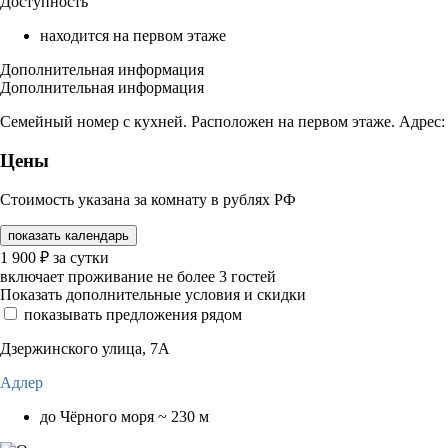
Доступность
находится на первом этаже
Дополнительная информация
Дополнительная информация
Семейный номер с кухней. Расположен на первом этаже. Адрес: 
Цены
Стоимость указана за комнату в рублях РФ
показать календарь
1 900
₽
за сутки
включает проживание не более 3 гостей
Показать дополнительные условия и скидки
показывать предложения рядом
Дзержинского улица, 7А
Адлер
до Чёрного моря ~ 230 м