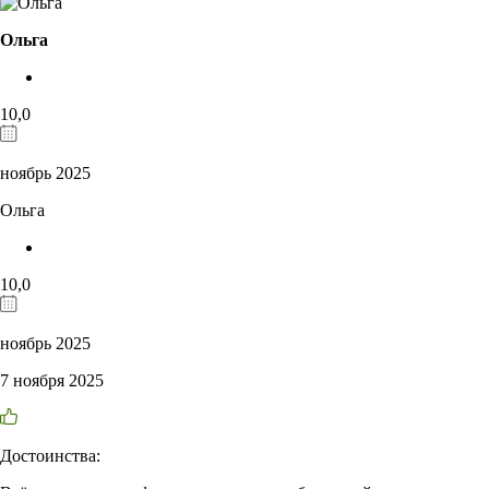
Ольга
10,0
ноябрь 2025
Ольга
10,0
ноябрь 2025
7 ноября 2025
Достоинства: