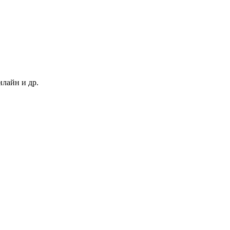
нлайн и др.