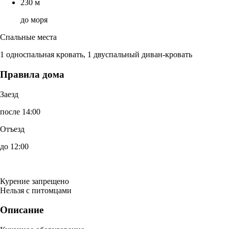
230 м
до моря
Спальные места
1 односпальная кровать, 1 двуспальный диван-кровать
Правила дома
Заезд
после 14:00
Отъезд
до 12:00
Курение запрещено
Нельзя с питомцами
Описание