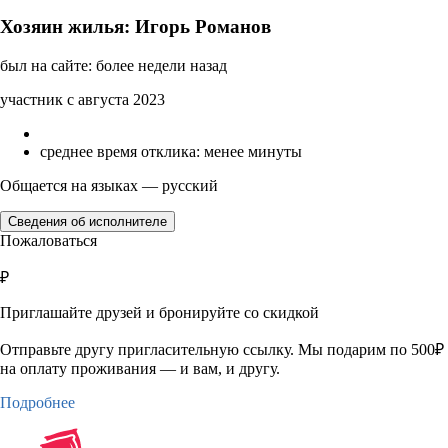
Хозяин жилья: Игорь Романов
был на сайте: более недели назад
участник с августа 2023
среднее время отклика: менее минуты
Общается на языках — русский
Сведения об исполнителе
Пожаловаться
₽
Приглашайте друзей и бронируйте со скидкой
Отправьте другу пригласительную ссылку. Мы подарим по 500₽
на оплату проживания — и вам, и другу.
Подробнее