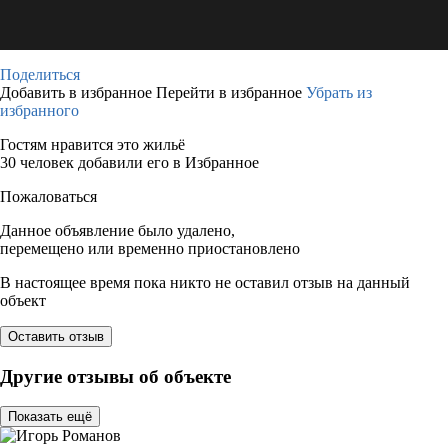
Поделиться
Добавить в избранное
Перейти в избранное
Убрать из
избранного
Гостям нравится это жильё
30 человек добавили его в Избранное
Пожаловаться
Данное объявление было удалено,
перемещено или временно приостановлено
В настоящее время пока никто не оставил отзыв на данный
объект
Оставить отзыв
Другие отзывы об объекте
Показать ещё