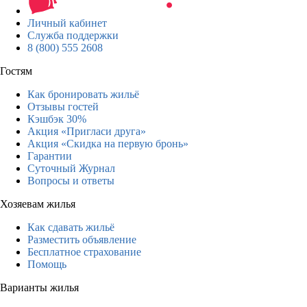
Личный кабинет
Служба поддержки
8 (800) 555 2608
Гостям
Как бронировать жильё
Отзывы гостей
Кэшбэк 30%
Акция «Пригласи друга»
Акция «Скидка на первую бронь»
Гарантии
Суточный Журнал
Вопросы и ответы
Хозяевам жилья
Как сдавать жильё
Разместить объявление
Бесплатное страхование
Помощь
Варианты жилья