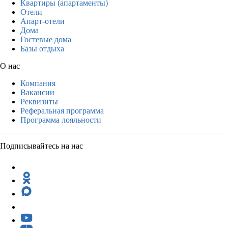
Квартиры (апартаменты)
Отели
Апарт-отели
Дома
Гостевые дома
Базы отдыха
О нас
Компания
Вакансии
Реквизиты
Реферальная программа
Программа лояльности
Подписывайтесь на нас