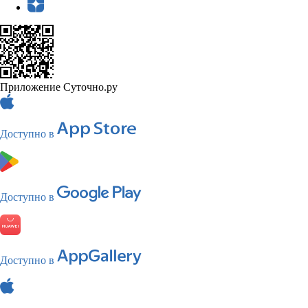
Приложение Суточно.ру
Доступно в
Доступно в
Доступно в