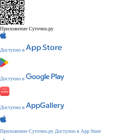
Приложение Суточно.ру
Доступно в
Доступно в
Доступно в
Приложение Суточно.ру
Доступно в App Store