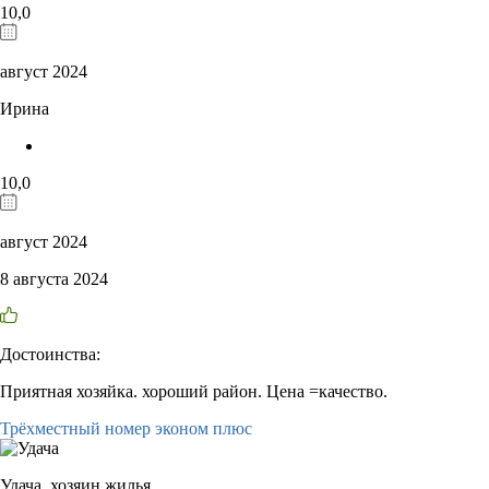
10,0
август 2024
Ирина
10,0
август 2024
8 августа 2024
Достоинства:
Приятная хозяйка. хороший район. Цена =качество.
Трёхместный номер эконом плюс
Удача,
хозяин жилья