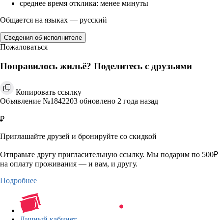
среднее время отклика: менее минуты
Общается на языках — русский
Сведения об исполнителе
Пожаловаться
Понравилось жильё? Поделитесь с друзьями
Копировать ссылку
Объявление №1842203 обновлено 2 года назад
₽
Приглашайте друзей и бронируйте со скидкой
Отправьте другу пригласительную ссылку. Мы подарим по 500₽
на оплату проживания — и вам, и другу.
Подробнее
Личный кабинет