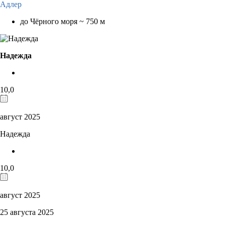
Адлер
до Чёрного моря ~ 750 м
Надежда
10,0
август 2025
Надежда
10,0
август 2025
25 августа 2025