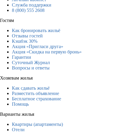
Служба поддержки
8 (800) 555 2608
Гостям
Как бронировать жильё
Отзывы гостей
Кэшбэк 30%
Акция «Пригласи друга»
Акция «Скидка на первую бронь»
Гарантии
Суточный Журнал
Вопросы и ответы
Хозяевам жилья
Как сдавать жильё
Разместить объявление
Бесплатное страхование
Помощь
Варианты жилья
Квартиры (апартаменты)
Отели