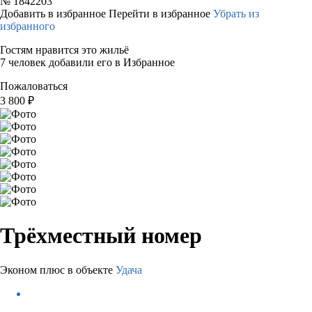
№
1842203
Добавить в избранное
Перейти в избранное
Убрать из
избранного
Гостям нравится это жильё
7 человек добавили его в Избранное
Пожаловаться
3 800
₽
Трёхместный номер
Эконом плюс в объекте
Удача