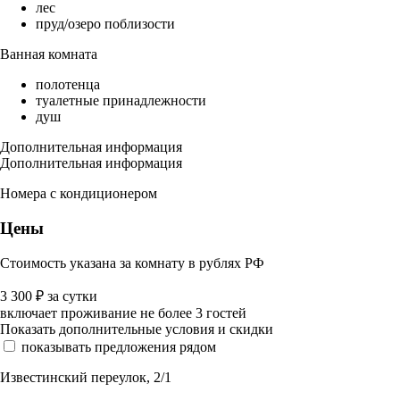
лес
пруд/озеро поблизости
Ванная комната
полотенца
туалетные принадлежности
душ
Дополнительная информация
Дополнительная информация
Номера с кондиционером
Цены
Стоимость указана за комнату в рублях РФ
3 300
₽
за сутки
включает проживание не более 3 гостей
Показать дополнительные условия и скидки
показывать предложения рядом
Известинский переулок, 2/1