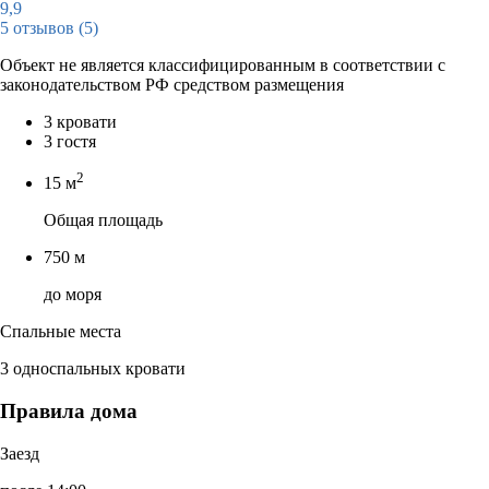
9,9
5 отзывов
(5)
Объект не является классифицированным в соответствии с
законодательством РФ средством размещения
3 кровати
3 гостя
2
15 м
Общая площадь
750 м
до моря
Спальные места
3 односпальных кровати
Правила дома
Заезд