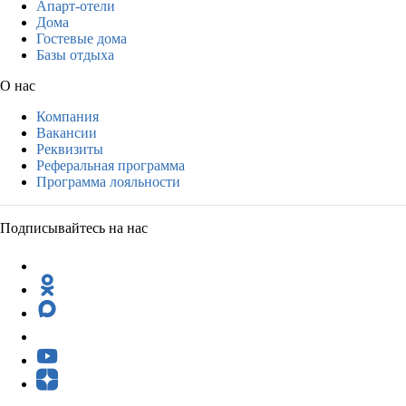
Апарт-отели
Дома
Гостевые дома
Базы отдыха
О нас
Компания
Вакансии
Реквизиты
Реферальная программа
Программа лояльности
Подписывайтесь на нас