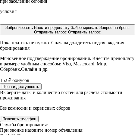
при заселении сегодня
условия
Забронировать
Внести предоплату
Забронировать
Запрос на бронь
Отправить запрос
Отправить запрос
Пока платить не нужно. Сначала дождитесь подтверждения
бронирования
Мгновенное подтверждение бронирования. Внесите предоплату
в размере
удобным способом: Visa, Mastercard, Мир,
Сбербанк.Онлайн и др.
152
₽
бонусов
Цена и доступность
Выберите даты и количество гостей для расчёта стоимости
проживания
Без комиссии и сервисных сборов
Показать телефон
Служба бронирования:
При звонке назовите номер объявления: