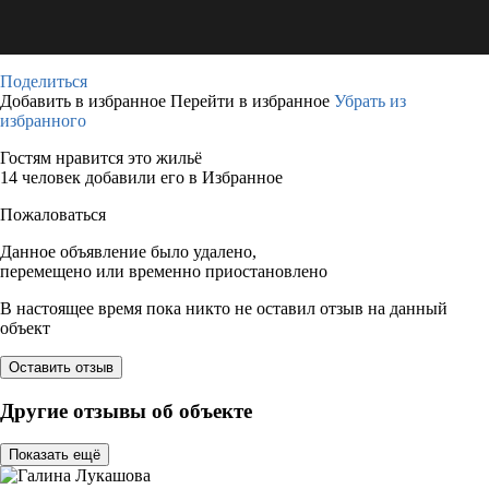
Поделиться
Добавить в избранное
Перейти в избранное
Убрать из
избранного
Гостям нравится это жильё
14 человек добавили его в Избранное
Пожаловаться
Данное объявление было удалено,
перемещено или временно приостановлено
В настоящее время пока никто не оставил отзыв на данный
объект
Оставить отзыв
Другие отзывы об объекте
Показать ещё