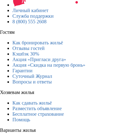
Личный кабинет
Служба поддержки
8 (800) 555 2608
Гостям
Как бронировать жильё
Отзывы гостей
Кэшбэк 30%
Акция «Пригласи друга»
Акция «Скидка на первую бронь»
Гарантии
Суточный Журнал
Вопросы и ответы
Хозяевам жилья
Как сдавать жильё
Разместить объявление
Бесплатное страхование
Помощь
Варианты жилья