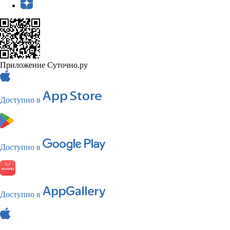
Приложение Суточно.ру
Доступно в
Доступно в
Доступно в