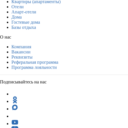
Квартиры (апартаменты)
Отели
Апарт-отели
Дома
Гостевые дома
Базы отдыха
О нас
Компания
Вакансии
Реквизиты
Реферальная программа
Программа лояльности
Подписывайтесь на нас