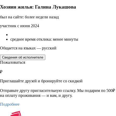
Хозяин жилья: Галина Лукашова
был на сайте: более недели назад
участник с июня 2024
среднее время отклика: менее минуты
Общается на языках — русский
Сведения об исполнителе
Пожаловаться
₽
Приглашайте друзей и бронируйте со скидкой
Отправьте другу пригласительную ссылку. Мы подарим по 500₽
на оплату проживания — и вам, и другу.
Подробнее