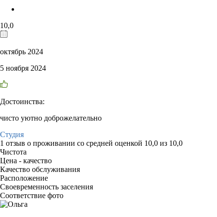
10,0
октябрь 2024
5 ноября 2024
Достоинства:
чисто уютно доброжелательно
Студия
1 отзыв
о проживании со средней оценкой
10,0
из
10,0
Чистота
Цена - качество
Качество обслуживания
Расположение
Своевременность заселения
Соответствие фото