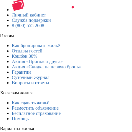
Личный кабинет
Служба поддержки
8 (800) 555 2608
Гостям
Как бронировать жильё
Отзывы гостей
Кэшбэк 30%
Акция «Пригласи друга»
Акция «Скидка на первую бронь»
Гарантии
Суточный Журнал
Вопросы и ответы
Хозяевам жилья
Как сдавать жильё
Разместить объявление
Бесплатное страхование
Помощь
Варианты жилья