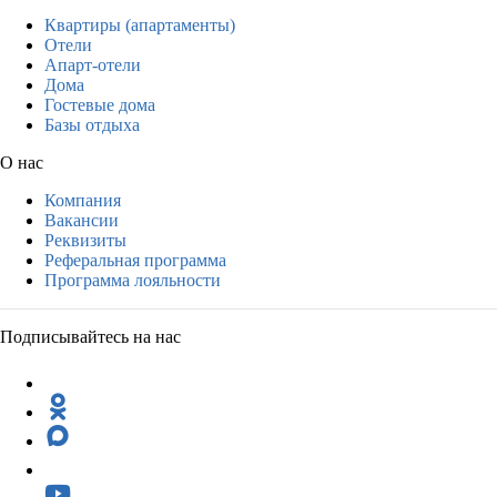
Квартиры (апартаменты)
Отели
Апарт-отели
Дома
Гостевые дома
Базы отдыха
О нас
Компания
Вакансии
Реквизиты
Реферальная программа
Программа лояльности
Подписывайтесь на нас