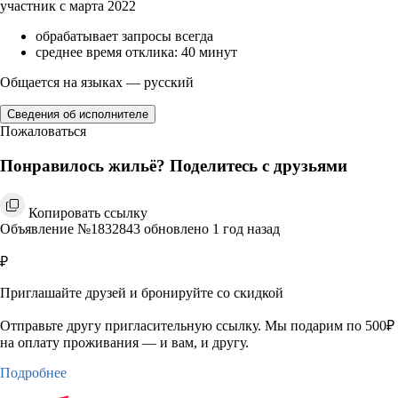
участник с марта 2022
обрабатывает запросы всегда
среднее время отклика: 40 минут
Общается на языках — русский
Сведения об исполнителе
Пожаловаться
Понравилось жильё? Поделитесь с друзьями
Копировать ссылку
Объявление №1832843 обновлено 1 год назад
₽
Приглашайте друзей и бронируйте со скидкой
Отправьте другу пригласительную ссылку. Мы подарим по 500₽
на оплату проживания — и вам, и другу.
Подробнее