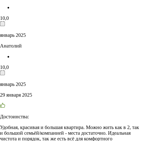
10,0
январь 2025
Анатолий
10,0
январь 2025
29 января 2025
Достоинства:
Удобная, красивая и большая квартира. Можно жить как в 2, так
и большой семьёй/компанией - места достаточно. Идеальная
чистота и порядок, так же есть всё для комфортного