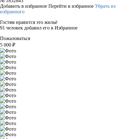
№
1832843
Добавить в избранное
Перейти в избранное
Убрать из
избранного
Гостям нравится это жильё
91 человек добавил его в Избранное
Пожаловаться
5 000
₽