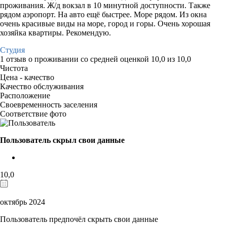
проживания. Ж/д вокзал в 10 минутной доступности. Также
рядом аэропорт. На авто ещё быстрее. Море рядом. Из окна
очень красивые виды на море, город и горы. Очень хорошая
хозяйка квартиры. Рекомендую.
Студия
1 отзыв
о проживании со средней оценкой
10,0
из
10,0
Чистота
Цена - качество
Качество обслуживания
Расположение
Своевременность заселения
Соответствие фото
Пользователь скрыл свои данные
10,0
октябрь 2024
Пользователь предпочёл скрыть свои данные