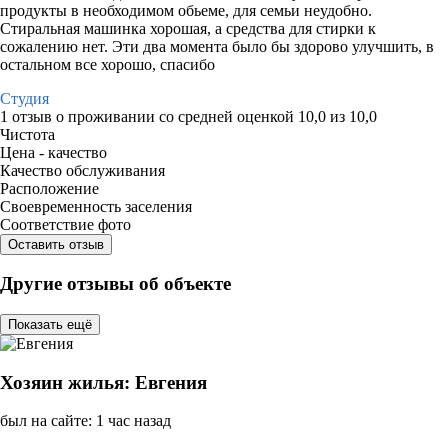
продукты в необходимом обьеме, для семьи неудобно.
Стиральная машинка хорошая, а средства для стирки к
сожалению нет. Эти два момента было бы здорово улучшить, в
остальном все хорошо, спасибо
Студия
1 отзыв
о проживании со средней оценкой
10,0
из
10,0
Чистота
Цена - качество
Качество обслуживания
Расположение
Своевременность заселения
Соответствие фото
Оставить отзыв
Другие отзывы об объекте
Показать ещё
Хозяин жилья: Евгения
был на сайте: 1 час назад