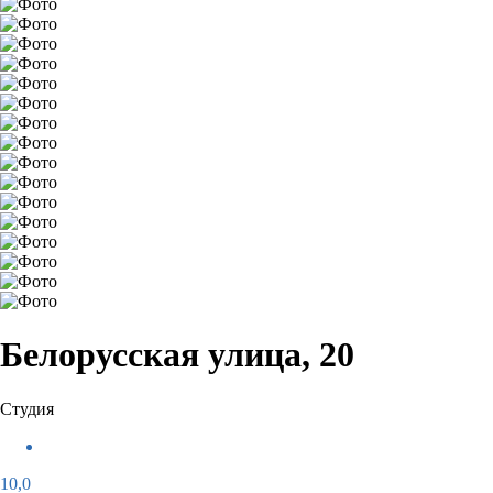
Белорусская улица, 20
Студия
10,0