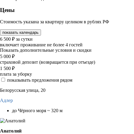
Цены
Стоимость указана за квартиру целиком в рублях РФ
показать календарь
6 500
₽
за сутки
включает проживание не более 4 гостей
Показать дополнительные условия и скидки
5 000
₽
страховой депозит (возвращается при отъезде)
1 500
₽
плата за уборку
показывать предложения рядом
Белорусская улица, 20
Адлер
до Чёрного моря ~ 320 м
Анатолий