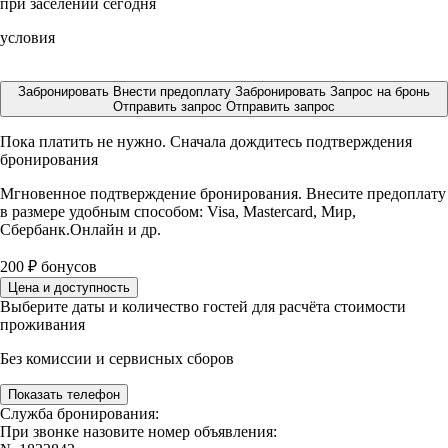
при заселении сегодня
условия
Забронировать
Внести предоплату
Забронировать
Запрос на бронь
Отправить запрос
Отправить запрос
Пока платить не нужно. Сначала дождитесь подтверждения
бронирования
Мгновенное подтверждение бронирования. Внесите предоплату
в размере
удобным способом: Visa, Mastercard, Мир,
Сбербанк.Онлайн и др.
200
₽
бонусов
Цена и доступность
Выберите даты и количество гостей для расчёта стоимости
проживания
Без комиссии и сервисных сборов
Показать телефон
Служба бронирования:
При звонке назовите номер объявления: