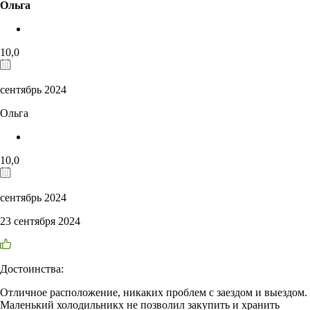
Ольга
10,0
сентябрь 2024
Ольга
10,0
сентябрь 2024
23 сентября 2024
Достоинства:
Отличное расположение, никаких проблем с заездом и выездом.
Маленький холодильникх не позволил закупить и хранить