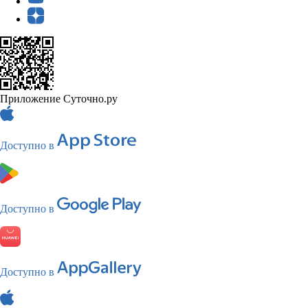
Приложение Суточно.ру
Доступно в
Доступно в
Доступно в